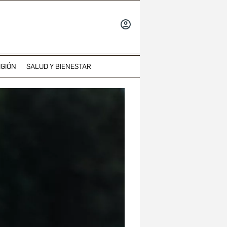
INICIAR
SESIÓN
IGIÓN
SALUD Y BIENESTAR