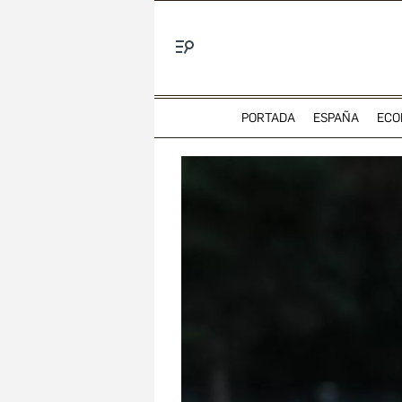
Menú
PORTADA
ESPAÑA
ECO