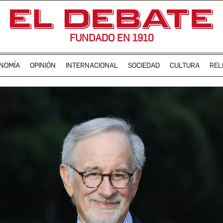
FUNDADO EN 1910
NOMÍA
OPINIÓN
INTERNACIONAL
SOCIEDAD
CULTURA
REL