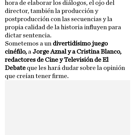
hora de elaborar los diálogos, el ojo del
director, también la producción y
postproducción con las secuencias y la
propia calidad de la historia influyen para
dictar sentencia.
Sometemos a un
divertidísimo juego
cinéfilo,
a
Jorge Aznal y a Cristina Blanco,
redactores de Cine y Televisión de El
Debate
que les hará dudar sobre la opinión
que creían tener firme.