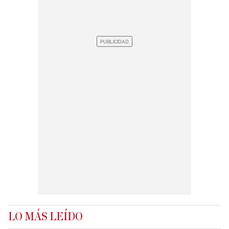
LO MÁS LEÍDO