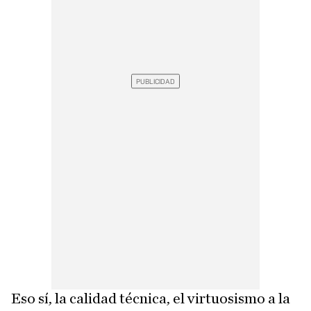
Eso sí, la calidad técnica, el virtuosismo a la