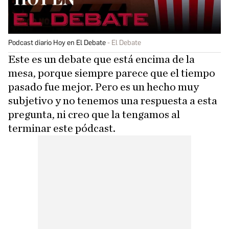
Podcast diario Hoy en El Debate
El Debate
Este es un debate que está encima de la
mesa, porque siempre parece que el tiempo
pasado fue mejor. Pero es un hecho muy
subjetivo y no tenemos una respuesta a esta
pregunta, ni creo que la tengamos al
terminar este pódcast.