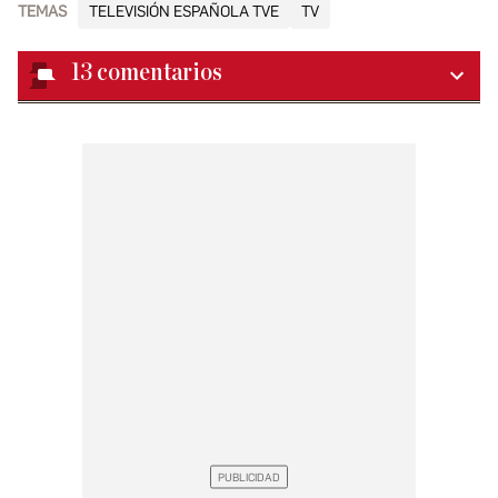
TEMAS
TELEVISIÓN ESPAÑOLA TVE
TV
13
comentarios