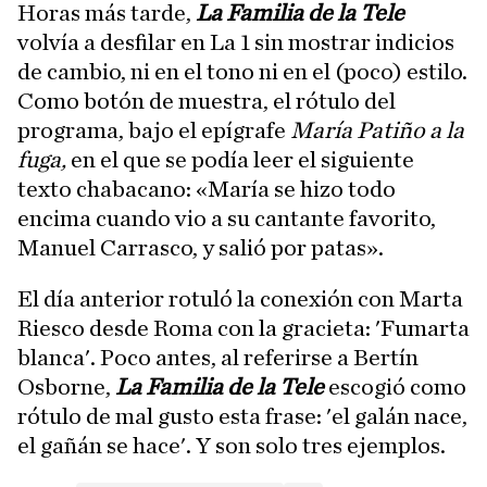
Horas más tarde,
La Familia de la Tele
volvía a desfilar en La 1 sin mostrar indicios
de cambio, ni en el tono ni en el (poco) estilo.
Como botón de muestra, el rótulo del
programa, bajo el epígrafe
María Patiño a la
fuga,
en el que se podía leer el siguiente
texto chabacano: «María se hizo todo
encima cuando vio a su cantante favorito,
Manuel Carrasco, y salió por patas».
El día anterior rotuló la conexión con Marta
Riesco desde Roma con la gracieta: 'Fumarta
blanca'. Poco antes, al referirse a Bertín
Osborne,
La Familia de la Tele
escogió como
rótulo de mal gusto esta frase: 'el galán nace,
el gañán se hace'. Y son solo tres ejemplos.