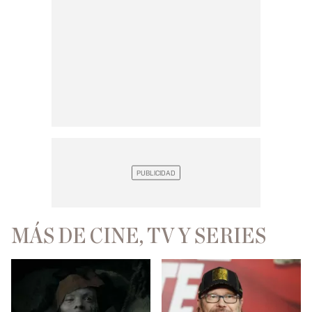
MÁS DE CINE, TV Y SERIES