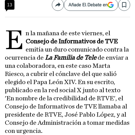
13
Añade El Debate en
Compartir
Save
E
n la mañana de este viernes, el
Consejo de Informativos de TVE
emitía un duro comunicado contra la
ocurrencia de
La Familia de Tele
de enviar a
una colaboradora, en este caso Marta
Riesco, a cubrir el cónclave del que salió
elegido el Papa León XIV. En su escrito,
publicado en la red social X junto al texto
'En nombre de la credibilidad de RTVE', el
Consejo de Informativos de TVE llamaba al
presidente de RTVE, José Pablo López, y al
Consejo de Administración a tomar medidas
con urgencia.