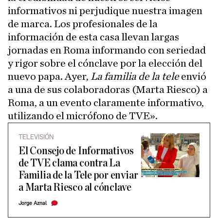
informativos ni perjudique nuestra imagen
de marca. Los profesionales de la
información de esta casa llevan largas
jornadas en Roma informando con seriedad
y rigor sobre el cónclave por la elección del
nuevo papa. Ayer,
La familia de la tele
envió
a una de sus colaboradoras (Marta Riesco) a
Roma, a un evento claramente informativo,
utilizando el micrófono de TVE».
TELEVISIÓN
El Consejo de Informativos
de TVE clama contra La
Familia de la Tele por enviar
a Marta Riesco al cónclave
Jorge Aznal