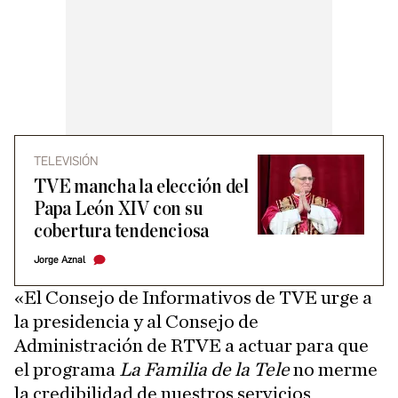
TELEVISIÓN
TVE mancha la elección del
Papa León XIV con su
cobertura tendenciosa
Jorge Aznal
«El Consejo de Informativos de TVE urge a
la presidencia y al Consejo de
Administración de RTVE a actuar para que
el programa
La Familia de la Tele
no merme
la credibilidad de nuestros servicios