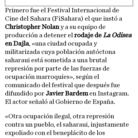
Primero fue el Festival Internacional de
Cine del Sahara (FiSahara) el que instó a
Christopher Nolan
y a su equipo de
producción a detener el
rodaje de
La Odisea
en Dajla
, «una ciudad ocupada y
militarizada cuya población autóctona
saharaui está sometida a una brutal
represión por parte de las fuerzas de
ocupación marroquíes», según el
comunicado del festival que después fue
difundido por
Javier Bardem
en Instagram.
El actor señaló al Gobierno de España.
«Otra ocupación ilegal, otra represión
contra un pueblo, el saharaui, injustamente
expoliado con el beneplácito de los