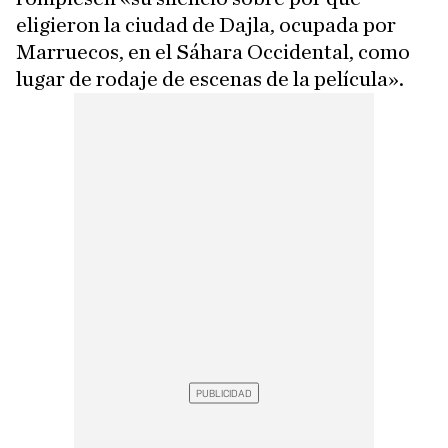
eligieron la ciudad de Dajla, ocupada por
Marruecos, en el Sáhara Occidental, como
lugar de rodaje de escenas de la película».