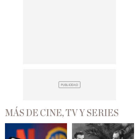
MÁS DE CINE, TV Y SERIES