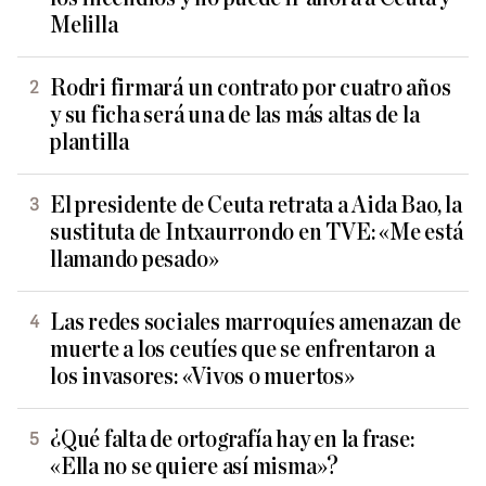
Melilla
Rodri firmará un contrato por cuatro años
y su ficha será una de las más altas de la
plantilla
El presidente de Ceuta retrata a Aida Bao, la
sustituta de Intxaurrondo en TVE: «Me está
llamando pesado»
Las redes sociales marroquíes amenazan de
muerte a los ceutíes que se enfrentaron a
los invasores: «Vivos o muertos»
¿Qué falta de ortografía hay en la frase:
«Ella no se quiere así misma»?