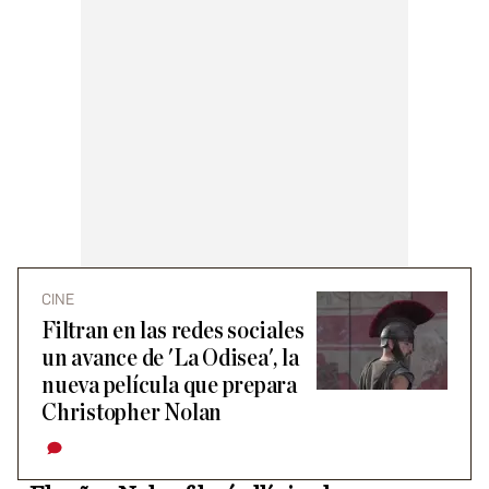
CINE
Filtran en las redes sociales
un avance de 'La Odisea', la
nueva película que prepara
Christopher Nolan