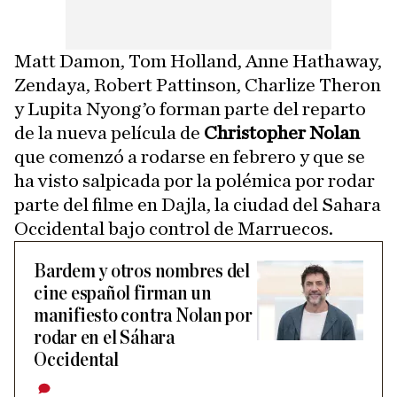
Matt Damon, Tom Holland, Anne Hathaway,
Zendaya, Robert Pattinson, Charlize Theron
y Lupita Nyong’o forman parte del reparto
de la nueva película de
Christopher Nolan
que comenzó a rodarse en febrero y que se
ha visto salpicada por la polémica por rodar
parte del filme en Dajla, la ciudad del Sahara
Occidental bajo control de Marruecos.
Bardem y otros nombres del
cine español firman un
manifiesto contra Nolan por
rodar en el Sáhara
Occidental