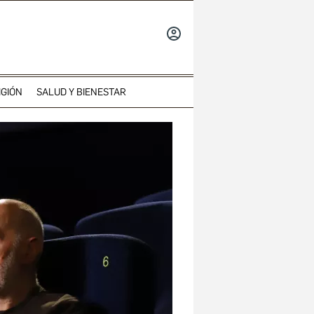
INICIAR
SESIÓN
IGIÓN
SALUD Y BIENESTAR