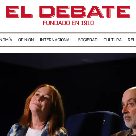
FUNDADO EN 1910
NOMÍA
OPINIÓN
INTERNACIONAL
SOCIEDAD
CULTURA
REL