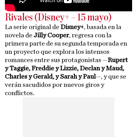
Rivales (Disney+ – 15 mayo)
La serie original de
Disney+
, basada en la
novela de
Jilly Cooper
, regresa con la
primera parte de su segunda temporada en
un proyecto que explora los intensos
romances entre sus protagonistas —
Rupert
y Taggie, Freddie y Lizzie, Declan y Maud,
Charles y Gerald, y Sarah y Paul
—, y que se
verán sacudidos por nuevos giros y
conflictos.