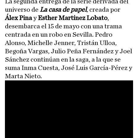
La segunda entrega de la serie derivada del
universo de
La casa de papel
, creada por
Álex Pina
y
Esther Martínez
Lobato
,
desembarca el 15 de mayo con una trama
centrada en un robo en Sevilla. Pedro
Alonso, Michelle Jenner, Tristán Ulloa,
Begoña Vargas, Julio Peña Fernández y Joel
Sánchez continúan en la saga, a la que se
suma Inma Cuesta, José Luis García-Pérez y
Marta Nieto.