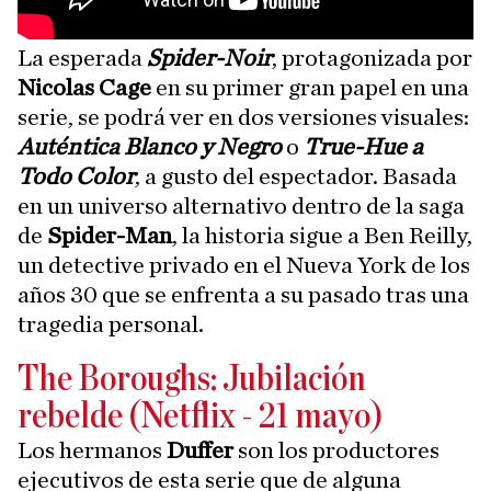
La esperada
Spider-Noir
, protagonizada por
Nicolas Cage
en su primer gran papel en una
serie, se podrá ver en dos versiones visuales:
Auténtica Blanco y Negro
o
True-Hue a
Todo Color
, a gusto del espectador. Basada
en un universo alternativo dentro de la saga
de
Spider-Man
, la historia sigue a Ben Reilly,
un detective privado en el Nueva York de los
años 30 que se enfrenta a su pasado tras una
tragedia personal.
The Boroughs: Jubilación
rebelde (Netflix - 21 mayo)
Los hermanos
Duffer
son los productores
ejecutivos de esta serie que de alguna