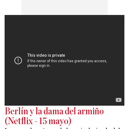
Berlín y la dama del armiño
(Netflix - 15 mayo)