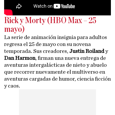
Rick y Morty (HBO Max – 25
mayo)
La serie de animación insignia para adultos
regresa el 25 de mayo con su novena
temporada. Sus creadores,
Justin Roiland
y
Dan Harmon
, firman una nueva entrega de
aventuras intergalácticas de nieto y abuelo
que recorrer nuevamente el multiverso en
aventuras cargadas de humor, ciencia ficción
y caos.