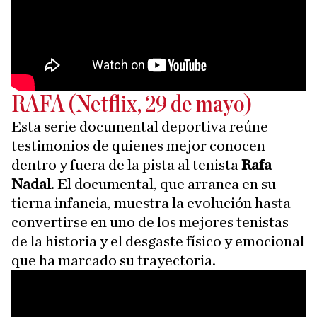
RAFA (Netflix, 29 de mayo)
Esta serie documental deportiva reúne
testimonios de quienes mejor conocen
dentro y fuera de la pista al tenista
Rafa
Nadal
. El documental, que arranca en su
tierna infancia, muestra la evolución hasta
convertirse en uno de los mejores tenistas
de la historia y el desgaste físico y emocional
que ha marcado su trayectoria.