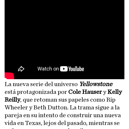
La nueva serie del universo
Yellowstone
está protagonizada por
Cole Hauser
y
Kelly
Reilly
, que retoman sus papeles como Rip
Wheeler y Beth Dutton. La trama sigue a la
pareja en su intento de construir una nueva
vida en Texas, lejos del pasado, mientras se