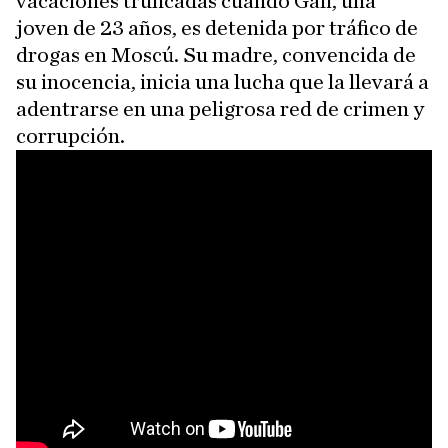
vacaciones truncadas cuando Gali, una
joven de 23 años, es detenida por tráfico de
drogas en Moscú. Su madre, convencida de
su inocencia, inicia una lucha que la llevará a
adentrarse en una peligrosa red de crimen y
corrupción.