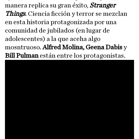
manera replica su gran éxito,
Stranger
Things
. Ciencia ficción y terror se mezclan
en esta historia protagonizada por una
comunidad de jubilados (en lugar de
adolescentes) a la que aceha algo
mosntruoso.
Alfred Molina, Geena Dabis
y
Bill Pulman
están entre los protagonistas.