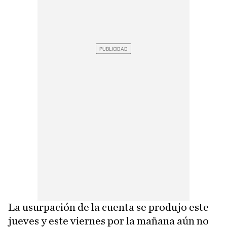
La usurpación de la cuenta se produjo este
jueves y este viernes por la mañana aún no