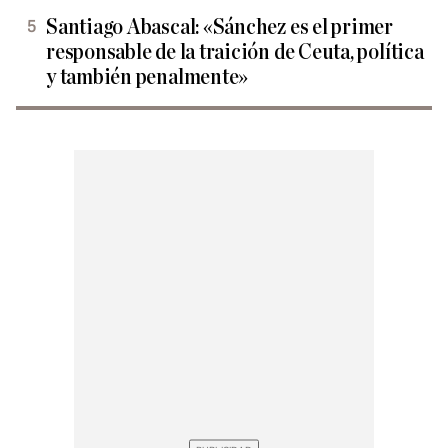
Santiago Abascal: «Sánchez es el primer
responsable de la traición de Ceuta, política
y también penalmente»