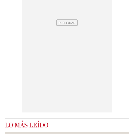
LO MÁS LEÍDO