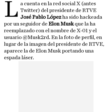
L
a cuenta en la red social X (antes
Twitter) del presidente de RTVE
José Pablo López
ha sido hackeada
por un seguidor de
Elon Musk
que la ha
reemplazado con el nombre de X-01 y el
usuario @Musk2rd. En la foto de perfil, en
lugar de la imagen del presidente de RTVE,
aparece la de Elon Musk portando una
espada láser.