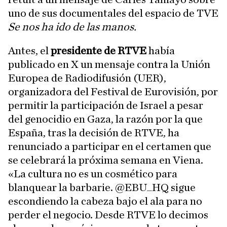
uno de sus documentales del espacio de TVE
Se nos ha ido de las manos.
Antes, el
presidente de RTVE
había
publicado en X un mensaje contra la Unión
Europea de Radiodifusión (UER),
organizadora del Festival de Eurovisión, por
permitir la participación de Israel a pesar
del genocidio en Gaza, la razón por la que
España, tras la decisión de RTVE, ha
renunciado a participar en el certamen que
se celebrará la próxima semana en Viena.
«La cultura no es un cosmético para
blanquear la barbarie. @EBU_HQ sigue
escondiendo la cabeza bajo el ala para no
perder el negocio. Desde RTVE lo decimos