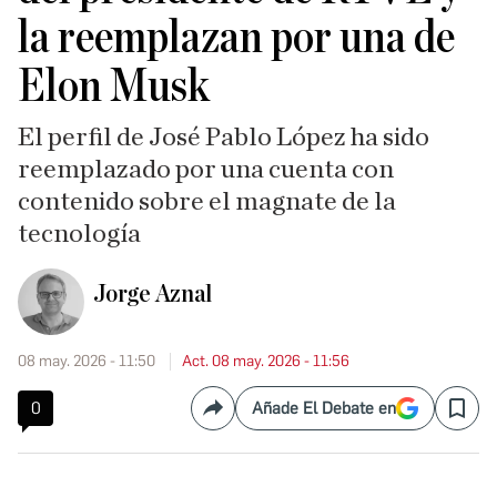
la reemplazan por una de
Elon Musk
El perfil de José Pablo López ha sido
reemplazado por una cuenta con
contenido sobre el magnate de la
tecnología
Jorge Aznal
08 may. 2026 - 11:50
Act. 08 may. 2026 - 11:56
0
Añade El Debate en
Compartir
Save