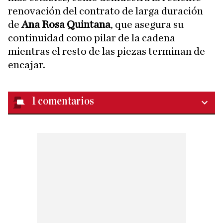
renovación del contrato de larga duración
de
Ana Rosa Quintana
, que asegura su
continuidad como pilar de la cadena
mientras el resto de las piezas terminan de
encajar.
1
comentarios