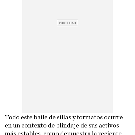
Todo este baile de sillas y formatos ocurre
en un contexto de blindaje de sus activos
más estables, como demuestra la reciente