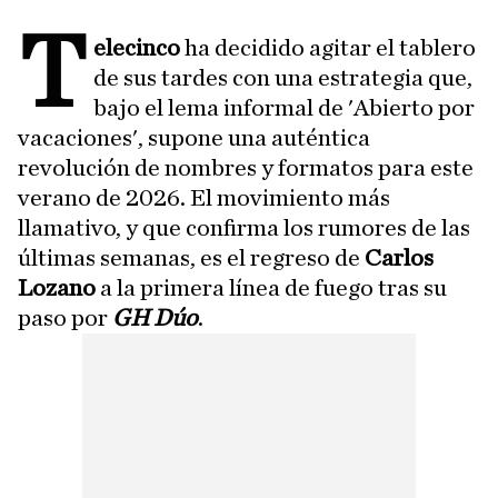
T
elecinco
ha decidido agitar el tablero
de sus tardes con una estrategia que,
bajo el lema informal de 'Abierto por
vacaciones', supone una auténtica
revolución de nombres y formatos para este
verano de 2026. El movimiento más
llamativo, y que confirma los rumores de las
últimas semanas, es el regreso de
Carlos
Lozano
a la primera línea de fuego tras su
paso por
GH Dúo
.