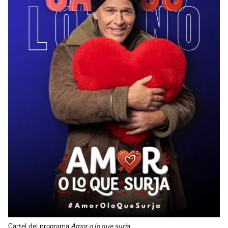
Cartel del programa
Amor o lo que surja