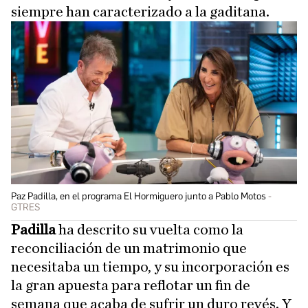
siempre han caracterizado a la gaditana.
Paz Padilla, en el programa El Hormiguero junto a Pablo Motos
GTRES
Padilla
ha descrito su vuelta como la
reconciliación de un matrimonio que
necesitaba un tiempo, y su incorporación es
la gran apuesta para reflotar un fin de
semana que acaba de sufrir un duro revés. Y