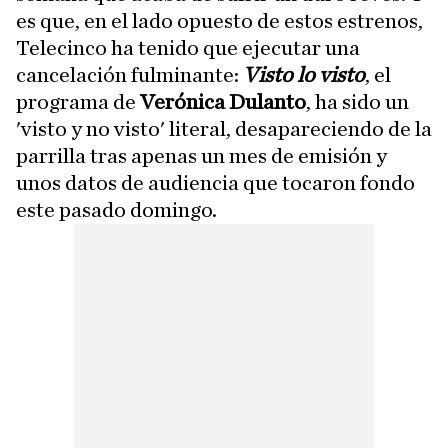
es que, en el lado opuesto de estos estrenos,
Telecinco ha tenido que ejecutar una
cancelación fulminante:
Visto lo visto
, el
programa de
Verónica Dulanto
, ha sido un
'visto y no visto' literal, desapareciendo de la
parrilla tras apenas un mes de emisión y
unos datos de audiencia que tocaron fondo
este pasado domingo.