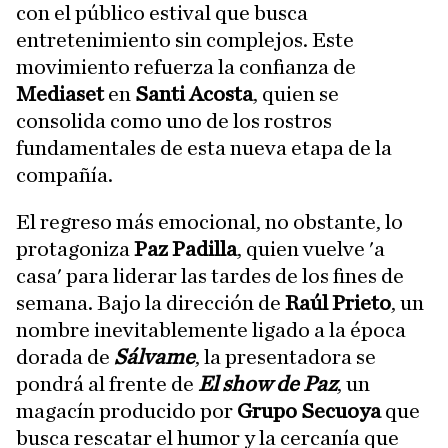
con el público estival que busca
entretenimiento sin complejos. Este
movimiento refuerza la confianza de
Mediaset
en
Santi Acosta
, quien se
consolida como uno de los rostros
fundamentales de esta nueva etapa de la
compañía.
El regreso más emocional, no obstante, lo
protagoniza
Paz Padilla
, quien vuelve 'a
casa' para liderar las tardes de los fines de
semana. Bajo la dirección de
Raúl Prieto
, un
nombre inevitablemente ligado a la época
dorada de
Sálvame
, la presentadora se
pondrá al frente de
El show de Paz
, un
magacín producido por
Grupo Secuoya
que
busca rescatar el humor y la cercanía que