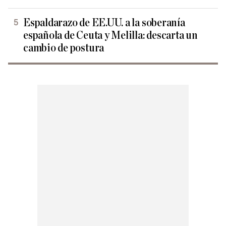
Espaldarazo de EE.UU. a la soberanía
española de Ceuta y Melilla: descarta un
cambio de postura