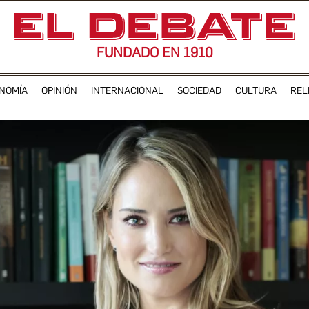
FUNDADO EN 1910
NOMÍA
OPINIÓN
INTERNACIONAL
SOCIEDAD
CULTURA
REL