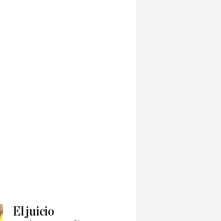
El juicio