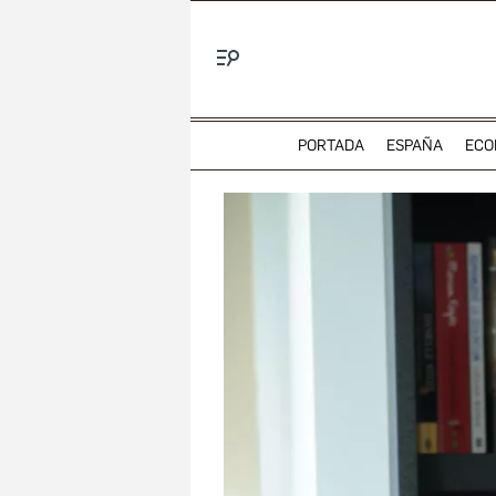
Menú
PORTADA
ESPAÑA
ECO