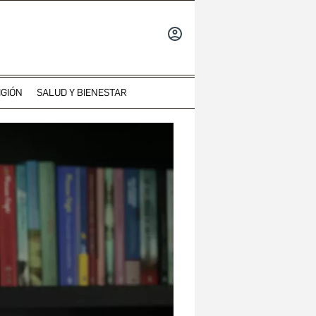
INICIAR
SESIÓN
IGIÓN
SALUD Y BIENESTAR