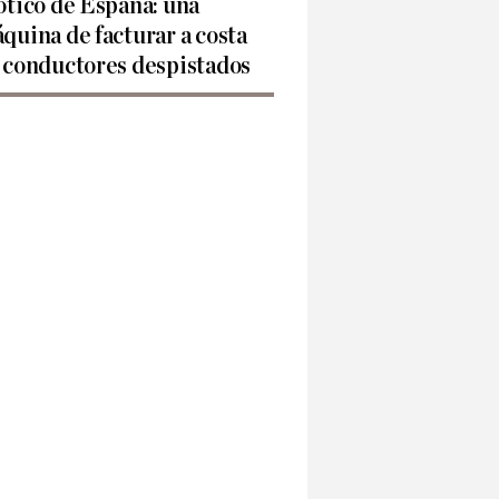
ótico de España: una
quina de facturar a costa
 conductores despistados