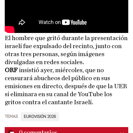
El hombre que gritó durante la presentación
israelí fue expulsado del recinto, junto con
otras tres personas, según imágenes
divulgadas en redes sociales.
ORF
insistió ayer, miércoles, que no
censurará abucheos del público en sus
emisiones en directo, después de que la UER
sí eliminara en su canal de YouTube los
gritos contra el cantante Israelí.
TEMAS
EUROVISIÓN 2026
0
comentarios