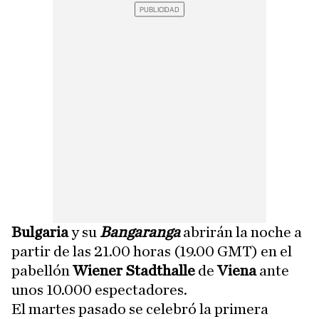
Bulgaria
y su
Bangaranga
abrirán la noche a
partir de las 21.00 horas (19.00 GMT) en el
pabellón
Wiener Stadthalle
de
Viena
ante
unos 10.000 espectadores.
El martes pasado se celebró la primera