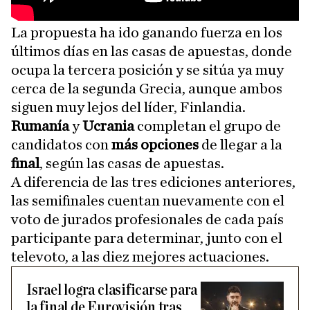
La propuesta ha ido ganando fuerza en los
últimos días en las casas de apuestas, donde
ocupa la tercera posición y se sitúa ya muy
cerca de la segunda Grecia, aunque ambos
siguen muy lejos del líder, Finlandia.
Rumanía
y
Ucrania
completan el grupo de
candidatos con
más opciones
de llegar a la
final
, según las casas de apuestas.
A diferencia de las tres ediciones anteriores,
las semifinales cuentan nuevamente con el
voto de jurados profesionales de cada país
participante para determinar, junto con el
televoto, a las diez mejores actuaciones.
Israel logra clasificarse para
la final de Eurovisión tras