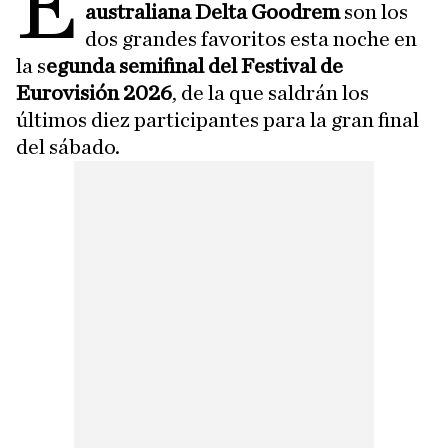
E
australiana Delta Goodrem
son los
dos grandes favoritos esta noche en
la s
egunda semifinal del Festival de
Eurovisión 2026
, de la que saldrán los
últimos diez participantes para la gran final
del sábado.