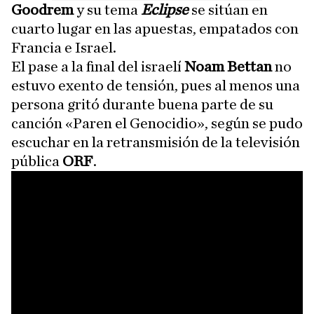
Goodrem
y su tema
Eclipse
se sitúan en
cuarto lugar en las apuestas, empatados con
Francia e Israel.
El pase a la final del israelí
Noam Bettan
no
estuvo exento de tensión, pues al menos una
persona gritó durante buena parte de su
canción «Paren el Genocidio», según se pudo
escuchar en la retransmisión de la televisión
pública
ORF
.