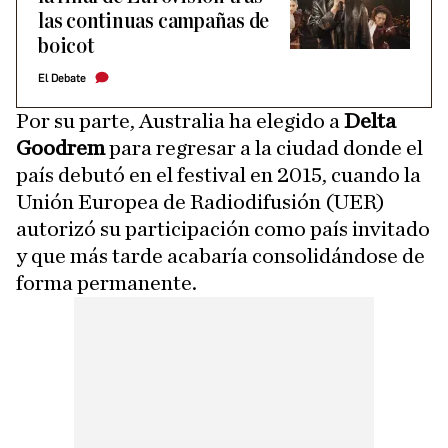
las continuas campañas de
boicot
El Debate
Por su parte, Australia ha elegido a
Delta
Goodrem
para regresar a la ciudad donde el
país debutó en el festival en 2015, cuando la
Unión Europea de Radiodifusión (UER)
autorizó su participación como país invitado
y que más tarde acabaría consolidándose de
forma permanente.