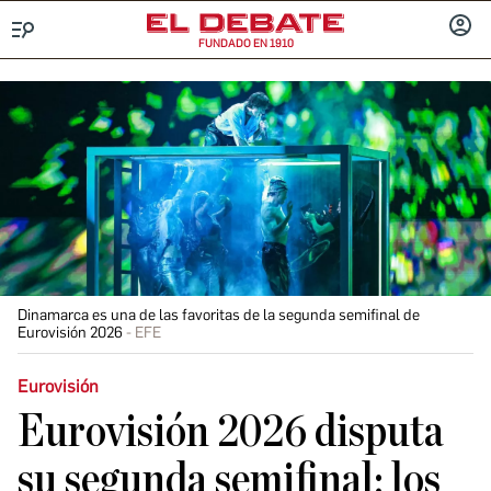
FUNDADO EN 1910
Menú
INICIA
SESIÓ
Dinamarca es una de las favoritas de la segunda semifinal de
Eurovisión 2026
EFE
Eurovisión
Eurovisión 2026 disputa
su segunda semifinal: los