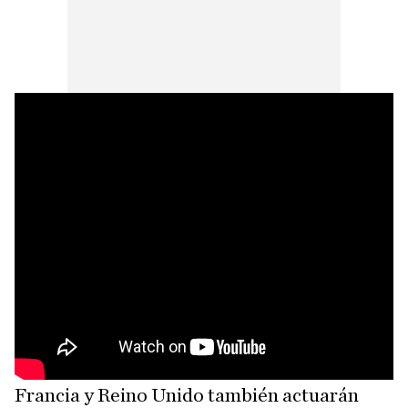
Francia y Reino Unido también actuarán