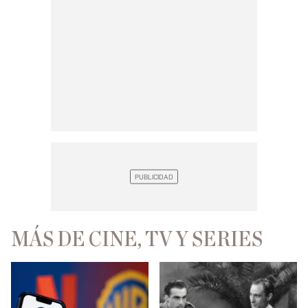
MÁS DE CINE, TV Y SERIES