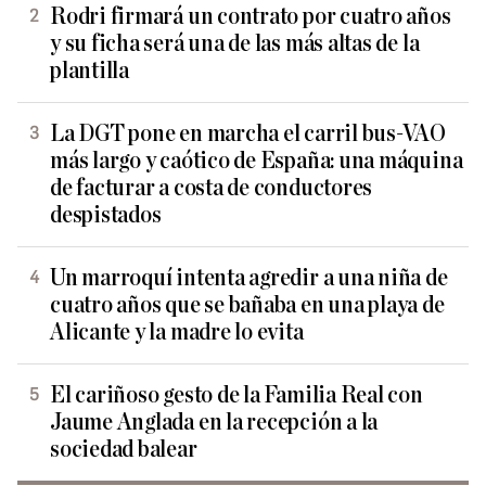
Rodri firmará un contrato por cuatro años
y su ficha será una de las más altas de la
plantilla
La DGT pone en marcha el carril bus-VAO
más largo y caótico de España: una máquina
de facturar a costa de conductores
despistados
Un marroquí intenta agredir a una niña de
cuatro años que se bañaba en una playa de
Alicante y la madre lo evita
El cariñoso gesto de la Familia Real con
Jaume Anglada en la recepción a la
sociedad balear