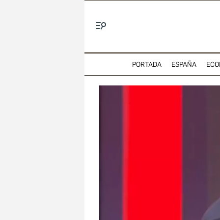
Menú
PORTADA
ESPAÑA
ECO