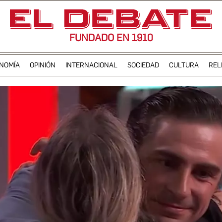
FUNDADO EN 1910
NOMÍA
OPINIÓN
INTERNACIONAL
SOCIEDAD
CULTURA
REL