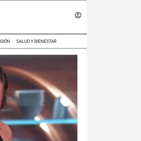
INICIAR
SESIÓN
IGIÓN
SALUD Y BIENESTAR