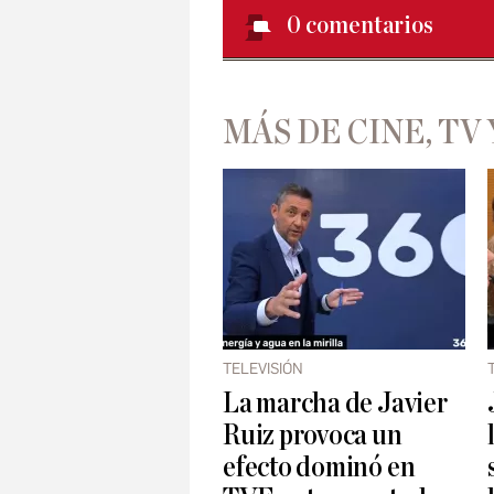
0
comentarios
MÁS DE CINE, TV 
TELEVISIÓN
La marcha de Javier
Ruiz provoca un
efecto dominó en