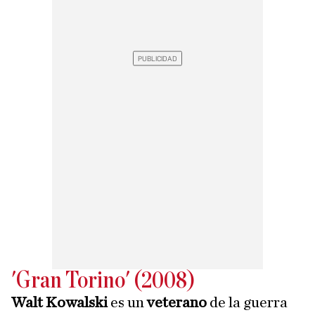
'Gran Torino' (2008)
Walt Kowalski
es un
veterano
de la guerra