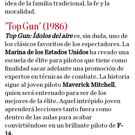
idea de la familia tradicional, la fe y la
moralidad.
'Top Gun' (1986)
Top Gun: Ídolos del aire
es, sin duda, uno de
los clásicos favoritos de los espectadores. La
Marina de los Estados Unidos
ha creado una
escuela de élite para pilotos que tiene como
finalidad sacar adelante una promoción de
expertos en técnicas de combate. La historia
sigue al joven piloto
Maverick Mitchell
,
quien será entrenado para ser de los
mejores de la élite. Aquel intrépido joven
aprenderá lecciones tanto fuera como
dentro de las aulas para acabar
convirtiéndose en un brillante piloto de
F-
14.