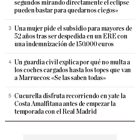
segundos mirando directamente el eclipse
pueden bastar para quedarnos ciegos»
Una mujer pide el subsidio para mayores de
52 años tras ser despedida en un ERE con
una indemnización de 150.000 euros
Un guardia civil explica por qué no multa a
los coches cargados hasta los topes que van
a Marruecos: «Se las saben todas»
Cucurella disfruta recorriendo en yate la
Costa Amalfitana antes de empezar la
temporada con el Real Madrid