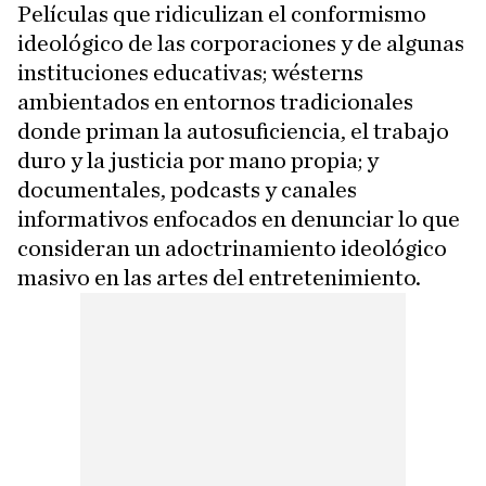
Películas que ridiculizan el conformismo
ideológico de las corporaciones y de algunas
instituciones educativas; wésterns
ambientados en entornos tradicionales
donde priman la autosuficiencia, el trabajo
duro y la justicia por mano propia; y
documentales, podcasts y canales
informativos enfocados en denunciar lo que
consideran un adoctrinamiento ideológico
masivo en las artes del entretenimiento.