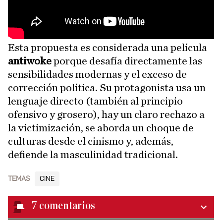
Esta propuesta es considerada una película
antiwoke
porque desafía directamente las
sensibilidades modernas y el exceso de
corrección política. Su protagonista usa un
lenguaje directo (también al principio
ofensivo y grosero), hay un claro rechazo a
la victimización, se aborda un choque de
culturas desde el cinismo y, además,
defiende la masculinidad tradicional.
TEMAS
CINE
7
comentarios