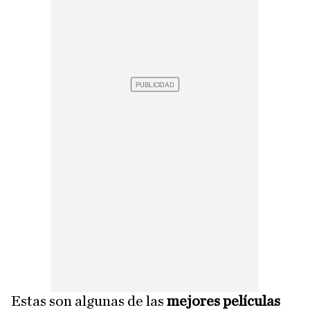
Estas son algunas de las
mejores películas