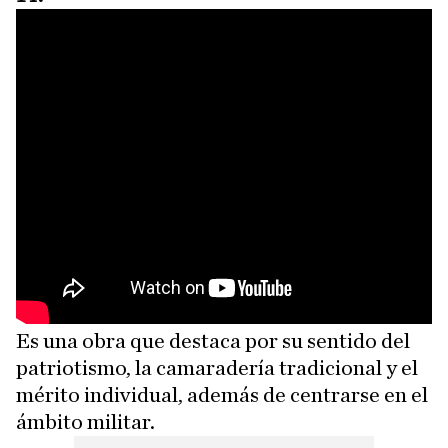
Es una obra que destaca por su sentido del
patriotismo, la camaradería tradicional y el
mérito individual, además de centrarse en el
ámbito militar.