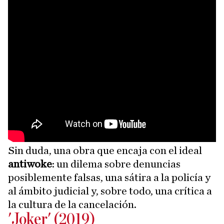
Sin duda, una obra que encaja con el ideal
antiwoke
: un dilema sobre denuncias
posiblemente falsas, una sátira a la policía y
al ámbito judicial y, sobre todo, una crítica a
la cultura de la cancelación.
'Joker' (2019)