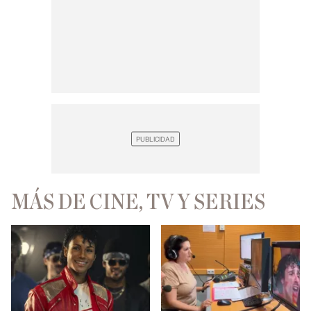
MÁS DE CINE, TV Y SERIES