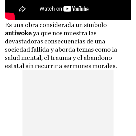
Es una obra considerada un símbolo
antiwoke
ya que nos muestra las
devastadoras consecuencias de una
sociedad fallida y aborda temas como la
salud mental, el trauma y el abandono
estatal sin recurrir a sermones morales.