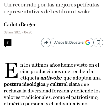
Un recorrido por las mejores películas
representativas del estilo antiwoke
Carlota Berger
08 jun. 2026 - 04:20
7
Añade El Debate en
Compartir
Save
E
n los últimos años hemos visto en el
cine producciones que reciben la
etiqueta
antiwoke
, que adoptan una
postura ideológica
y
cultural clara
que
rechaza la diversidad forzada y defiende los
valores tradicionales, como el patriotismo,
el mérito personal y el individualismo.