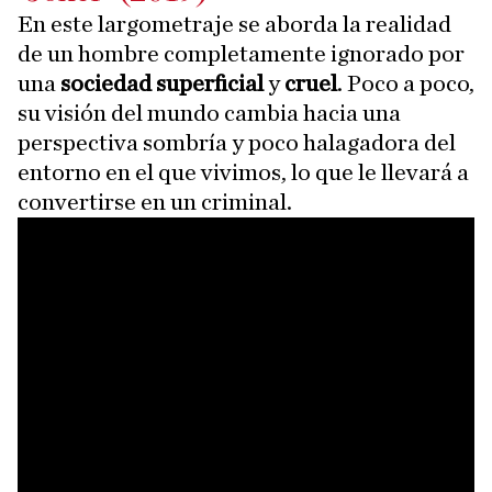
En este largometraje se aborda la realidad
de un hombre completamente ignorado por
una
sociedad superficial
y
cruel
. Poco a poco,
su visión del mundo cambia hacia una
perspectiva sombría y poco halagadora del
entorno en el que vivimos, lo que le llevará a
convertirse en un criminal.