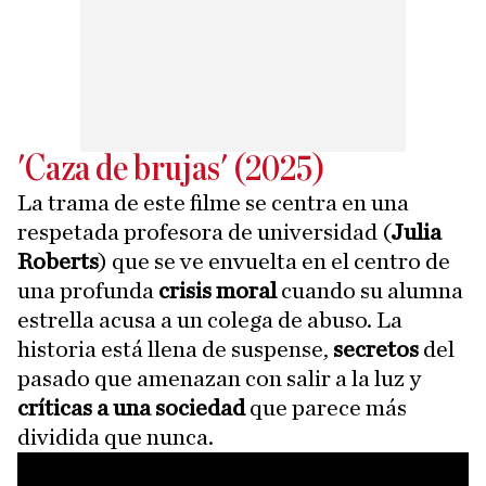
'Caza de brujas' (2025)
La trama de este filme se centra en una
respetada profesora de universidad (
Julia
Roberts
) que se ve envuelta en el centro de
una profunda
crisis moral
cuando su alumna
estrella acusa a un colega de abuso. La
historia está llena de suspense,
secretos
del
pasado que amenazan con salir a la luz y
críticas a una sociedad
que parece más
dividida que nunca.