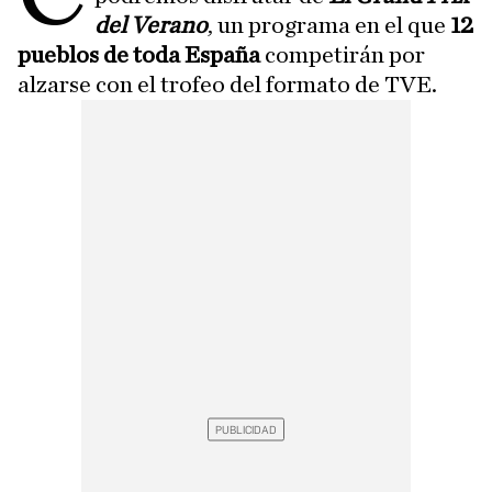
del Verano
, un programa en el que
12
pueblos de toda España
competirán por
alzarse con el trofeo del formato de TVE.