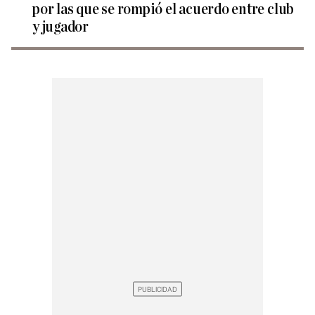
por las que se rompió el acuerdo entre club
y jugador