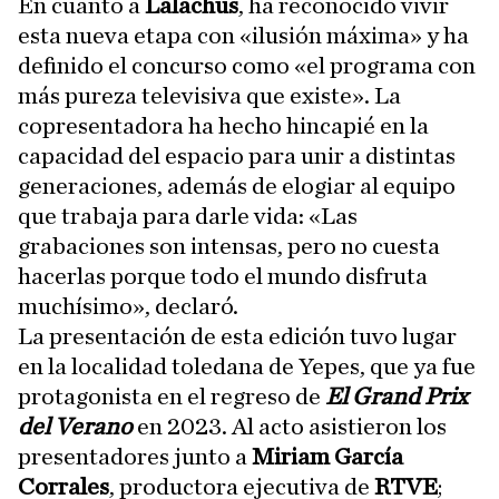
En cuanto a
Lalachus
, ha reconocido vivir
esta nueva etapa con «ilusión máxima» y ha
definido el concurso como «el programa con
más pureza televisiva que existe». La
copresentadora ha hecho hincapié en la
capacidad del espacio para unir a distintas
generaciones, además de elogiar al equipo
que trabaja para darle vida: «Las
grabaciones son intensas, pero no cuesta
hacerlas porque todo el mundo disfruta
muchísimo», declaró.
La presentación de esta edición tuvo lugar
en la localidad toledana de Yepes, que ya fue
protagonista en el regreso de
El Grand Prix
del Verano
en 2023. Al acto asistieron los
presentadores junto a
Miriam García
Corrales
, productora ejecutiva de
RTVE
;