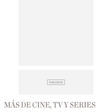
MÁS DE CINE, TV Y SERIES