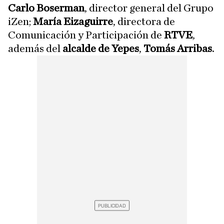
Carlo Boserman
, director general del Grupo
iZen;
María Eizaguirre
, directora de
Comunicación y Participación de
RTVE
,
además del
alcalde de Yepes
,
Tomás Arribas
.