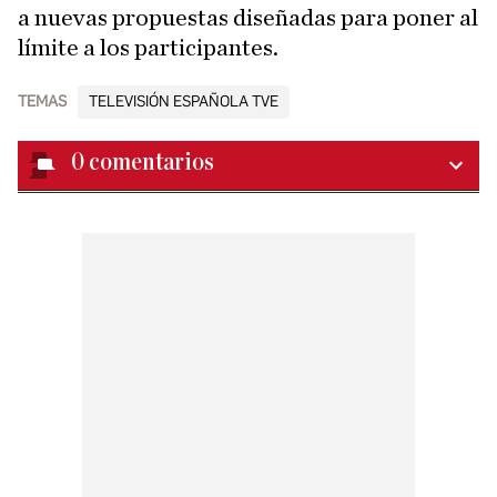
a nuevas propuestas diseñadas para poner al
límite a los participantes.
TEMAS
TELEVISIÓN ESPAÑOLA TVE
0
comentarios