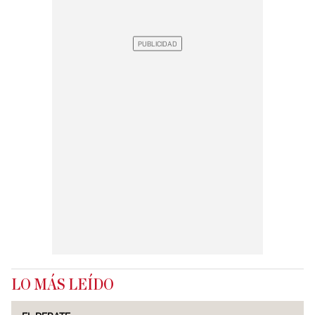
LO MÁS LEÍDO