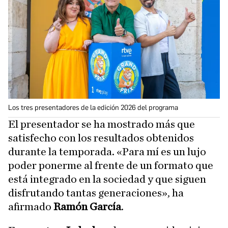
Los tres presentadores de la edición 2026 del programa
El presentador se ha mostrado más que
satisfecho con los resultados obtenidos
durante la temporada. «Para mí es un lujo
poder ponerme al frente de un formato que
está integrado en la sociedad y que siguen
disfrutando tantas generaciones», ha
afirmado
Ramón García
.