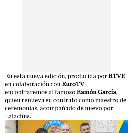
En esta nueva edición, producida por
RTVE
en colaboración con
EuroTV
,
encontraremos al famoso
Ramón García
,
quien renueva su contrato como maestro de
ceremonias, acompañado de nuevo por
Lalachus.