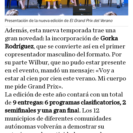
Presentación de la nueva edición de
El Grand Prix del Verano
Además, esta nueva temporada trae una
gran novedad: la incorporación de
Gorka
Rodríguez
, que se convierte así en el primer
copresentador masculino del formato. Por
su parte Wilbur, que no pudo estar presente
en el evento, mandó un mensaje: «Voy a
estar al cien por cien este verano. Mi cuerpo
me pide Grand Prix».
La edición de este año contará con un total
de
9 entregas: 6 programas clasificatorios, 2
semifinales y una gran fina
l. Los 12
municipios de diferentes comunidades
autónomas volverán a demostrar su