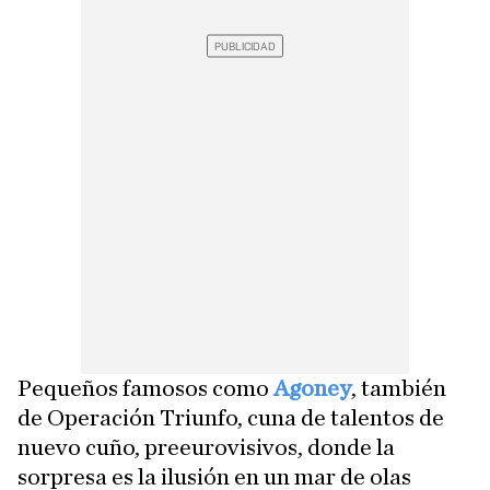
Pequeños famosos como
Agoney
, también
de Operación Triunfo, cuna de talentos de
nuevo cuño, preeurovisivos, donde la
sorpresa es la ilusión en un mar de olas