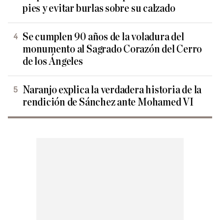
pies y evitar burlas sobre su calzado
Se cumplen 90 años de la voladura del
monumento al Sagrado Corazón del Cerro
de los Ángeles
Naranjo explica la verdadera historia de la
rendición de Sánchez ante Mohamed VI