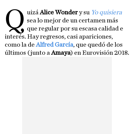
Q
uizá
Alice Wonder
y su
Yo quisiera
sea lo mejor de un certamen más
que regular por su escasa calidad e
interés. Hay regresos, casi apariciones,
como la de
Alfred García
, que quedó de los
últimos (junto a
Amaya
) en Eurovisión 2018.