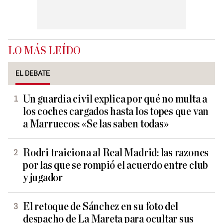
LO MÁS LEÍDO
EL DEBATE
Un guardia civil explica por qué no multa a
los coches cargados hasta los topes que van
a Marruecos: «Se las saben todas»
Rodri traiciona al Real Madrid: las razones
por las que se rompió el acuerdo entre club
y jugador
El retoque de Sánchez en su foto del
despacho de La Mareta para ocultar sus