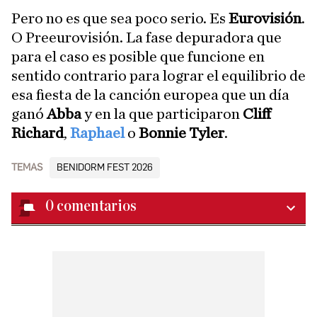
Pero no es que sea poco serio. Es
Eurovisión
.
O Preeurovisión. La fase depuradora que
para el caso es posible que funcione en
sentido contrario para lograr el equilibrio de
esa fiesta de la canción europea que un día
ganó
Abba
y en la que participaron
Cliff
Richard
,
Raphael
o
Bonnie Tyler
.
TEMAS
BENIDORM FEST 2026
0
comentarios