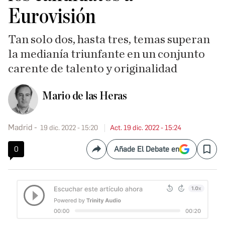
Eurovisión
Tan solo dos, hasta tres, temas superan
la medianía triunfante en un conjunto
carente de talento y originalidad
Mario de las Heras
Madrid
19 dic. 2022 - 15:20
Act. 19 dic. 2022 - 15:24
0
Añade El Debate en
Compartir
Save