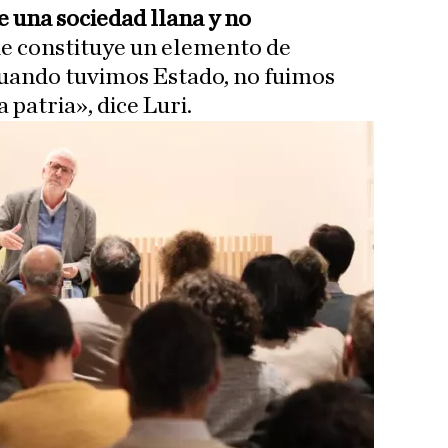
e una sociedad llana y no
ue constituye un elemento de
cuando tuvimos Estado, no fuimos
 patria», dice Luri.