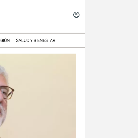
INICIAR
SESIÓN
IGIÓN
SALUD Y BIENESTAR