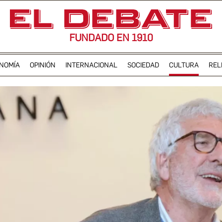
FUNDADO EN 1910
NOMÍA
OPINIÓN
INTERNACIONAL
SOCIEDAD
CULTURA
REL