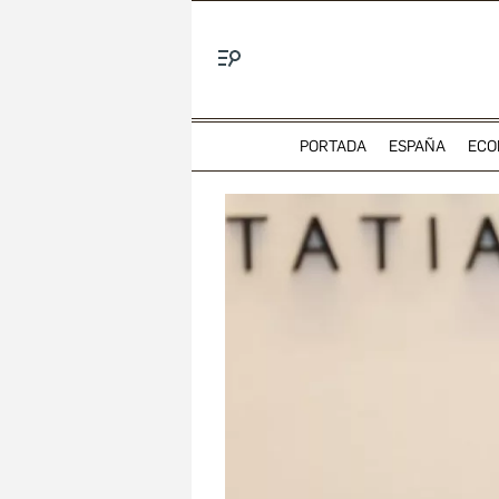
Menú
PORTADA
ESPAÑA
ECO