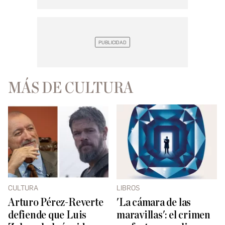
MÁS DE CULTURA
CULTURA
LIBROS
Arturo Pérez-Reverte
'La cámara de las
defiende que Luis
maravillas': el crimen