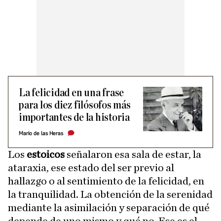
La felicidad en una frase
para los diez filósofos más
importantes de la historia
Mario de las Heras
Los
estoicos
señalaron esa sala de estar, la
ataraxia, ese estado del ser previo al
hallazgo o al sentimiento de la felicidad, en
la tranquilidad. La obtención de la serenidad
mediante la asimilación y separación de qué