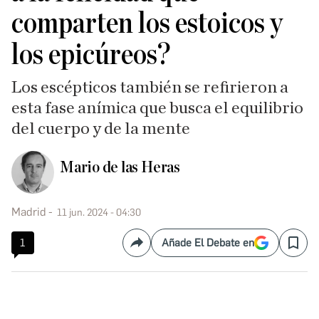
comparten los estoicos y
los epicúreos?
Los escépticos también se refirieron a
esta fase anímica que busca el equilibrio
del cuerpo y de la mente
Mario de las Heras
Madrid
11 jun. 2024 - 04:30
1
Añade El Debate en
Compartir
Save