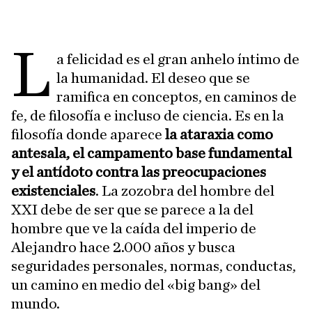
L
a felicida
d es el gran anhelo íntimo de
la humanidad. El deseo que se
ramifica en conceptos, en caminos de
fe, de filosofía e incluso de ciencia. Es en la
filosofía donde aparece
la ataraxia como
antesala, el campamento base fundamental
y el antídoto contra las preocupaciones
existenciales
. La zozobra del hombre del
XXI debe de ser que se parece a la del
hombre que ve la caída del imperio de
Alejandro hace 2.000 años y busca
seguridades personales, normas, conductas,
un camino en medio del «big bang» del
mundo.