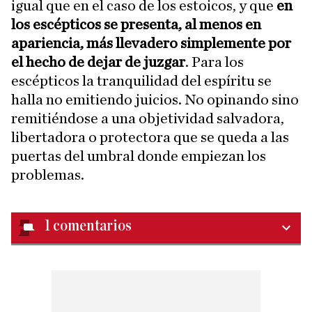
igual que en el caso de los estoicos, y que
en
los escépticos se presenta, al menos en
apariencia, más llevadero simplemente por
el hecho de dejar de juzgar
. Para los
escépticos la tranquilidad del espíritu se
halla no emitiendo juicios. No opinando sino
remitiéndose a una objetividad salvadora,
libertadora o protectora que se queda a las
puertas del umbral donde empiezan los
problemas.
1
comentarios