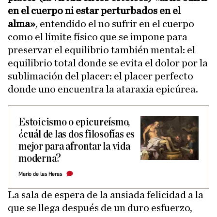
en el cuerpo ni estar perturbados en el
alma»
, entendido el no sufrir en el cuerpo
como el límite físico que se impone para
preservar el equilibrio también mental: el
equilibrio total donde se evita el dolor por la
sublimación del placer: el placer perfecto
donde uno encuentra la ataraxia epicúrea.
Estoicismo o epicureísmo,
¿cuál de las dos filosofías es
mejor para afrontar la vida
moderna?
Mario de las Heras
La sala de espera de la ansiada felicidad a la
que se llega después de un duro esfuerzo,