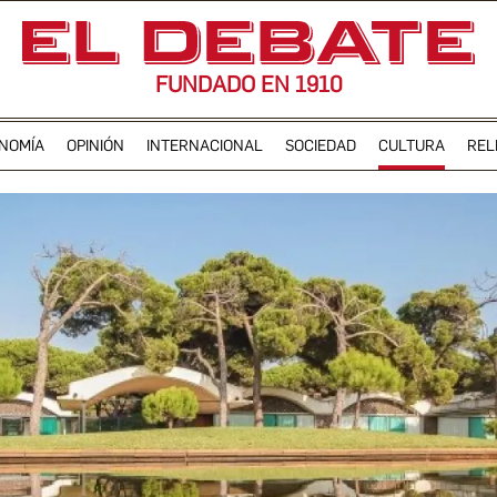
FUNDADO EN 1910
NOMÍA
OPINIÓN
INTERNACIONAL
SOCIEDAD
CULTURA
REL