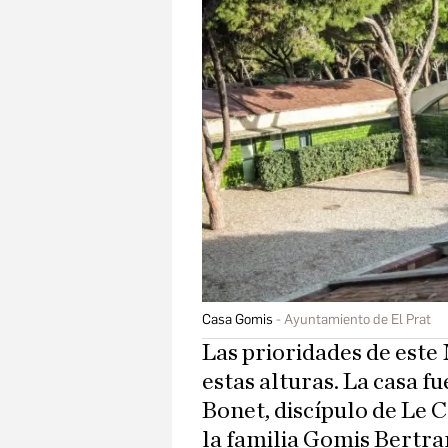
Casa Gomis
Ayuntamiento de El Prat
Las prioridades de este 
estas alturas. La casa f
Bonet, discípulo de Le C
la familia Gomis Bertra