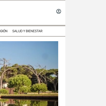
INICIAR
SESIÓN
IGIÓN
SALUD Y BIENESTAR