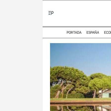
Menú
PORTADA
ESPAÑA
ECO