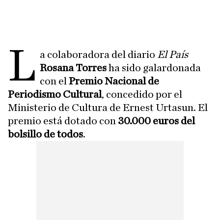
L
a colaboradora del diario
El País
Rosana Torres
ha sido galardonada
con el
Premio Nacional de
Periodismo Cultural
, concedido por el
Ministerio de Cultura de Ernest Urtasun. El
premio está dotado con
30.000 euros del
bolsillo de todos
.