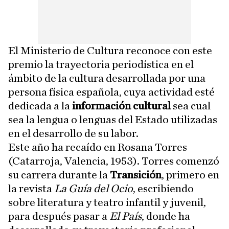
El Ministerio de Cultura reconoce con este
premio la trayectoria periodística en el
ámbito de la cultura desarrollada por una
persona física española, cuya actividad esté
dedicada a la
información cultural
sea cual
sea la lengua o lenguas del Estado utilizadas
en el desarrollo de su labor.
Este año ha recaído en Rosana Torres
(Catarroja, Valencia, 1953). Torres comenzó
su carrera durante la
Transición
, primero en
la revista
La Guía del Ocio
, escribiendo
sobre literatura y teatro infantil y juvenil,
para después pasar a
El País
, donde ha