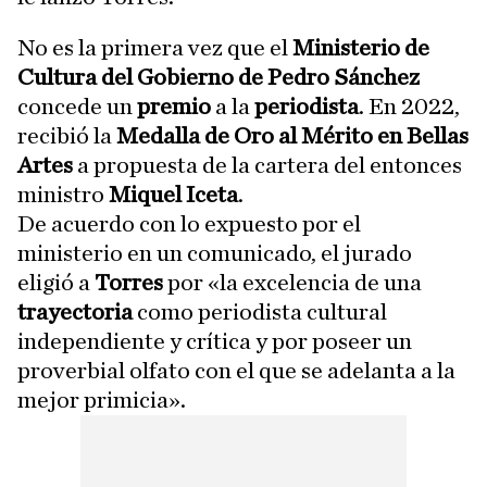
No es la primera vez que el
Ministerio de
Cultura del Gobierno de Pedro Sánchez
concede un
premio
a la
periodista
. En 2022,
recibió la
Medalla de Oro al Mérito en Bellas
Artes
a propuesta de la cartera del entonces
ministro
Miquel Iceta
.
De acuerdo con lo expuesto por el
ministerio en un comunicado, el jurado
eligió a
Torres
por «la excelencia de una
trayectoria
como periodista cultural
independiente y crítica y por poseer un
proverbial olfato con el que se adelanta a la
mejor primicia».