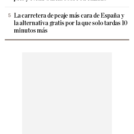
La carretera de peaje más cara de España y
la alternativa gratis por la que solo tardas 10
minutos más