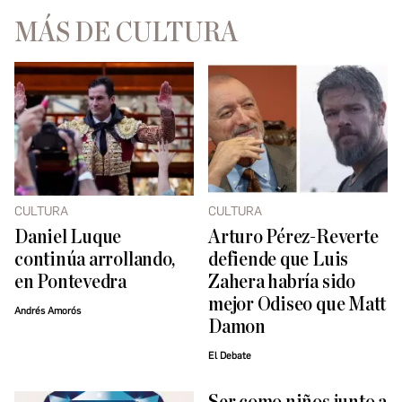
MÁS DE CULTURA
CULTURA
CULTURA
Daniel Luque
Arturo Pérez-Reverte
continúa arrollando,
defiende que Luis
en Pontevedra
Zahera habría sido
mejor Odiseo que Matt
Andrés Amorós
Damon
El Debate