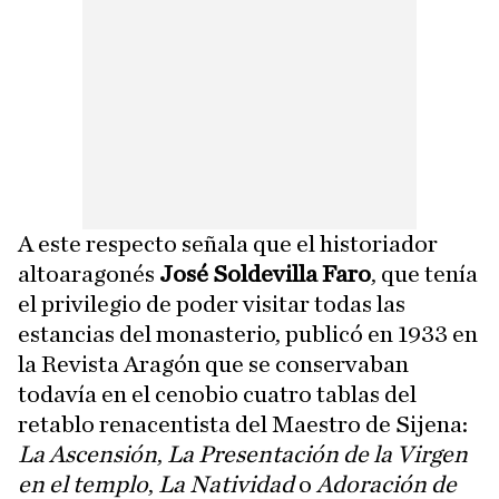
A este respecto señala que el historiador
altoaragonés
José Soldevilla Faro
, que tenía
el privilegio de poder visitar todas las
estancias del monasterio, publicó en 1933 en
la Revista Aragón que se conservaban
todavía en el cenobio cuatro tablas del
retablo renacentista del Maestro de Sijena:
La Ascensión
,
La Presentación de la Virgen
en el templo
,
La Natividad
o
Adoración de