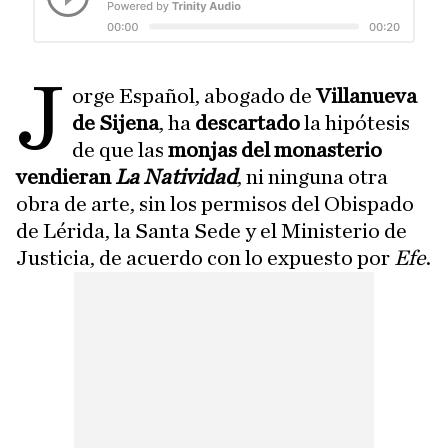
J
orge Español, abogado de
Villanueva
de Sijena
, ha
descartado
la hipótesis
de que las
monjas del monasterio
vendieran
La Natividad
, ni ninguna otra
obra de arte, sin los permisos del Obispado
de Lérida, la Santa Sede y el Ministerio de
Justicia, de acuerdo con lo expuesto por
Efe
.