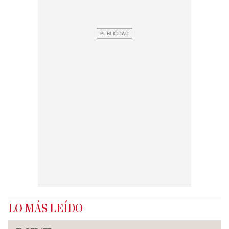
LO MÁS LEÍDO