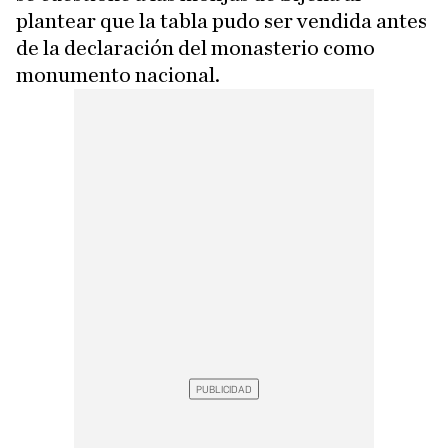
plantear que la tabla pudo ser vendida antes
de la declaración del monasterio como
monumento nacional.