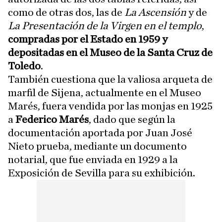
como de otras dos, las de
La Ascensión
y de
La Presentación de la Virgen en el templo
,
compradas por el Estado en 1959 y
depositadas en el Museo de la Santa Cruz de
Toledo
.
También cuestiona que la valiosa arqueta de
marfil de Sijena, actualmente en el Museo
Marés, fuera vendida por las monjas en 1925
a
Federico Marés
, dado que según la
documentación aportada por Juan José
Nieto prueba, mediante un documento
notarial, que fue enviada en 1929 a la
Exposición de Sevilla para su exhibición.