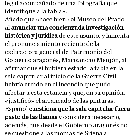
legal acompañado de una fotografía que
identifique a la tabla».
Añade que «hace bien» el Museo del Prado
al
anunciar una concienzuda investigación
histórica y jurídica
de este asunto, y lamenta
el pronunciamiento reciente de la
exdirectora general de Patrimonio del
Gobierno aragonés, Marisancho Menjón, al
afirmar que si hubiera estado la tabla en la
sala capitular al inicio de la Guerra Civil
habría ardido en el incendio que pudo
afectar a esta estancia y que, en su opinión,
«justificó» el arrancado de las pinturas.
Español
cuestiona que la sala capitular fuera
pasto de las llamas
y considera necesario,
además, que desde el Gobierno aragonés no
se cuestione a las monjas de Sijena al