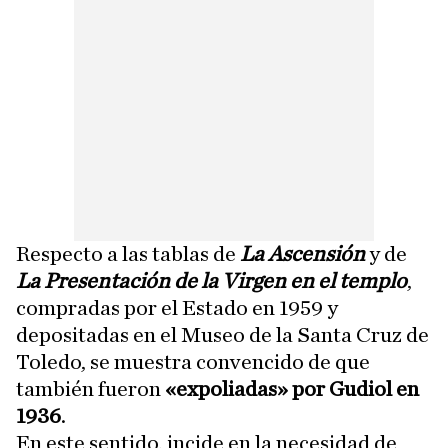
Respecto a las tablas de
La Ascensión
y de
La Presentación de la Virgen en el templo
,
compradas por el Estado en 1959 y
depositadas en el Museo de la Santa Cruz de
Toledo, se muestra convencido de que
también fueron
«expoliadas» por Gudiol en
1936
.
En este sentido, incide en la necesidad de