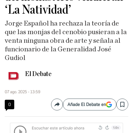
‘La Natividad’
Jorge Español ha rechaza
la teoría de
que las monjas del cenobio pusieran a la
venta ninguna obra de arte y señala al
funcionario de la Generalidad José
Gudiol
El Debate
07 ago. 2025 - 13:59
0
Añade El Debate en
Compartir
Save