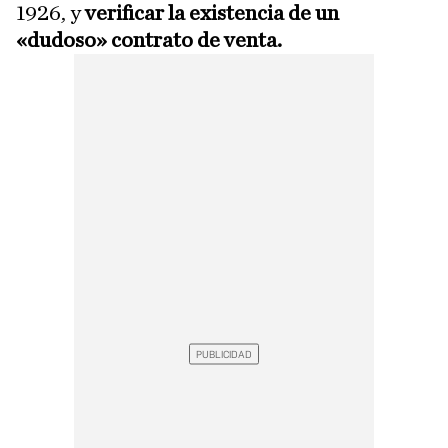
1926, y
verificar la existencia de un
«dudoso» contrato de venta.