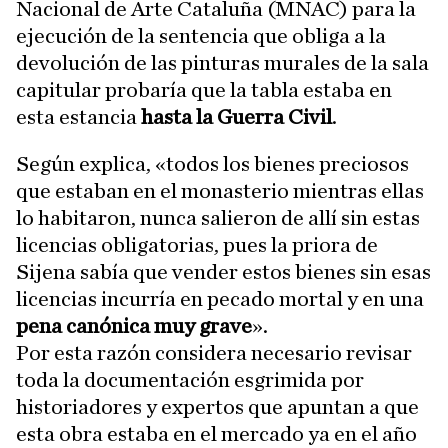
Nacional de Arte Cataluña (MNAC) para la
ejecución de la sentencia que obliga a la
devolución de las pinturas murales de la sala
capitular probaría que la tabla estaba en
esta estancia
hasta la Guerra Civil
.
Según explica, «todos los bienes preciosos
que estaban en el monasterio mientras ellas
lo habitaron, nunca salieron de allí sin estas
licencias obligatorias, pues la priora de
Sijena sabía que vender estos bienes sin esas
licencias incurría en pecado mortal y en una
pena canónica muy grave
».
Por esta razón considera necesario revisar
toda la documentación esgrimida por
historiadores y expertos que apuntan a que
esta obra estaba en el mercado ya en el año