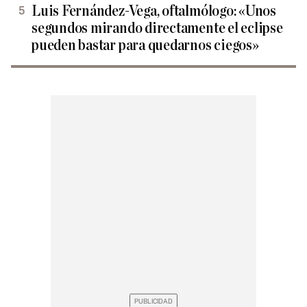
Luis Fernández-Vega, oftalmólogo: «Unos
segundos mirando directamente el eclipse
pueden bastar para quedarnos ciegos»