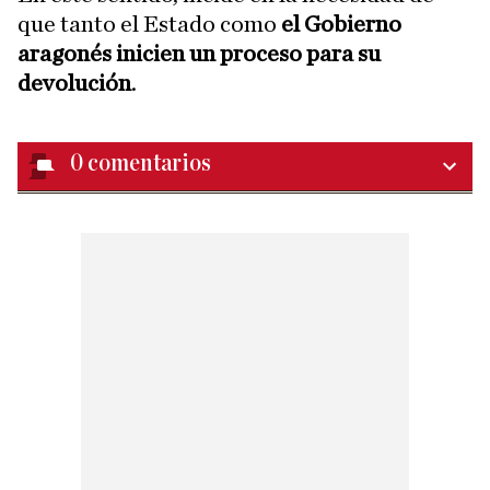
que tanto el Estado como
el Gobierno
aragonés inicien un proceso para su
devolución
.
0
comentarios