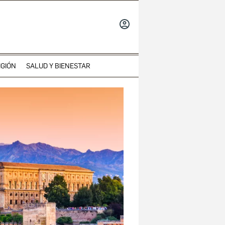
INICIAR
SESIÓN
IGIÓN
SALUD Y BIENESTAR