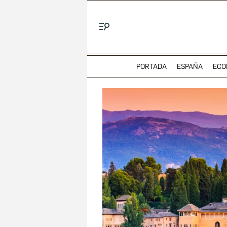
Menú
PORTADA
ESPAÑA
ECO