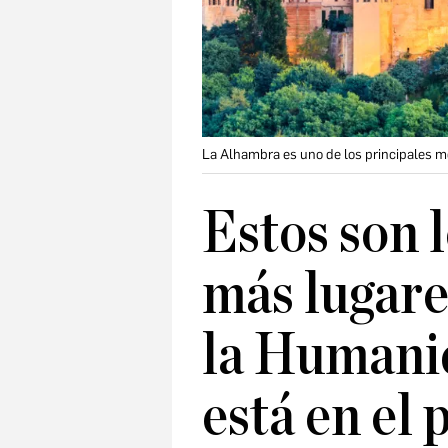
La Alhambra es uno de los principales 
Estos son 
más lugare
la Humani
está en el 