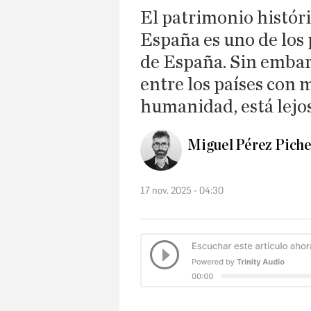
El patrimonio históri
España es uno de los 
de España. Sin embar
entre los países con 
humanidad, está lejos
Miguel Pérez Piche
17 nov. 2025 - 04:30