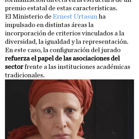
premio estatal de estas características.
El Ministerio de
Ernest Urtasun
ha
impulsado en distintas áreas la
incorporación de criterios vinculados a la
diversidad, la igualdad y la representación.
En este caso, la configuración del jurado
refuerza el papel de las asociaciones del
sector
frente a las instituciones académicas
tradicionales.