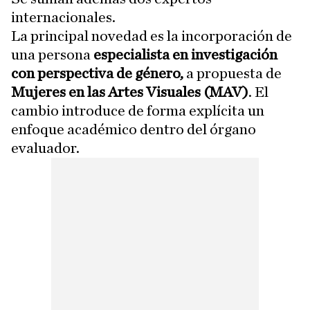
internacionales.
La principal novedad es la incorporación de
una persona
especialista en investigación
con perspectiva de género,
a propuesta de
Mujeres en las Artes Visuales (MAV)
. El
cambio introduce de forma explícita un
enfoque académico dentro del órgano
evaluador.