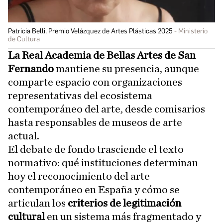
Patricia Belli, Premio Velázquez de Artes Plásticas 2025
Ministerio
de Cultura
La Real Academia de Bellas Artes de San
Fernando
mantiene su presencia, aunque
comparte espacio con organizaciones
representativas del ecosistema
contemporáneo del arte, desde comisarios
hasta responsables de museos de arte
actual.
El debate de fondo trasciende el texto
normativo: qué instituciones determinan
hoy el reconocimiento del arte
contemporáneo en España y cómo se
articulan los
criterios de legitimación
cultural
en un sistema más fragmentado y