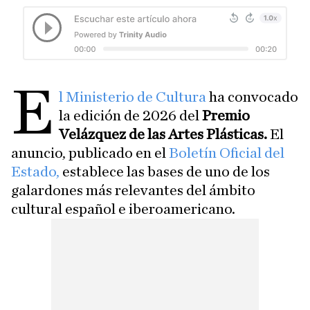
E
l Ministerio de Cultura
ha convocado
la edición de 2026 del
Premio
Velázquez de las Artes Plásticas.
El
anuncio, publicado en el
Boletín Oficial del
Estado,
establece las bases de uno de los
galardones más relevantes del ámbito
cultural español e iberoamericano.