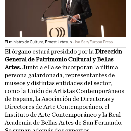
El ministro de Cultura, Ernest Urtasun
Isa Saiz/Europa Press
El órgano estará presidido por la
Dirección
General de Patrimonio Cultural y Bellas
Artes.
Junto a ella se incorporan la última
persona galardonada, representantes de
museos y distintas entidades del sector,
como la Unión de Artistas Contemporáneos
de España, la Asociación de Directoras y
Directores de Arte Contemporáneo, el
Instituto de Arte Contemporáneo y la Real
Academia de Bellas Artes de San Fernando.
Se suman además dos expertos