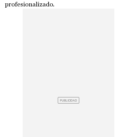
profesionalizado.