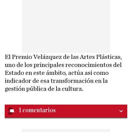
El Premio Velázquez de las Artes Plásticas,
uno de los principales reconocimientos del
Estado en este ámbito, actúa así como
indicador de esa transformación en la
gestión pública de la cultura.
1
comentarios