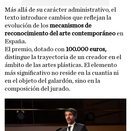
Más allá de su carácter administrativo, el
texto introduce cambios que reflejan la
evolución de los
mecanismos de
reconocimiento del arte contemporáneo
en
España.
El premio, dotado con
100.000 euros,
distingue la trayectoria de un creador en el
ámbito de las artes plásticas. El elemento
más significativo no reside en la cuantía ni
en el objeto del galardón, sino en la
composición del jurado.