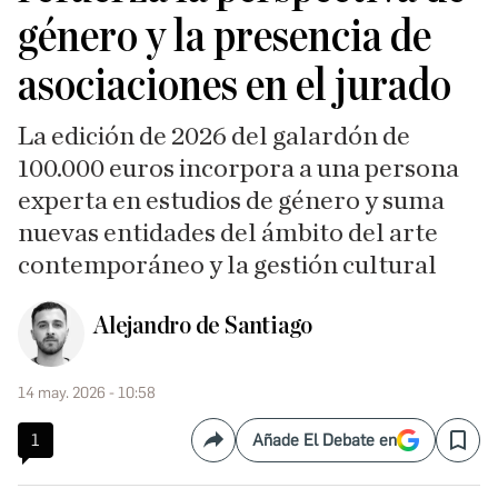
género y la presencia de
asociaciones en el jurado
La edición de 2026 del galardón de
100.000 euros incorpora a una persona
experta en estudios de género y suma
nuevas entidades del ámbito del arte
contemporáneo y la gestión cultural
Alejandro de Santiago
14 may. 2026 - 10:58
1
Añade El Debate en
Compartir
Save