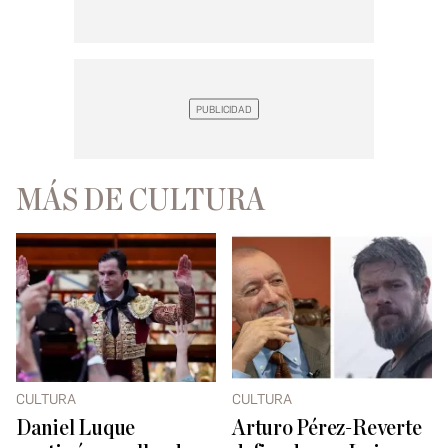
MÁS DE CULTURA
CULTURA
CULTURA
Daniel Luque
Arturo Pérez-Reverte