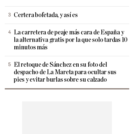
Certera bofetada, y así es
La carretera de peaje más cara de España y
la alternativa gratis por la que solo tardas 10
minutos más
El retoque de Sánchez en su foto del
despacho de La Mareta para ocultar sus
pies y evitar burlas sobre su calzado