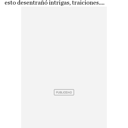
esto desentrañó intrigas, traiciones....