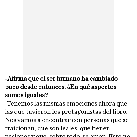
-Afirma que el ser humano ha cambiado
poco desde entonces. ¿En qué aspectos
somos iguales?
-Tenemos las mismas emociones ahora que
las que tuvieron los protagonistas del libro.
Nos vamos a encontrar con personas que se
traicionan, que son leales, que tienen
pasiones y que, sobre todo, se aman. Esto no