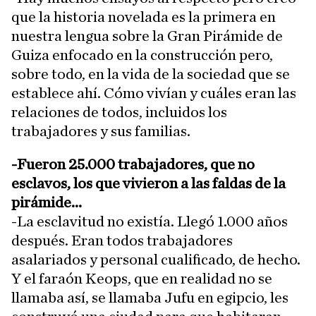
que la historia novelada es la primera en
nuestra lengua sobre la Gran Pirámide de
Guiza enfocado en la construcción pero,
sobre todo, en la vida de la sociedad que se
establece ahí. Cómo vivían y cuáles eran las
relaciones de todos, incluidos los
trabajadores y sus familias.
-Fueron 25.000 trabajadores, que no
esclavos, los que vivieron a las faldas de la
pirámide...
-La esclavitud no existía. Llegó 1.000 años
después. Eran todos trabajadores
asalariados y personal cualificado, de hecho.
Y el faraón Keops, que en realidad no se
llamaba así, se llamaba Jufu en egipcio, les