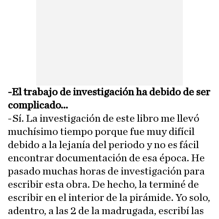
-El trabajo de investigación ha debido de ser
complicado...
-Sí. La investigación de este libro me llevó
muchísimo tiempo porque fue muy difícil
debido a la lejanía del periodo y no es fácil
encontrar documentación de esa época. He
pasado muchas horas de investigación para
escribir esta obra. De hecho, la terminé de
escribir en el interior de la pirámide. Yo solo,
adentro, a las 2 de la madrugada, escribí las