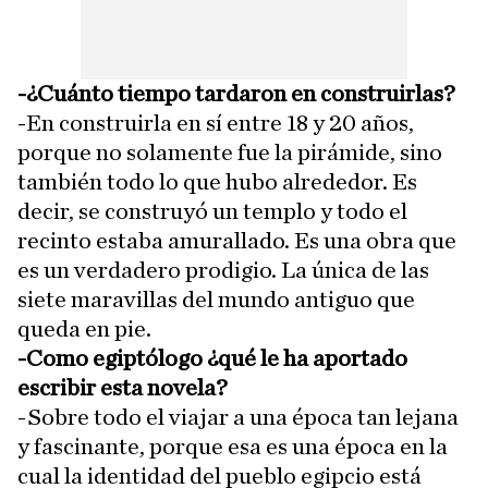
-¿Cuánto tiempo tardaron en construirlas?
-En construirla en sí entre 18 y 20 años,
porque no solamente fue la pirámide, sino
también todo lo que hubo alrededor. Es
decir, se construyó un templo y todo el
recinto estaba amurallado. Es una obra que
es un verdadero prodigio. La única de las
siete maravillas del mundo antiguo que
queda en pie.
-Como egiptólogo ¿qué le ha aportado
escribir esta novela?
-Sobre todo el viajar a una época tan lejana
y fascinante, porque esa es una época en la
cual la identidad del pueblo egipcio está