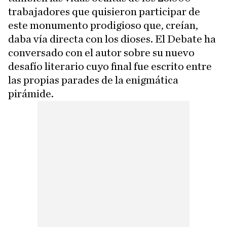
trabajadores que quisieron participar de
este monumento prodigioso que, creían,
daba vía directa con los dioses. El Debate ha
conversado con el autor sobre su nuevo
desafío literario cuyo final fue escrito entre
las propias parades de la enigmática
pirámide.