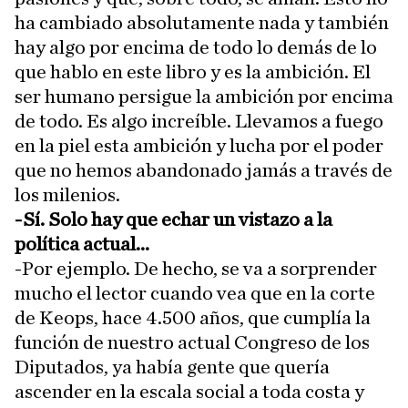
ha cambiado absolutamente nada y también
hay algo por encima de todo lo demás de lo
que hablo en este libro y es la ambición. El
ser humano persigue la ambición por encima
de todo. Es algo increíble. Llevamos a fuego
en la piel esta ambición y lucha por el poder
que no hemos abandonado jamás a través de
los milenios.
-Sí. Solo hay que echar un vistazo a la
política actual...
-Por ejemplo. De hecho, se va a sorprender
mucho el lector cuando vea que en la corte
de Keops, hace 4.500 años, que cumplía la
función de nuestro actual Congreso de los
Diputados, ya había gente que quería
ascender en la escala social a toda costa y