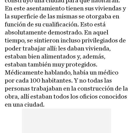
construyó una ciudad para que habitaran.
En este asentamiento tienen sus viviendas y
la superficie de las mismas se otorgaba en
función de su cualificación. Esto está
absolutamente demostrado. En aquel
tiempo, se sintieron incluso privilegiados de
poder trabajar allí: les daban vivienda,
estaban bien alimentados y, además,
estaban también muy protegidos.
Médicamente hablando, había un médico
por cada 100 habitantes. Y no todas las
personas trabajaban en la construcción de la
obra, allí estaban todos los oficios conocidos
en una ciudad.