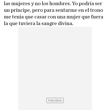
las mujeres y no los hombres. Yo podría ser
un príncipe, pero para sentarme en el trono
me tenía que casar con una mujer que fuera
la que tuviera la sangre divina.