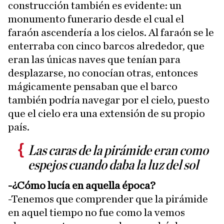
construcción también es evidente: un
monumento funerario desde el cual el
faraón ascendería a los cielos. Al faraón se le
enterraba con cinco barcos alrededor, que
eran las únicas naves que tenían para
desplazarse, no conocían otras, entonces
mágicamente pensaban que el barco
también podría navegar por el cielo, puesto
que el cielo era una extensión de su propio
país.
Las caras de la pirámide eran como
espejos cuando daba la luz del sol
-¿Cómo lucía en aquella época?
-Tenemos que comprender que la pirámide
en aquel tiempo no fue como la vemos