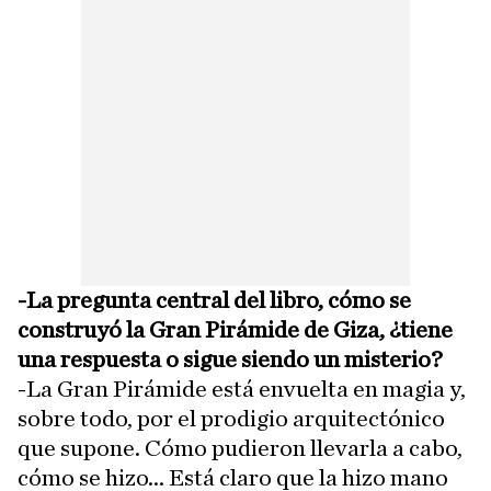
-La pregunta central del libro, cómo se
construyó la Gran Pirámide de Giza, ¿tiene
una respuesta o sigue siendo un misterio?
-La Gran Pirámide está envuelta en magia y,
sobre todo, por el prodigio arquitectónico
que supone. Cómo pudieron llevarla a cabo,
cómo se hizo... Está claro que la hizo mano