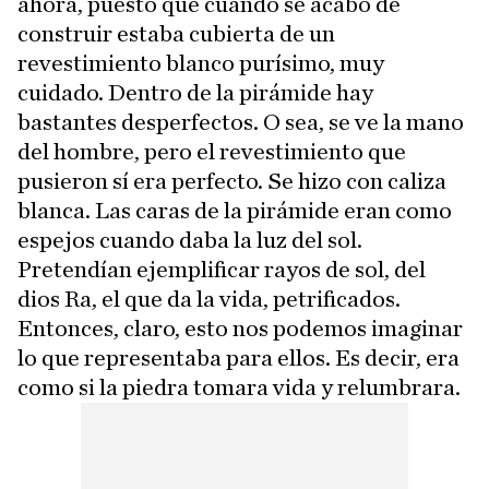
ahora, puesto que cuando se acabó de
construir estaba cubierta de un
revestimiento blanco purísimo, muy
cuidado. Dentro de la pirámide hay
bastantes desperfectos. O sea, se ve la mano
del hombre, pero el revestimiento que
pusieron sí era perfecto. Se hizo con caliza
blanca. Las caras de la pirámide eran como
espejos cuando daba la luz del sol.
Pretendían ejemplificar rayos de sol, del
dios Ra, el que da la vida, petrificados.
Entonces, claro, esto nos podemos imaginar
lo que representaba para ellos. Es decir, era
como si la piedra tomara vida y relumbrara.