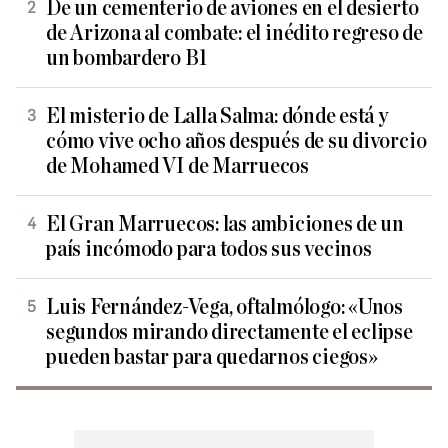
De un cementerio de aviones en el desierto
de Arizona al combate: el inédito regreso de
un bombardero B1
El misterio de Lalla Salma: dónde está y
cómo vive ocho años después de su divorcio
de Mohamed VI de Marruecos
El Gran Marruecos: las ambiciones de un
país incómodo para todos sus vecinos
Luis Fernández-Vega, oftalmólogo: «Unos
segundos mirando directamente el eclipse
pueden bastar para quedarnos ciegos»