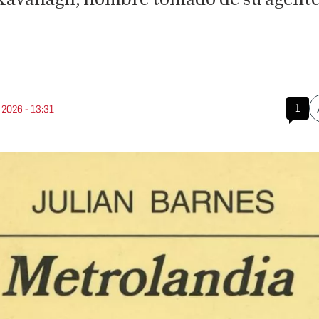
1
. 2026 - 13:31