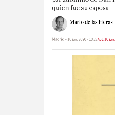
quien fue su esposa
Mario de las Heras
Madrid
10 jun. 2026 - 13:28
Act. 10 jun