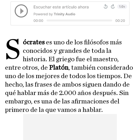
S
ócrates
es uno de los filósofos más
conocidos y grandes de toda la
historia. El griego fue el maestro,
entre otros, de
Platón
, también considerado
uno de los mejores de todos los tiempos. De
hecho, las frases de ambos siguen dando de
qué hablar más de 2.000 años después. Sin
embargo, es una de las afirmaciones del
primero de la que vamos a hablar.