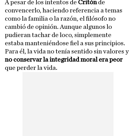
A pesar de los intentos de
Critón
de
convencerlo, haciendo referencia a temas
como la familia o la razón, el filósofo no
cambió de opinión. Aunque algunos lo
pudieran tachar de loco, simplemente
estaba manteniéndose fiel a sus principios.
Para él, la vida no tenía sentido sin valores y
no conservar la integridad moral era peor
que perder la vida.