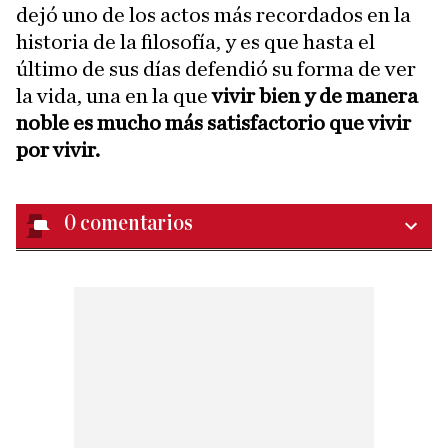
dejó uno de los actos más recordados en la
historia de la filosofía, y es que hasta el
último de sus días defendió su forma de ver
la vida, una en la que
vivir bien y de manera
noble es mucho más satisfactorio que vivir
por vivir.
0
comentarios