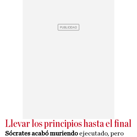
Llevar los principios hasta el final
Sócrates acabó muriendo
ejecutado, pero