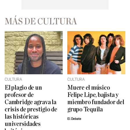
MÁS DE CULTURA
CULTURA
CULTURA
El plagio de un
Muere el músico
profesor de
Felipe Lipe, bajista y
Cambridge agrava la
miembro fundador del
crisis de prestigio de
grupo Tequila
las históricas
El Debate
universidades