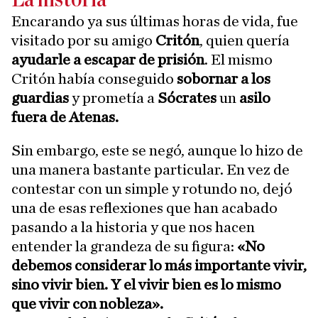
Encarando ya sus últimas horas de vida, fue
visitado por su amigo
Critón
, quien quería
ayudarle a escapar de prisión
. El mismo
Critón había conseguido
sobornar a los
guardias
y prometía a
Sócrates
un
asilo
fuera de Atenas.
Sin embargo, este se negó, aunque lo hizo de
una manera bastante particular. En vez de
contestar con un simple y rotundo no, dejó
una de esas reflexiones que han acabado
pasando a la historia y que nos hacen
entender la grandeza de su figura:
«No
debemos considerar lo más importante vivir,
sino vivir bien. Y el vivir bien es lo mismo
que vivir con nobleza».