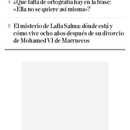
¿Qué falta de ortografía hay en la frase:
«Ella no se quiere así misma»?
El misterio de Lalla Salma: dónde está y
cómo vive ocho años después de su divorcio
de Mohamed VI de Marruecos