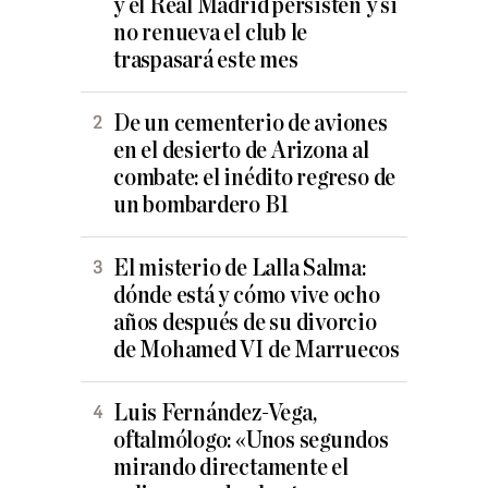
y el Real Madrid persisten y si
no renueva el club le
traspasará este mes
De un cementerio de aviones
en el desierto de Arizona al
combate: el inédito regreso de
un bombardero B1
El misterio de Lalla Salma:
dónde está y cómo vive ocho
años después de su divorcio
de Mohamed VI de Marruecos
Luis Fernández-Vega,
oftalmólogo: «Unos segundos
mirando directamente el