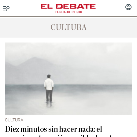
FUNDADO EN 1910
Menú
INICIA
SESIÓ
CULTURA
CULTURA
Diez minutos sin hacer nada: el