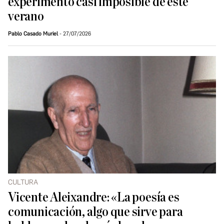
experimento casi imposible de este
verano
Pablo Casado Muriel
27/07/2026
CULTURA
Vicente Aleixandre: «La poesía es
comunicación, algo que sirve para