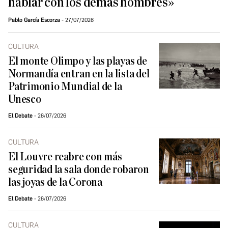
hablar con los demás hombres»
Pablo García Escorza
27/07/2026
CULTURA
El monte Olimpo y las playas de
Normandía entran en la lista del
Patrimonio Mundial de la
Unesco
El Debate
26/07/2026
CULTURA
El Louvre reabre con más
seguridad la sala donde robaron
las joyas de la Corona
El Debate
26/07/2026
CULTURA