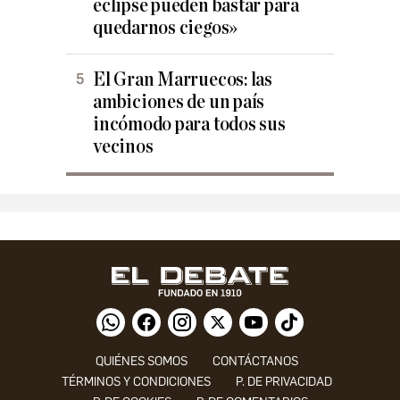
eclipse pueden bastar para
quedarnos ciegos»
El Gran Marruecos: las
ambiciones de un país
incómodo para todos sus
vecinos
QUIÉNES SOMOS
CONTÁCTANOS
TÉRMINOS Y CONDICIONES
P. DE PRIVACIDAD