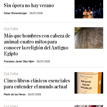
Sin ópera no hay verano
César Wonenburger
26/07/2026
CULTURA
Más que hombres con cabeza de
animal: cuatro mitos para
conocer la religión del Antiguo
Egipto
Francisco Javier Díaz Hijón
26/07/2026
CULTURA
Cinco libros clásicos esenciales
para entender el mundo actual
Mario de las Heras
26/07/2026
CULTURA