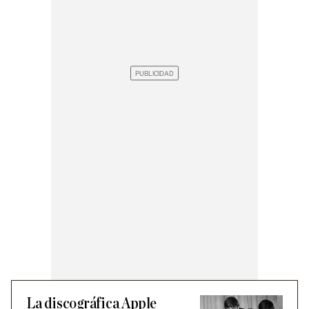
La discográfica Apple