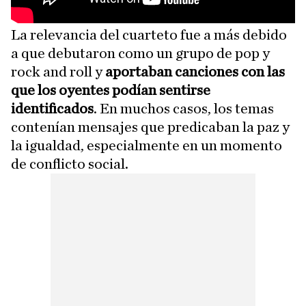
La relevancia del cuarteto fue a más debido
a que debutaron como un grupo de pop y
rock and roll y
aportaban canciones con las
que los oyentes podían sentirse
identificados
. En muchos casos, los temas
contenían mensajes que predicaban la paz y
la igualdad, especialmente en un momento
de conflicto social.