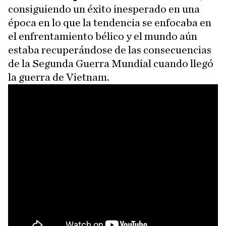
consiguiendo un éxito inesperado en una
época en lo que la tendencia se enfocaba en
el enfrentamiento bélico y el mundo aún
estaba recuperándose de las consecuencias
de la Segunda Guerra Mundial cuando llegó
la guerra de Vietnam.