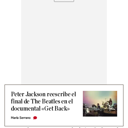
Peter Jackson reescribe el
final de The Beatles en el
documental «Get Back»
María Serrano