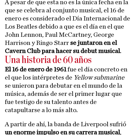
A pesar de que esta no es la única fecha en la
que se celebra al conjunto musical, el 16 de
enero es considerado el Día Internacional de
Los Beatles debido a que es el día en el que
John Lennon, Paul McCartney, George
Harrison y Ringo Starr
se juntaron en el
Cavern Club para hacer su debut musical
.
Una historia de 60 años
El 16 de enero de 1961
fue el día concreto en
el que los intérpretes de
Yellow submarine
se unieron para debutar en el mundo de la
música, además de ser el primer lugar que
fue testigo de su talento antes de
catapultarse a lo más alto.
A partir de ahí, la banda de Liverpool sufrió
un enorme impulso en su carrera musical
,