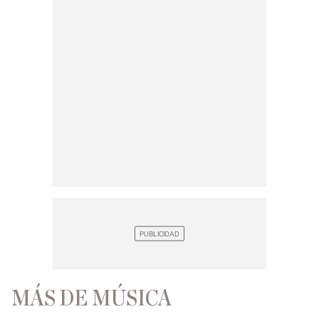
MÁS DE MÚSICA