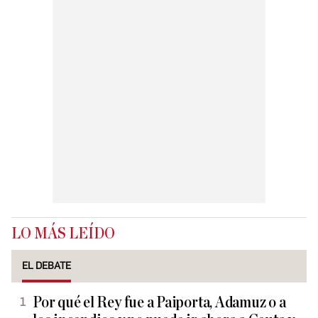
LO MÁS LEÍDO
EL DEBATE
Por qué el Rey fue a Paiporta, Adamuz o a