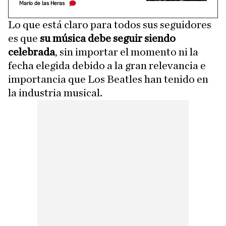
Mario de las Heras
Lo que está claro para todos sus seguidores
es que
su música debe seguir siendo
celebrada
, sin importar el momento ni la
fecha elegida debido a la gran relevancia e
importancia que Los Beatles han tenido en
la industria musical.