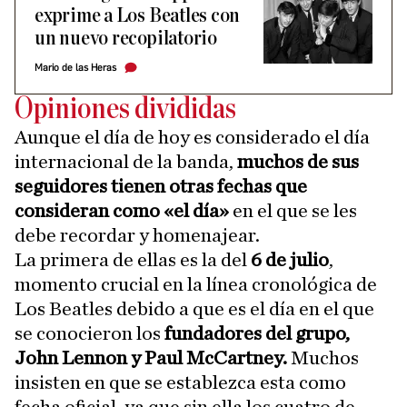
exprime a Los Beatles con
un nuevo recopilatorio
Mario de las Heras
Opiniones divididas
Aunque el día de hoy es considerado el día
internacional de la banda,
muchos de sus
seguidores tienen otras fechas que
consideran como «el día»
en el que se les
debe recordar y homenajear.
La primera de ellas es la del
6 de julio
,
momento crucial en la línea cronológica de
Los Beatles debido a que es el día en el que
se conocieron los
fundadores del grupo,
John Lennon y Paul McCartney.
Muchos
insisten en que se establezca esta como