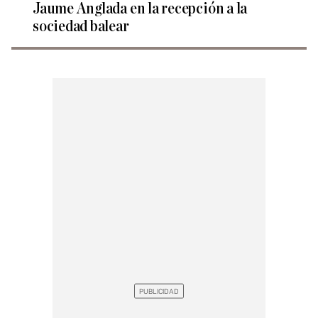
Jaume Anglada en la recepción a la
sociedad balear