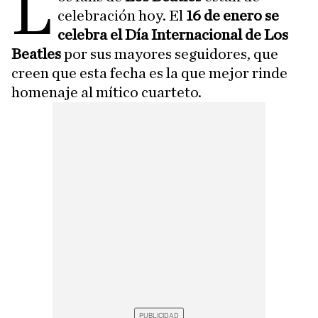
L
celebración hoy. El
16 de enero se
celebra el Día Internacional de Los
Beatles
por sus mayores seguidores, que
creen que esta fecha es la que mejor rinde
homenaje al mítico cuarteto.