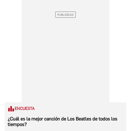
ENCUESTA
¿Cuál es la mejor canción de Los Beatles de todos los
tiempos?