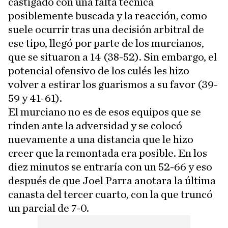
castigado con una falta técnica
posiblemente buscada y la reacción, como
suele ocurrir tras una decisión arbitral de
ese tipo, llegó por parte de los murcianos,
que se situaron a 14 (38-52). Sin embargo, el
potencial ofensivo de los culés les hizo
volver a estirar los guarismos a su favor (39-
59 y 41-61).
El murciano no es de esos equipos que se
rinden ante la adversidad y se colocó
nuevamente a una distancia que le hizo
creer que la remontada era posible. En los
diez minutos se entraría con un 52-66 y eso
después de que Joel Parra anotara la última
canasta del tercer cuarto, con la que truncó
un parcial de 7-0.