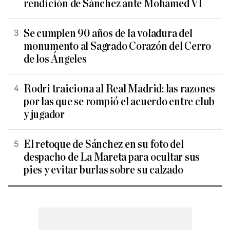
rendición de Sánchez ante Mohamed VI
Se cumplen 90 años de la voladura del
monumento al Sagrado Corazón del Cerro
de los Ángeles
Rodri traiciona al Real Madrid: las razones
por las que se rompió el acuerdo entre club
y jugador
El retoque de Sánchez en su foto del
despacho de La Mareta para ocultar sus
pies y evitar burlas sobre su calzado