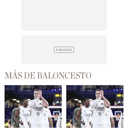
MÁS DE BALONCESTO