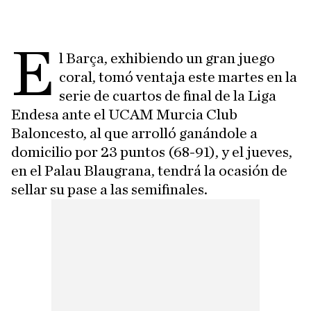
E
l Barça, exhibiendo un gran juego
coral, tomó ventaja este martes en la
serie de cuartos de final de la Liga
Endesa ante el UCAM Murcia Club
Baloncesto, al que arrolló ganándole a
domicilio por 23 puntos (68-91), y el jueves,
en el Palau Blaugrana, tendrá la ocasión de
sellar su pase a las semifinales.