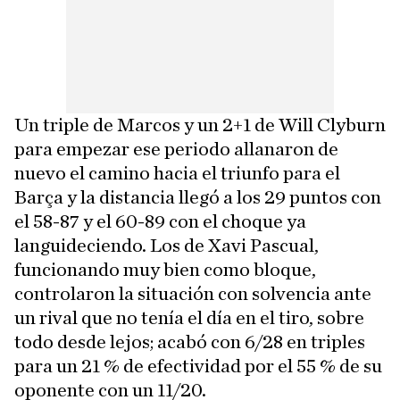
Un triple de Marcos y un 2+1 de Will Clyburn
para empezar ese periodo allanaron de
nuevo el camino hacia el triunfo para el
Barça y la distancia llegó a los 29 puntos con
el 58-87 y el 60-89 con el choque ya
languideciendo. Los de Xavi Pascual,
funcionando muy bien como bloque,
controlaron la situación con solvencia ante
un rival que no tenía el día en el tiro, sobre
todo desde lejos; acabó con 6/28 en triples
para un 21 % de efectividad por el 55 % de su
oponente con un 11/20.