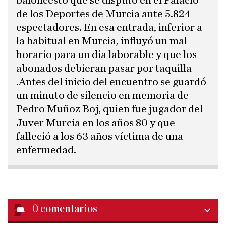
baloncesto que se disputó en el Palacio
de los Deportes de Murcia ante 5.824
espectadores. En esa entrada, inferior a
la habitual en Murcia, influyó un mal
horario para un día laborable y que los
abonados debieran pasar por taquilla
.Antes del inicio del encuentro se guardó
un minuto de silencio en memoria de
Pedro Muñoz Boj, quien fue jugador del
Juver Murcia en los años 80 y que
falleció a los 63 años víctima de una
enfermedad.
0
comentarios