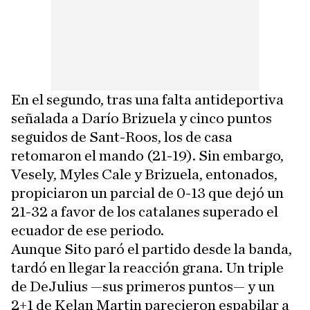
En el segundo, tras una falta antideportiva
señalada a Darío Brizuela y cinco puntos
seguidos de Sant-Roos, los de casa
retomaron el mando (21-19). Sin embargo,
Vesely, Myles Cale y Brizuela, entonados,
propiciaron un parcial de 0-13 que dejó un
21-32 a favor de los catalanes superado el
ecuador de ese periodo.
Aunque Sito paró el partido desde la banda,
tardó en llegar la reacción grana. Un triple
de DeJulius —sus primeros puntos— y un
2+1 de Kelan Martin parecieron espabilar a