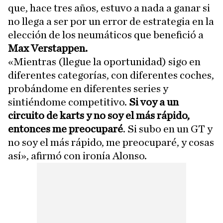
que, hace tres años, estuvo a nada a ganar si
no llega a ser por un error de estrategia en la
elección de los neumáticos que benefició a
Max Verstappen.
«Mientras (llegue la oportunidad) sigo en
diferentes categorías, con diferentes coches,
probándome en diferentes series y
sintiéndome competitivo.
Si voy a un
circuito de karts y no soy el más rápido,
entonces me preocuparé
. Si subo en un GT y
no soy el más rápido, me preocuparé, y cosas
así», afirmó con ironía Alonso.