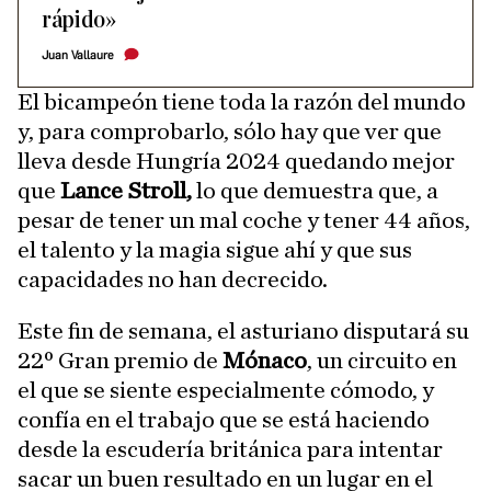
rápido»
Juan Vallaure
El bicampeón tiene toda la razón del mundo
y, para comprobarlo, sólo hay que ver que
lleva desde Hungría 2024 quedando mejor
que
Lance Stroll,
lo que demuestra que, a
pesar de tener un mal coche y tener 44 años,
el talento y la magia sigue ahí y que sus
capacidades no han decrecido.
Este fin de semana, el asturiano disputará su
22º Gran premio de
Mónaco
, un circuito en
el que se siente especialmente cómodo, y
confía en el trabajo que se está haciendo
desde la escudería británica para intentar
sacar un buen resultado en un lugar en el