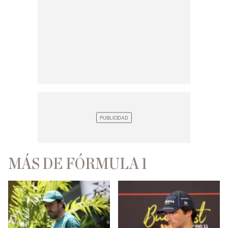
MÁS DE FÓRMULA 1