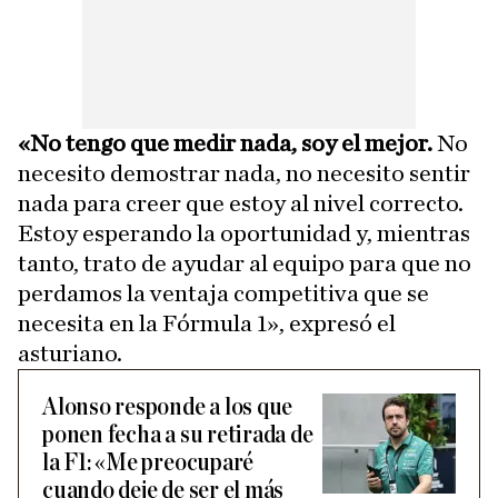
«No tengo que medir nada, soy el mejor.
No
necesito demostrar nada, no necesito sentir
nada para creer que estoy al nivel correcto.
Estoy esperando la oportunidad y, mientras
tanto, trato de ayudar al equipo para que no
perdamos la ventaja competitiva que se
necesita en la Fórmula 1», expresó el
asturiano.
Alonso responde a los que
ponen fecha a su retirada de
la F1: «Me preocuparé
cuando deje de ser el más