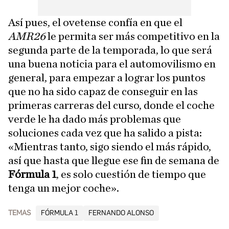
Así pues, el ovetense confía en que el
AMR26
le permita ser más competitivo en la
segunda parte de la temporada, lo que será
una buena noticia para el automovilismo en
general, para empezar a lograr los puntos
que no ha sido capaz de conseguir en las
primeras carreras del curso, donde el coche
verde le ha dado más problemas que
soluciones cada vez que ha salido a pista:
«Mientras tanto, sigo siendo el más rápido,
así que hasta que llegue ese fin de semana de
Fórmula 1
, es solo cuestión de tiempo que
tenga un mejor coche».
TEMAS
FÓRMULA 1
FERNANDO ALONSO