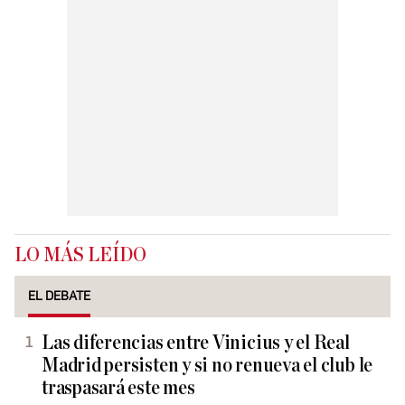
LO MÁS LEÍDO
EL DEBATE
Las diferencias entre Vinicius y el Real
Madrid persisten y si no renueva el club le
traspasará este mes