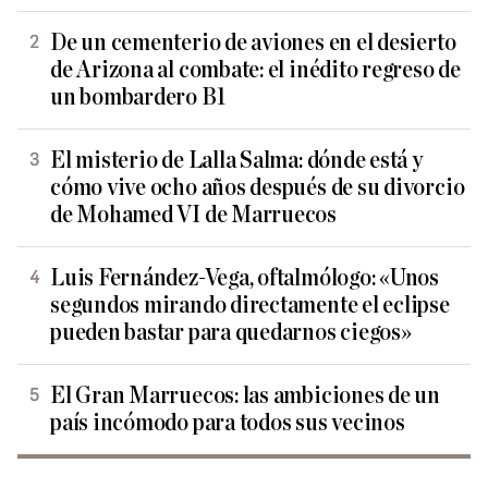
De un cementerio de aviones en el desierto
de Arizona al combate: el inédito regreso de
un bombardero B1
El misterio de Lalla Salma: dónde está y
cómo vive ocho años después de su divorcio
de Mohamed VI de Marruecos
Luis Fernández-Vega, oftalmólogo: «Unos
segundos mirando directamente el eclipse
pueden bastar para quedarnos ciegos»
El Gran Marruecos: las ambiciones de un
país incómodo para todos sus vecinos