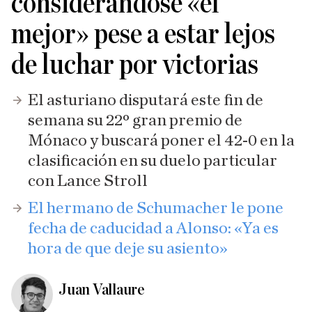
considerándose «el
mejor» pese a estar lejos
de luchar por victorias
El asturiano disputará este fin de
semana su 22º gran premio de
Mónaco y buscará poner el 42-0 en la
clasificación en su duelo particular
con Lance Stroll
El hermano de Schumacher le pone
fecha de caducidad a Alonso: «Ya es
hora de que deje su asiento»
Juan Vallaure