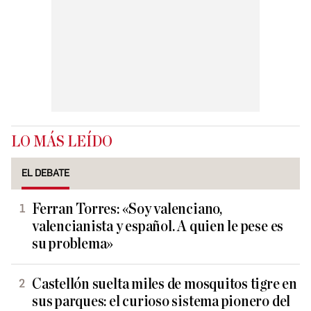
LO MÁS LEÍDO
EL DEBATE
Ferran Torres: «Soy valenciano,
valencianista y español. A quien le pese es
su problema»
Castellón suelta miles de mosquitos tigre en
sus parques: el curioso sistema pionero del