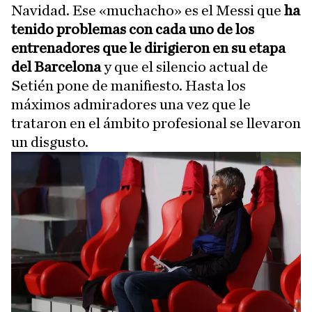
Navidad. Ese «muchacho» es el Messi que
ha
tenido problemas con cada uno de los
entrenadores que le dirigieron en su etapa
del Barcelona
y que el silencio actual de
Setién pone de manifiesto. Hasta los
máximos admiradores una vez que le
trataron en el ámbito profesional se llevaron
un disgusto.