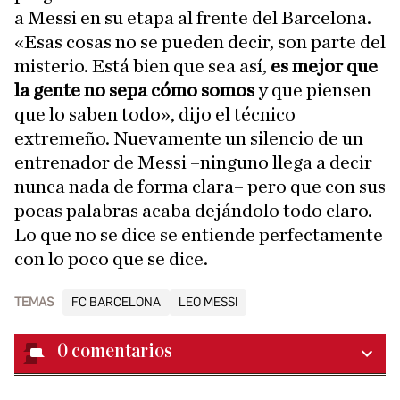
a Messi en su etapa al frente del Barcelona.
«Esas cosas no se pueden decir, son parte del
misterio. Está bien que sea así,
es mejor que
la gente no sepa cómo somos
y que piensen
que lo saben todo», dijo el técnico
extremeño. Nuevamente un silencio de un
entrenador de Messi –ninguno llega a decir
nunca nada de forma clara– pero que con sus
pocas palabras acaba dejándolo todo claro.
Lo que no se dice se entiende perfectamente
con lo poco que se dice.
TEMAS
FC BARCELONA
LEO MESSI
0
comentarios