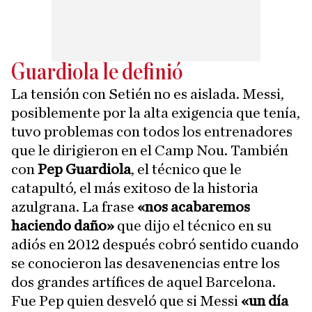
Guardiola le definió
La tensión con Setién no es aislada. Messi,
posiblemente por la alta exigencia que tenía,
tuvo problemas con todos los entrenadores
que le dirigieron en el Camp Nou. También
con
Pep Guardiola
, el técnico que le
catapultó, el más exitoso de la historia
azulgrana. La frase
«nos acabaremos
haciendo daño»
que dijo el técnico en su
adiós en 2012 después cobró sentido cuando
se conocieron las desavenencias entre los
dos grandes artífices de aquel Barcelona.
Fue Pep quien desveló que si Messi
«un día