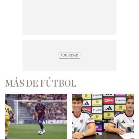
MÁS DE FÚTBOL