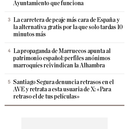
Ayuntamiento que funciona
La carretera de peaje más cara de España y
la alternativa gratis por la que solo tardas 10
minutos más
La propaganda de Marruecos apunta al
patrimonio español: perfiles anónimos
marroquíes reivindican la Alhambra
Santiago Segura denuncia retrasos en el
AVE y retrata a esta usuaria de X: «Para
retraso el de tus películas»