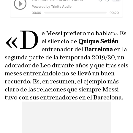
«D
e Messi prefiero no hablar». Es
el silencio de
Quique Setién
,
entrenador del
Barcelona
en la
segunda parte de la temporada 2019/20, un
adorador de Leo durante años y que tras seis
meses entrenándole no se llevó un buen
recuerdo. Es, en resumen, el ejemplo más
claro de las relaciones que siempre Messi
tuvo con sus entrenadores en el Barcelona.