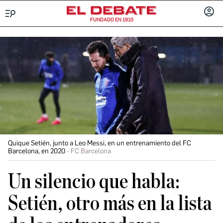
FUNDADO EN 1910
Menú
INICIA
SESIÓ
Quique Setién, junto a Leo Messi, en un entrenamiento del FC
Barcelona, en 2020
FC Barcelona
Un silencio que habla:
Setién, otro más en la lista