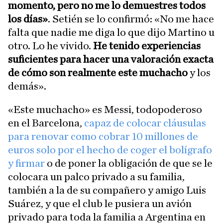
momento, pero no me lo demuestres todos
los días»
. Setién se lo confirmó: «No me hace
falta que nadie me diga lo que dijo Martino u
otro. Lo he vivido.
He tenido experiencias
suficientes para hacer una valoración exacta
de cómo son realmente este muchacho
y los
demás».
«Este muchacho» es Messi, todopoderoso
en el Barcelona,
capaz de colocar cláusulas
para renovar como cobrar 10 millones de
euros solo por el hecho de coger el bolígrafo
y firmar
o de poner la obligación de que se le
colocara un palco privado a su familia,
también a la de su compañero y amigo Luis
Suárez, y que el club le pusiera un avión
privado para toda la familia a Argentina en