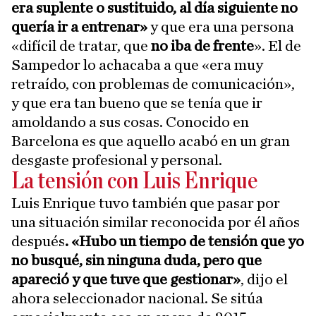
era suplente o sustituido, al día siguiente no
quería ir a entrenar»
y que era una persona
«difícil de tratar, que
no iba de frente
». El de
Sampedor lo achacaba a que «era muy
retraído, con problemas de comunicación»,
y que era tan bueno que se tenía que ir
amoldando a sus cosas. Conocido en
Barcelona es que aquello acabó en un gran
desgaste profesional y personal.
La tensión con Luis Enrique
Luis Enrique tuvo también que pasar por
una situación similar reconocida por él años
después
. «Hubo un tiempo de tensión que yo
no busqué, sin ninguna duda, pero que
apareció y que tuve que gestionar»
, dijo el
ahora seleccionador nacional. Se sitúa