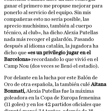
ganar el primero me propuse mejorar para
ponerlo al servicio del equipo. Sin mis
compañeras esto no sería posible, las
aprecio muchísimo, también al cuerpo
técnico, al club», ha dicho Alexia Putellas
nada más recoger el galardón. Pasando
después al idioma catalán, la jugadora ha
dicho que
«es un privilegio jugar en el
Barcelona»
recordando lo que vivió en el
Camp Nou (dos veces se llenó el estadio).
Por delante en la lucha por este Balón de
Oro de otra española, la también culé
Aitana
Bonmatí,
Alexia Putellas fue la máxima
goleadora en la Copa de Europa femenina
(11 goles) y en los 42 partidos oficiales que