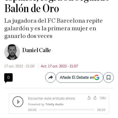
Balón de Oro
La jugadora del FC Barcelona repite
galardón y es la primera mujer en
ganarlo dos veces
Daniel Calle
17 oct. 2022 - 21:00
Act. 17 oct. 2022 - 21:07
0
Añade El Debate en
Compartir
Save