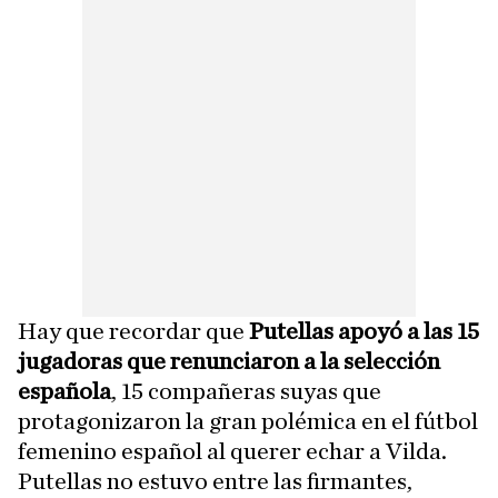
Hay que recordar que
Putellas apoyó a las 15
jugadoras que renunciaron a la selección
española
, 15 compañeras suyas que
protagonizaron la gran polémica en el fútbol
femenino español al querer echar a Vilda.
Putellas no estuvo entre las firmantes,