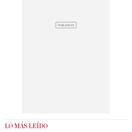
LO MÁS LEÍDO