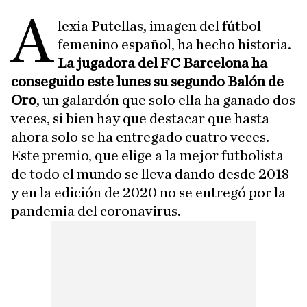
A
lexia Putellas, imagen del fútbol
femenino español, ha hecho historia.
La jugadora del FC Barcelona ha
conseguido este lunes su segundo Balón de
Oro
, un galardón que solo ella ha ganado dos
veces, si bien hay que destacar que hasta
ahora solo se ha entregado cuatro veces.
Este premio, que elige a la mejor futbolista
de todo el mundo se lleva dando desde 2018
y en la edición de 2020 no se entregó por la
pandemia del coronavirus.