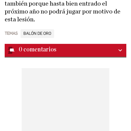
también porque hasta bien entrado el
próximo año no podrá jugar por motivo de
esta lesión.
TEMAS
BALÓN DE ORO
0
comentarios