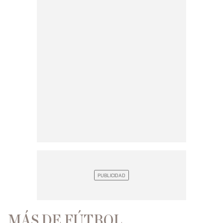
MÁS DE FÚTBOL