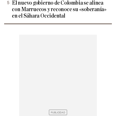
El nuevo gobierno de Colombia se alinea
con Marruecos y reconoce su «soberanía»
en el Sáhara Occidental