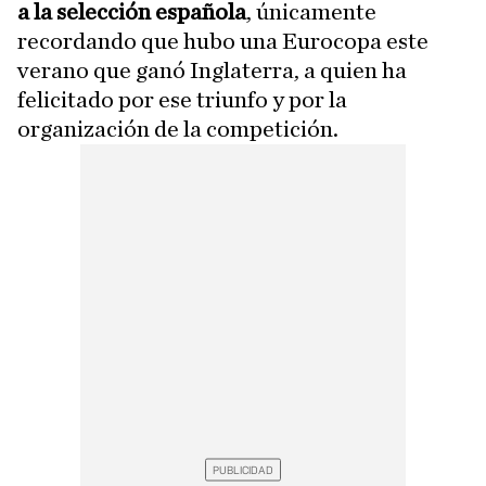
a la selección española
, únicamente
recordando que hubo una Eurocopa este
verano que ganó Inglaterra, a quien ha
felicitado por ese triunfo y por la
organización de la competición.