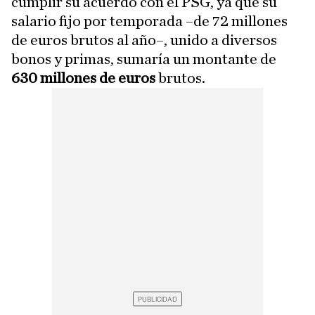
cumplir su acuerdo con el PSG, ya que su
salario fijo por temporada –de 72 millones
de euros brutos al año–, unido a diversos
bonos y primas, sumaría un montante de
630 millones de euros
brutos.