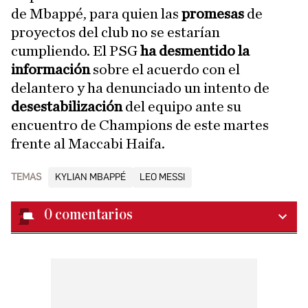
de Mbappé, para quien las
promesas
de
proyectos del club no se estarían
cumpliendo. El PSG
ha desmentido la
información
sobre el acuerdo con el
delantero y ha denunciado un intento de
desestabilización
del equipo ante su
encuentro de Champions de este martes
frente al Maccabi Haifa.
TEMAS
KYLIAN MBAPPÉ
LEO MESSI
0
comentarios