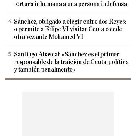
tortura inhumana a una persona indefensa
Sánchez, obligado a elegir entre dos Reyes:
o permite a Felipe VI visitar Ceuta o cede
otra vez ante Mohamed VI
Santiago Abascal: «Sánchez es el primer
responsable de la traición de Ceuta, política
y también penalmente»