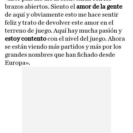
brazos abiertos. Siento el
amor de la gente
de aquí y obviamente esto me hace sentir
feliz y trato de devolver este amor en el
terreno de juego. Aquí hay mucha pasión y
estoy contento
con el nivel del juego. Ahora
se están viendo más partidos y más por los
grandes nombres que han fichado desde
Europa».