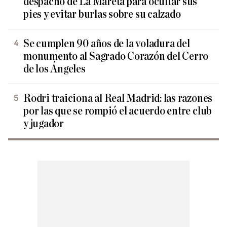
despacho de La Mareta para ocultar sus
pies y evitar burlas sobre su calzado
Se cumplen 90 años de la voladura del
monumento al Sagrado Corazón del Cerro
de los Ángeles
Rodri traiciona al Real Madrid: las razones
por las que se rompió el acuerdo entre club
y jugador