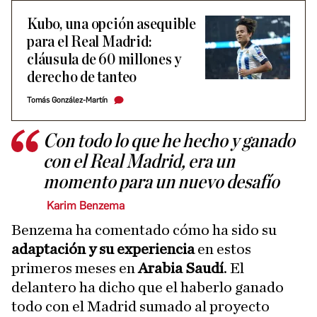
Kubo, una opción asequible
para el Real Madrid:
cláusula de 60 millones y
derecho de tanteo
Tomás González-Martín
Con todo lo que he hecho y ganado
con el Real Madrid, era un
momento para un nuevo desafío
Karim Benzema
Benzema ha comentado cómo ha sido su
adaptación y su experiencia
en estos
primeros meses en
Arabia Saudí
. El
delantero ha dicho que el haberlo ganado
todo con el Madrid sumado al proyecto