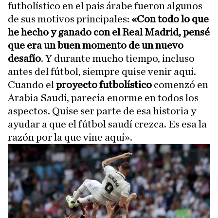
futbolístico en el país árabe fueron algunos
de sus motivos principales:
«Con todo lo que
he hecho y ganado con el Real Madrid, pensé
que era un buen momento de un nuevo
desafío
. Y durante mucho tiempo, incluso
antes del fútbol, siempre quise venir aquí.
Cuando el
proyecto futbolístico
comenzó en
Arabia Saudí, parecía enorme en todos los
aspectos. Quise ser parte de esa historia y
ayudar a que el fútbol saudí crezca. Es esa la
razón por la que vine aquí».