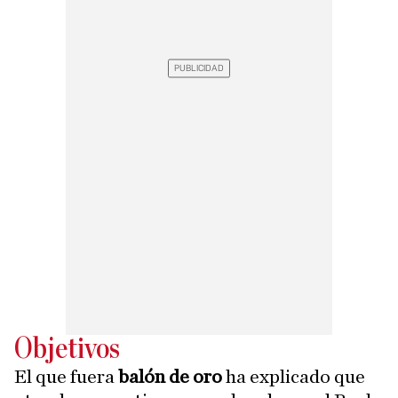
Objetivos
El que fuera
balón de oro
ha explicado que