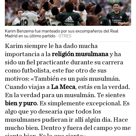
Karim Benzema fue manteado por sus excompañeros del Real
Madrid en su último partido
GTRES
Karim siempre le ha dado mucha
importancia a la
religión musulmana
y ha
sido un fiel practicante durante su carrera
como futbolista, este fue otro de sus
motivos: «También es un país musulmán.
Cuando viajas a
La Meca
, estás en la verdad.
En la verdad para un musulmán. Te sientes
bien y puro
. Es simplemente excepcional. Es
algo que yo desearía que todos los
musulmanes pudieran ir allí algún día. Hace
mucho bien. Dentro y fuera del campo yo me