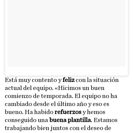
Está muy contento y
feliz
con la situación
actual del equipo. «Hicimos un buen
comienzo de temporada. El equipo no ha
cambiado desde el último año y eso es
bueno. Ha habido
refuerzos
y hemos
conseguido una
buena plantilla
. Estamos
trabajando bien juntos con el deseo de