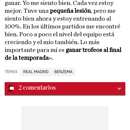
ganar. Yo me siento bien. Cada vez estoy
mejor. Tuve una
pequeña lesión
, pero me
siento bien ahora y estoy entrenando al
100%. En los últimos partidos me encontré
bien. Poco a poco el nivel del equipo está
creciendo y el mío también. Lo más
importante para mí es
ganar trofeos al final
de la temporada
».
TEMAS
REAL MADRID
BENZEMA
2
comentarios