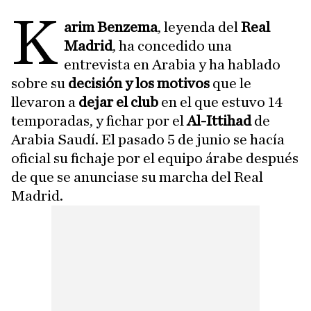
K
arim Benzema
, leyenda del
Real
Madrid
, ha concedido una
entrevista en Arabia y ha hablado
sobre su
decisión y los motivos
que le
llevaron a
dejar el club
en el que estuvo 14
temporadas, y fichar por el
Al-Ittihad
de
Arabia Saudí. El pasado 5 de junio se hacía
oficial su fichaje por el equipo árabe después
de que se anunciase su marcha del Real
Madrid.