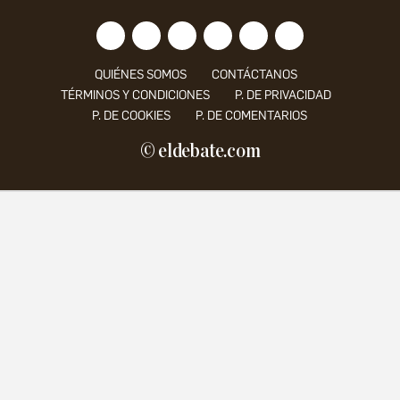
QUIÉNES SOMOS
CONTÁCTANOS
TÉRMINOS Y CONDICIONES
P. DE PRIVACIDAD
P. DE COOKIES
P. DE COMENTARIOS
© eldebate.com