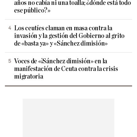
años no cabía ni una toalla; ¿dónde está todo
ese público?»
Los ceutíes claman en masa contra la
invasión y la gestión del Gobierno al grito
de «basta ya» y «Sánchez dimisión»
Voces de «¡Sánchez dimisión» en la
manifestación de Ceuta contra la crisis
migratoria