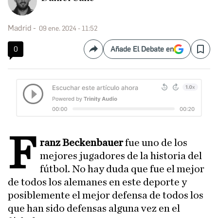
Madrid
09 ene. 2024 - 11:52
0
Añade El Debate en
Compartir
Save
F
ranz Beckenbauer
fue uno de los
mejores jugadores de la historia del
fútbol. No hay duda que fue el mejor
de todos los alemanes en este deporte y
posiblemente el mejor defensa de todos los
que han sido defensas alguna vez en el