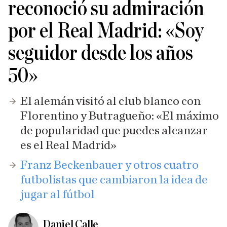
reconoció su admiración
por el Real Madrid: «Soy
seguidor desde los años
50»
El alemán visitó al club blanco con
Florentino y Butragueño: «El máximo
de popularidad que puedes alcanzar
es el Real Madrid»
Franz Beckenbauer y otros cuatro
futbolistas que cambiaron la idea de
jugar al fútbol
Daniel Calle