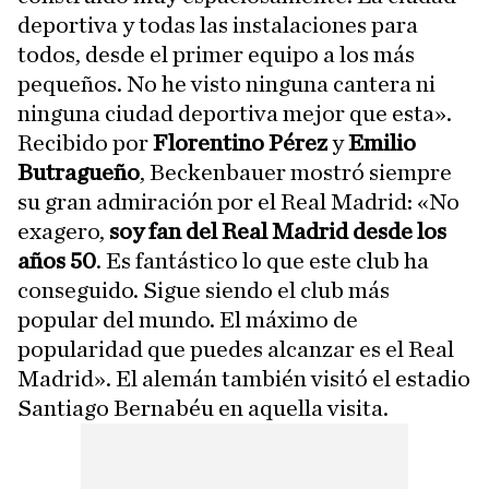
deportiva y todas las instalaciones para
todos, desde el primer equipo a los más
pequeños. No he visto ninguna cantera ni
ninguna ciudad deportiva mejor que esta».
Recibido por
Florentino Pérez
y
Emilio
Butragueño
, Beckenbauer mostró siempre
su gran admiración por el Real Madrid: «No
exagero,
soy fan del Real Madrid desde los
años 50
. Es fantástico lo que este club ha
conseguido. Sigue siendo el club más
popular del mundo. El máximo de
popularidad que puedes alcanzar es el Real
Madrid». El alemán también visitó el estadio
Santiago Bernabéu en aquella visita.