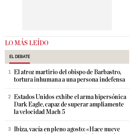
LO MÁS LEÍDO
EL DEBATE
El atroz martirio del obispo de Barbastro,
tortura inhumana a una persona indefensa
Estados Unidos exhibe el arma hipersónica
Dark Eagle, capaz de superar ampliamente
la velocidad Mach 5
Ibiza, vacía en pleno agosto: «Hace nueve