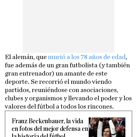
El alemán, que
murió a los 78 años de edad
,
fue además de un gran futbolista (y también
gran entrenador) un amante de este
deporte. Se recorrió el mundo viendo
partidos, reuniéndose con asociaciones,
clubes y organismos y llevando el poder y los
valores del fútbol a todos los rincones.
Franz Beckenbauer, la vida
en fotos del mejor defensa en
la historia del fútbol