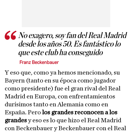
No exagero, soy fan del Real Madrid
desde los años 50. Es fantástico lo
que este club ha conseguido
Franz Beckenbauer
Y eso que, como ya hemos mencionado, su
Bayern (tanto en su época como jugador
como presidente) fue el gran rival del Real
Madrid en Europa, con enfrentamientos
durísimos tanto en Alemania como en
España. Pero
los grandes reconocen a los
grandes
y eso es lo que hizo el Real Madrid
con Beckenbauer y Beckenbauer con el Real