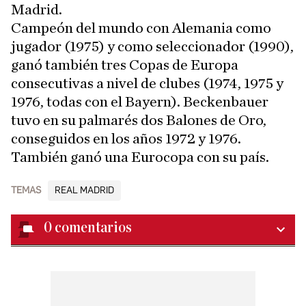
Madrid.
Campeón del mundo con Alemania como
jugador (1975) y como seleccionador (1990),
ganó también tres Copas de Europa
consecutivas a nivel de clubes (1974, 1975 y
1976, todas con el Bayern). Beckenbauer
tuvo en su palmarés dos Balones de Oro,
conseguidos en los años 1972 y 1976.
También ganó una Eurocopa con su país.
TEMAS
REAL MADRID
0
comentarios