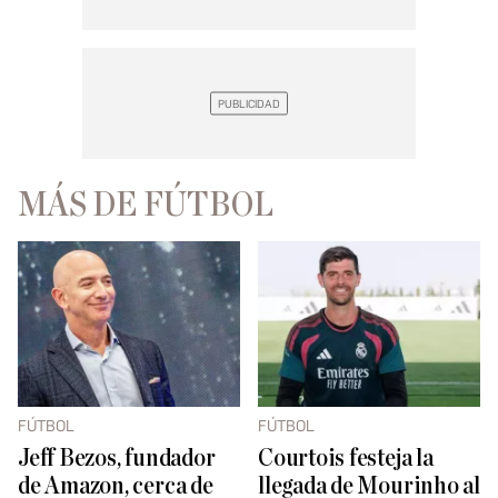
MÁS DE FÚTBOL
FÚTBOL
FÚTBOL
Jeff Bezos, fundador
Courtois festeja la
de Amazon, cerca de
llegada de Mourinho al