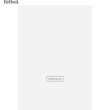
fútbol.