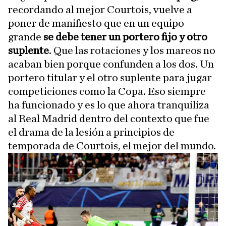
recordando al mejor Courtois, vuelve a
poner de manifiesto que en un equipo
grande
se debe tener un portero fijo y otro
suplente
. Que las rotaciones y los mareos no
acaban bien porque confunden a los dos. Un
portero titular y el otro suplente para jugar
competiciones como la Copa. Eso siempre
ha funcionado y es lo que ahora tranquiliza
al Real Madrid dentro del contexto que fue
el drama de la lesión a principios de
temporada de Courtois, el mejor del mundo.