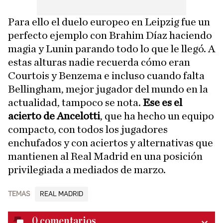
Para ello el duelo europeo en Leipzig fue un
perfecto ejemplo con Brahim Díaz haciendo
magia y Lunin parando todo lo que le llegó. A
estas alturas nadie recuerda cómo eran
Courtois y Benzema e incluso cuando falta
Bellingham, mejor jugador del mundo en la
actualidad, tampoco se nota.
Ese es el
acierto de Ancelotti
, que ha hecho un equipo
compacto, con todos los jugadores
enchufados y con aciertos y alternativas que
mantienen al Real Madrid en una posición
privilegiada a mediados de marzo.
TEMAS
REAL MADRID
0
comentarios