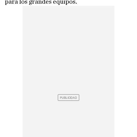
para los grandes equipos.