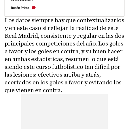
Rubén Prieto
Los datos siempre hay que contextualizarlos
y en este caso sí reflejan la realidad de este
Real Madrid, consistente y regular en las dos
principales competiciones del año. Los goles
a favor y los goles en contra, y su buen hacer
en ambas estadísticas, resumen lo que está
siendo este curso futbolístico tan difícil por
las lesiones: efectivos arriba y atrás,
acertados en los goles a favor y evitando los
que vienen en contra.