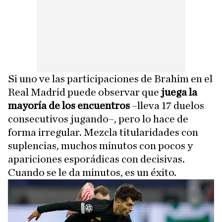
Si uno ve las participaciones de Brahim en el
Real Madrid puede observar que
juega la
mayoría de los encuentros
–lleva 17 duelos
consecutivos jugando–, pero lo hace de
forma irregular. Mezcla titularidades con
suplencias, muchos minutos con pocos y
apariciones esporádicas con decisivas.
Cuando se le da minutos, es un éxito.