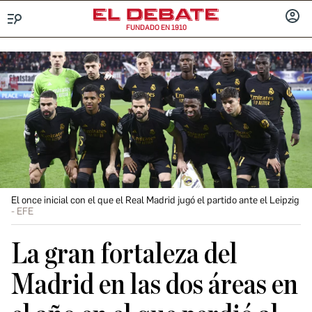
FUNDADO EN 1910
Menú
INICIA
SESIÓ
El once inicial con el que el Real Madrid jugó el partido ante el Leipzig
EFE
La gran fortaleza del
Madrid en las dos áreas en