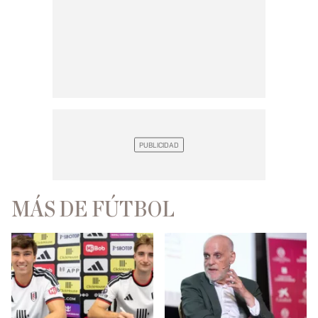
MÁS DE FÚTBOL