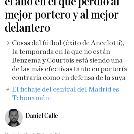
el año en el que perdió al
mejor portero y al mejor
delantero
Cosas del fútbol (éxito de Ancelotti),
la temporada en la que no están
Benzema y Courtois está siendo una
de las más efectivas tanto en portería
contraria como en defensa de la suya
El fichaje del central del Madrid es
Tchouaméni
Daniel Calle