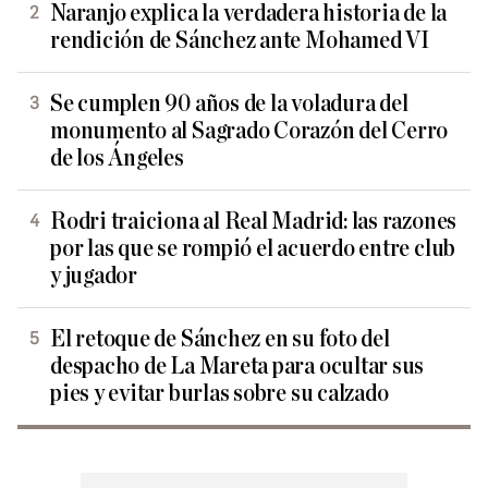
Naranjo explica la verdadera historia de la
rendición de Sánchez ante Mohamed VI
Se cumplen 90 años de la voladura del
monumento al Sagrado Corazón del Cerro
de los Ángeles
Rodri traiciona al Real Madrid: las razones
por las que se rompió el acuerdo entre club
y jugador
El retoque de Sánchez en su foto del
despacho de La Mareta para ocultar sus
pies y evitar burlas sobre su calzado