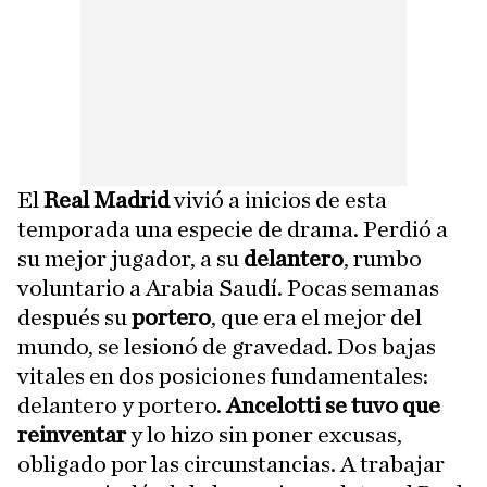
El
Real Madrid
vivió a inicios de esta
temporada una especie de drama. Perdió a
su mejor jugador, a su
delantero
, rumbo
voluntario a Arabia Saudí. Pocas semanas
después su
portero
, que era el mejor del
mundo, se lesionó de gravedad. Dos bajas
vitales en dos posiciones fundamentales:
delantero y portero.
Ancelotti se tuvo que
reinventar
y lo hizo sin poner excusas,
obligado por las circunstancias. A trabajar