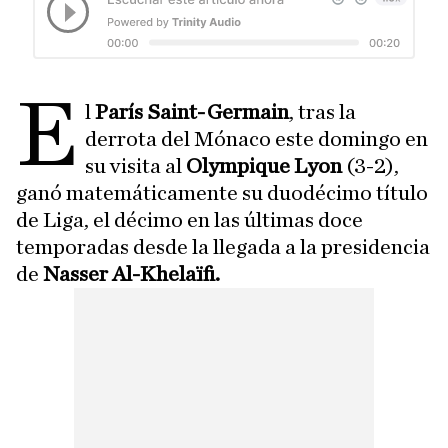
E
l
París Saint-Germain
, tras la
derrota del Mónaco este domingo en
su visita al
Olympique Lyon
(3-2),
ganó matemáticamente su duodécimo título
de Liga, el décimo en las últimas doce
temporadas desde la llegada a la presidencia
de
Nasser Al-Khelaïfi.