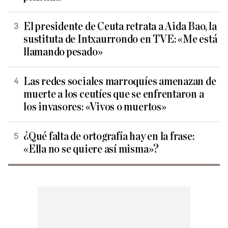
El presidente de Ceuta retrata a Aida Bao, la
sustituta de Intxaurrondo en TVE: «Me está
llamando pesado»
Las redes sociales marroquíes amenazan de
muerte a los ceutíes que se enfrentaron a
los invasores: «Vivos o muertos»
¿Qué falta de ortografía hay en la frase:
«Ella no se quiere así misma»?