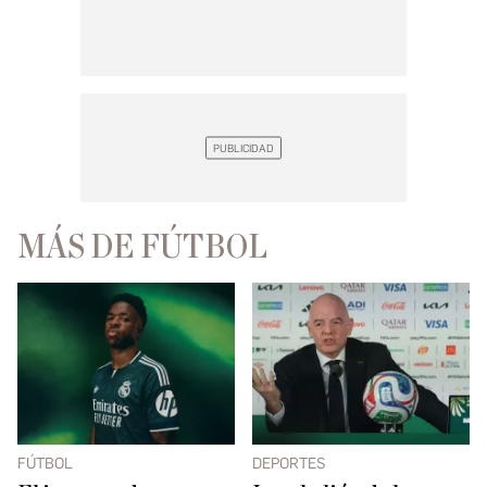
MÁS DE FÚTBOL
FÚTBOL
DEPORTES