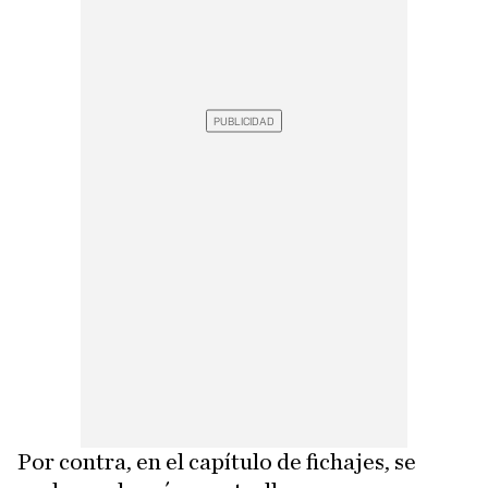
Por contra, en el capítulo de fichajes, se