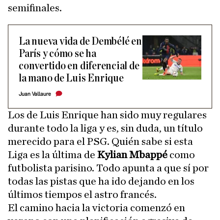
semifinales.
La nueva vida de Dembélé en
París y cómo se ha
convertido en diferencial de
la mano de Luis Enrique
Juan Vallaure
Los de Luis Enrique han sido muy regulares
durante todo la liga y es, sin duda, un título
merecido para el PSG. Quién sabe si esta
Liga es la última de
Kylian Mbappé
como
futbolista parisino. Todo apunta a que sí por
todas las pistas que ha ido dejando en los
últimos tiempos el astro francés.
El camino hacia la victoria comenzó en