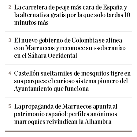
La carretera de peaje más cara de España y
la alternativa gratis por la que solo tardas 10
minutos más
El nuevo gobierno de Colombia se alinea
con Marruecos y reconoce su «soberanía»
en el Sáhara Occidental
Castellón suelta miles de mosquitos tigre en
sus parques: el curioso sistema pionero del
Ayuntamiento que funciona
La propaganda de Marruecos apunta al
patrimonio español: perfiles anónimos
marroquíes reivindican la Alhambra