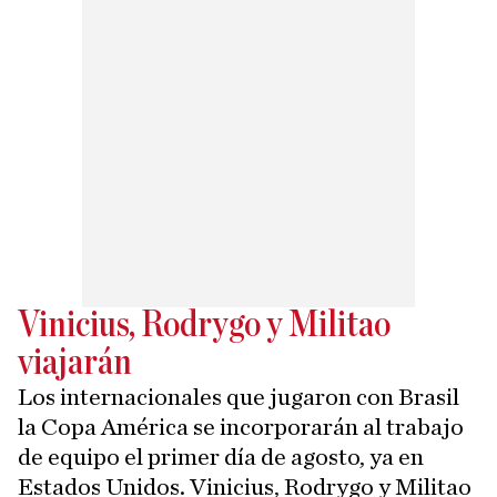
Vinicius, Rodrygo y Militao
viajarán
Los internacionales que jugaron con Brasil
la Copa América se incorporarán al trabajo
de equipo el primer día de agosto, ya en
Estados Unidos. Vinicius, Rodrygo y Militao