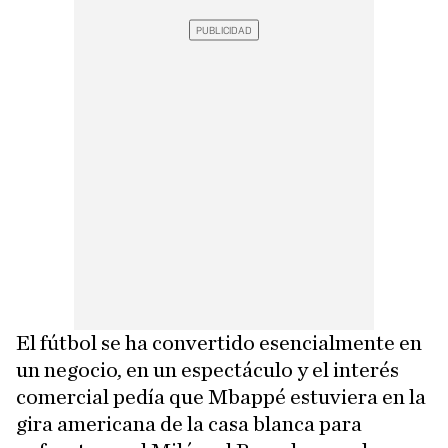
El fútbol se ha convertido esencialmente en
un negocio, en un espectáculo y el interés
comercial pedía que Mbappé estuviera en la
gira americana de la casa blanca para