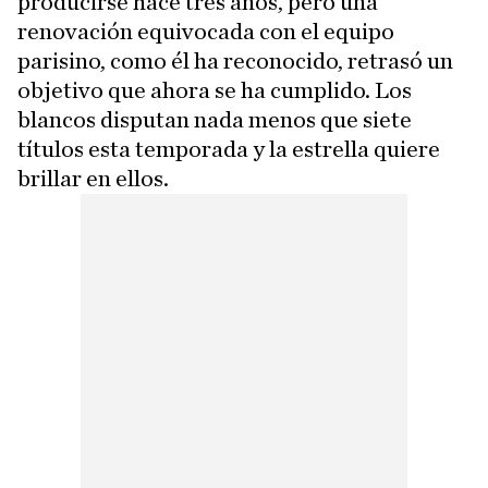
producirse hace tres años, pero una
renovación equivocada con el equipo
parisino, como él ha reconocido, retrasó un
objetivo que ahora se ha cumplido. Los
blancos disputan nada menos que siete
títulos esta temporada y la estrella quiere
brillar en ellos.