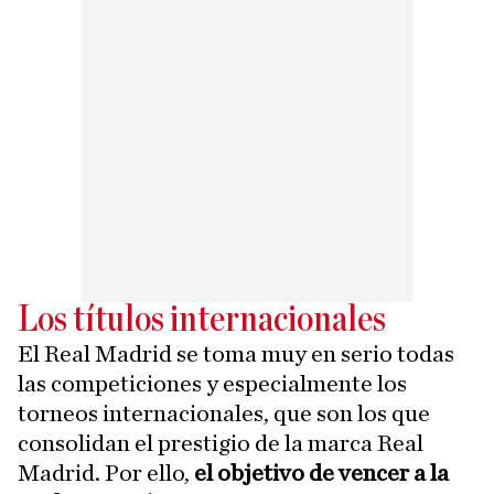
Los títulos internacionales
El Real Madrid se toma muy en serio todas
las competiciones y especialmente los
torneos internacionales, que son los que
consolidan el prestigio de la marca Real
Madrid. Por ello,
el objetivo de vencer a la