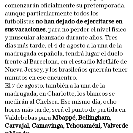
comenzarán oficialmente su pretemporada,
aunque particularmente todos los
futbolistas
no han dejado de ejercitarse en
sus vacaciones
, para no perder el nivel físico
y muscular alcanzado durante años. Tres
días más tarde, el 4 de agosto a la una de la
madrugada española, tendrá lugar el duelo
frente al Barcelona, en el estadio MetLife de
Nueva Jersey, y los brasileños querrán tener
minutos en ese encuentro.
El 7 de agosto, también a la una de la
madrugada, en Charlotte, los blancos se
medirán al Chelsea. Ese mismo día, ocho
horas más tarde, será el punto de partida en
Valdebebas para
Mbappé, Bellingham,
Carvajal, Camavinga, Tchouaméni, Valverde