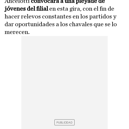
Ancelotti
convocará a una pléyade de
jóvenes del filial
en esta gira, con el fin de
hacer relevos constantes en los partidos y
dar oportunidades a los chavales que se lo
merecen.