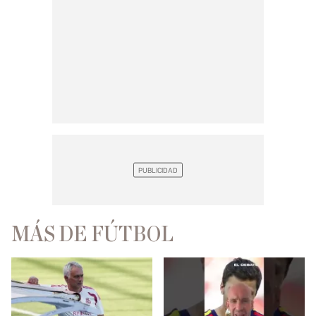
MÁS DE FÚTBOL