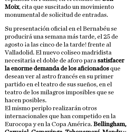
Moix
, cita que suscitado un movimiento
monumental de solicitud de entradas.
Su presentación oficial en el Bernabéu se
producirá una semana más tarde, el 25 de
agosto ¡a las cinco de la tarde! frente al
Valladolid. El nuevo coliseo madridista
necesitaría el doble de aforo para
satisfacer
la enorme demanda de los aficionados
que
desean ver al astro francés en su primer
partido en el teatro de sus sueños, en el
teatro de los milagros imposibles que se
hacen posibles.
El mismo periplo realizarán otros
internacionales que han competido en la
Eurocopa y en la Copa América.
Bellingham,