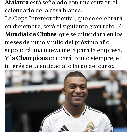
Atalanta
está señalado con una cruz en el
calendario de la casa blanca.
La Copa Intercontinental, que se celebrará
en diciembre, será el siguiente gran reto. El
Mundial de Clubes
, que se dilucidará en los
meses de junio y julio del próximo año,
supondrá una nueva meta para la empresa.
Y
la Champions
ocupará, como siempre, el
interés de la entidad a lo largo del curso.