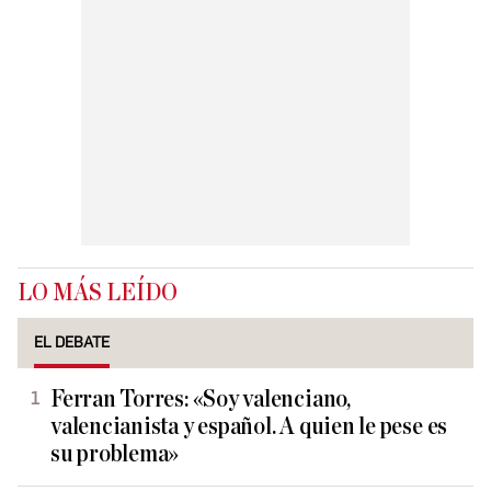
LO MÁS LEÍDO
EL DEBATE
Ferran Torres: «Soy valenciano,
valencianista y español. A quien le pese es
su problema»