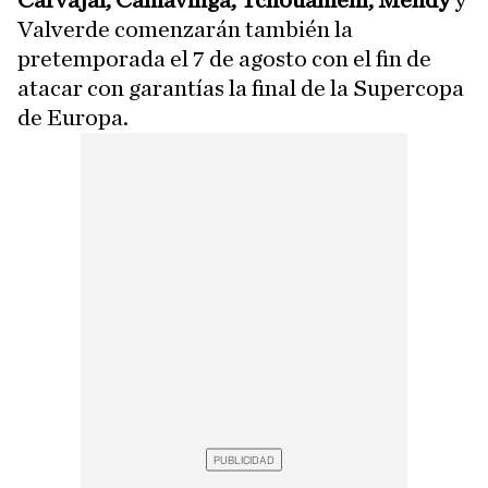
Carvajal, Camavinga, Tchouamení, Mendy
y
Valverde comenzarán también la
pretemporada el 7 de agosto con el fin de
atacar con garantías la final de la Supercopa
de Europa.