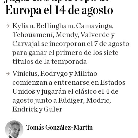
Europa el 14 de agosto
Kylian, Bellingham, Camavinga,
Tchouamení, Mendy, Valverde y
Carvajal se incorporan el 7 de agosto
para ganar el primero de los siete
títulos de la temporada
Vinicius, Rodrygo y Militao
comienzan a entrenarse en Estados
Unidos y jugarán el clásico el 4 de
agosto junto a Rüdiger, Modric,
Endrick y Guler
Tomás González-Martín