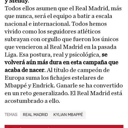
y Mendy
.
Todos ellos asumen que el Real Madrid, más
que nunca, será el equipo a batir a escala
nacional e internacional. Todos hemos
vivido como los seguidores atléticos
subrayan con orgullo que fueron los únicos
que vencieron al Real Madrid en la pasada
Liga. Esa postura, real y psicológica,
se
volverá aún más dura en esta campaña que
acaba de nacer
. Al título de campeón de
Europa suma los fichajes estelares de
Mbappé y Endrick. Ganarle se ha convertido
en un reto generalizado. El Real Madrid está
acostumbrado a ello.
TEMAS
REAL MADRID
KYLIAN MBAPPÉ