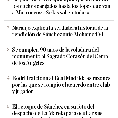
los coches cargados hasta los topes que van
a Marruecos: «Se las saben todas»
Naranjo explica la verdadera historia de la
rendición de Sánchez ante Mohamed VI
Se cumplen 90 años de la voladura del
monumento al Sagrado Corazón del Cerro
de los Ángeles
Rodri traiciona al Real Madrid: las razones
por las que se rompió el acuerdo entre club
y jugador
El retoque de Sánchez en su foto del
despacho de La Mareta para ocultar sus