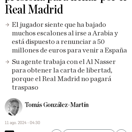
Real Madrid
El jugador siente que ha bajado
muchos escalones al irse a Arabia y
está dispuesto a renunciar a 50
millones de euros para venir a España
Su agente trabaja con el Al Nasser
para obtener la carta de libertad,
porque el Real Madrid no pagará
traspaso
Tomás González-Martín
11 ago. 2024 - 04:30