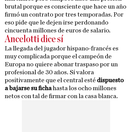
brutal porque es consciente que hace un año
firmó un contrato por tres temporadas. Por
eso pide que le dejen irse perdonando
cincuenta millones de euros de salario.
Ancelotti dice sí
La llegada del jugador hispano-francés es
muy complicada porque el campeón de
Europa no quiere abonar traspaso por un
profesional de 30 años. Sí valora
positivamente que el central esté
dispuesto
a bajarse su ficha
hasta los ocho millones
netos con tal de firmar con la casa blanca.