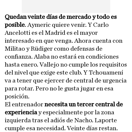
Quedan veinte días de mercado y todo es
posible
. Aymeric quiere venir. Y Carlo
Ancelotti es el Madrid es el mayor
interesado en que venga. Ahora cuenta con
Militao y Rüdiger como defensas de
confianza. Alaba no estará en condiciones
hasta enero. Vallejo no cumple los requisitos
del nivel que exige este club. Y Tchouamení
va a tener que ejercer de central de urgencia
para rotar. Pero no le gusta jugar en esa
posición.
El entrenador
necesita un tercer central de
experiencia
y especialmente por la zona
izquierda tras el adiós de Nacho. Laporte
cumple esa necesidad. Veinte días restan.