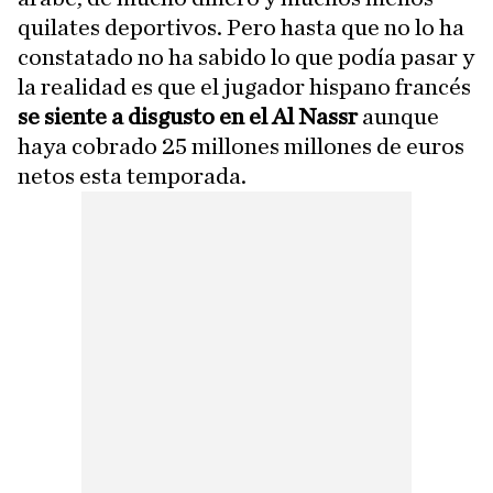
quilates deportivos. Pero hasta que no lo ha
constatado no ha sabido lo que podía pasar y
la realidad es que el jugador hispano francés
se siente a disgusto en el Al Nassr
aunque
haya cobrado 25 millones millones de euros
netos esta temporada.