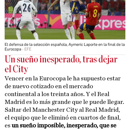
El defensa de la selección española, Aymeric Laporte en la final de la
Eurocopa
EFE
Un sueño inesperado, tras dejar
el City
Vencer en la Eurocopa le ha supuesto estar
de nuevo cotizado en el mercado
continental a los treinta años. Y el Real
Madrid es lo más grande que le puede llegar.
Saltar del Manchester City al Real Madrid,
el equipo que le eliminó en cuartos de final,
es
un sueño imposible, inesperado, que se