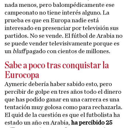
nada menos, pero balompédicamente ese
campeonato no tiene interés alguno. La
prueba es que en Europa nadie está
interesado en presenciar por televisión sus
partidos. No se vende. El fútbol de Arabia no
se puede vender televisivamente porque es
un
bluff
pagado con cientos de millones.
Sabe a poco tras conquistar la
Eurocopa
Aymeric debería haber sabido esto, pero
percibir de golpe en tres años todo el dinero
que has podido ganar en una carrera es una
tentación muy golosa como para rechazarla.
El quid de la cuestión es que el futbolista ha
estado un año en Arabia,
ha percibido 25