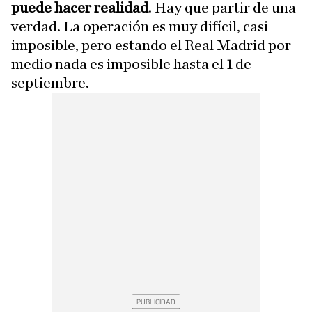
puede hacer realidad
. Hay que partir de una
verdad. La operación es muy difícil, casi
imposible, pero estando el Real Madrid por
medio nada es imposible hasta el 1 de
septiembre.