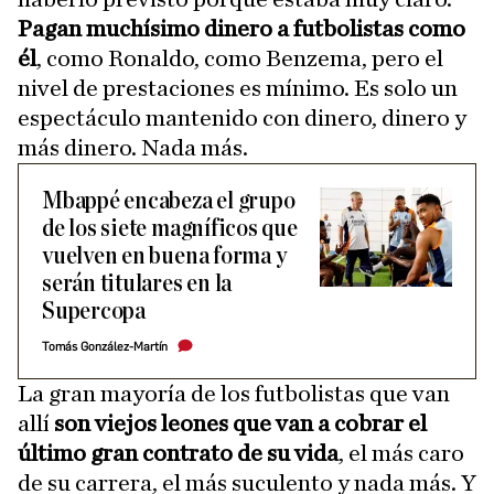
Pagan muchísimo dinero a futbolistas como
él
, como Ronaldo, como Benzema, pero el
nivel de prestaciones es mínimo. Es solo un
espectáculo mantenido con dinero, dinero y
más dinero. Nada más.
Mbappé encabeza el grupo
de los siete magníficos que
vuelven en buena forma y
serán titulares en la
Supercopa
Tomás González-Martín
La gran mayoría de los futbolistas que van
allí
son viejos leones que van a cobrar el
último gran contrato de su vida
, el más caro
de su carrera, el más suculento y nada más. Y