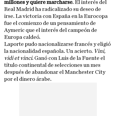
millones y quiere marcharse
. El interés del
Real Madrid ha radicalizado su deseo de
irse. La victoria con España en la Eurocopa
fue el comienzo de un pensamiento de
Aymeric que el interés del campeón de
Europa caldeó.
Laporte pudo nacionalizarse francés y eligió
la nacionalidad española. Un acierto.
Vini,
vidi et vinci
. Ganó con Luis de la Fuente el
título continental de selecciones un mes
después de abandonar el Manchester City
por el dinero árabe.