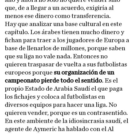
que, de a llegar a un acuerdo, exigiría al
menos ese dinero como transferencia.
Hay que analizar una base cultural en este
capítulo. Los árabes tienen mucho dinero y
fichan para traer a los jugadores de Europa a
base de llenarlos de millones, porque saben
que su liga no vale nada. Entonces no
quieren traspasar de vuelta a sus futbolistas
europeos porque
su organización de un
campeonato pierde todo el sentido
. Es el
propio Estado de Arabia Saudí el que paga
los fichajes y coloca al futbolistas en
diversos equipos para hacer una liga. No
quieren vender, porque es un contrasentido.
En este ambiente de la idiosincrasia saudí, el
agente de Aymeric ha hablado con el Al