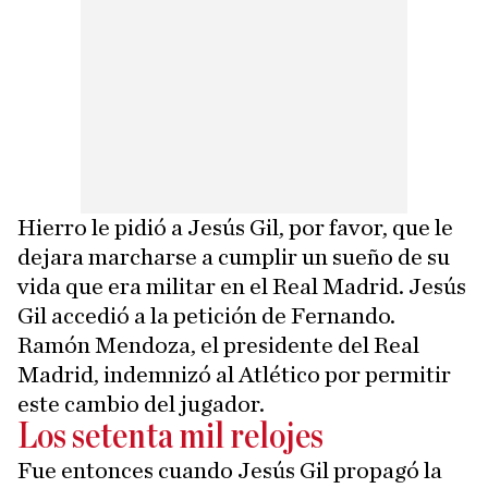
Hierro le pidió a Jesús Gil, por favor, que le
dejara marcharse a cumplir un sueño de su
vida que era militar en el Real Madrid. Jesús
Gil accedió a la petición de Fernando.
Ramón Mendoza, el presidente del Real
Madrid, indemnizó al Atlético por permitir
este cambio del jugador.
Los setenta mil relojes
Fue entonces cuando Jesús Gil propagó la