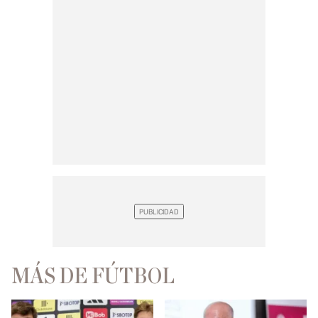
MÁS DE FÚTBOL