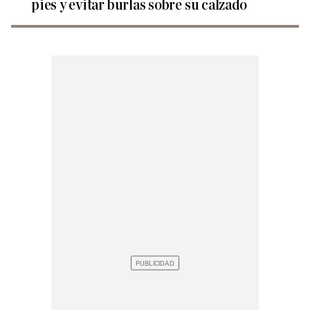
pies y evitar burlas sobre su calzado