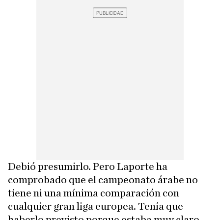
Debió presumirlo. Pero Laporte ha
comprobado que el campeonato árabe no
tiene ni una mínima comparación con
cualquier gran liga europea. Tenía que
haberlo previsto porque estaba muy claro.