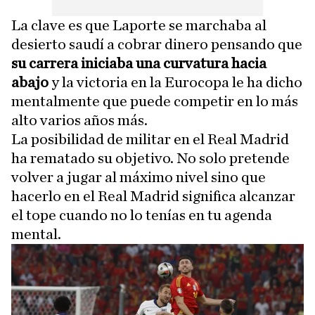
La clave es que Laporte se marchaba al
desierto saudí a cobrar dinero pensando que
su carrera iniciaba una curvatura hacia
abajo
y la victoria en la Eurocopa le ha dicho
mentalmente que puede competir en lo más
alto varios años más.
La posibilidad de militar en el Real Madrid
ha rematado su objetivo. No solo pretende
volver a jugar al máximo nivel sino que
hacerlo en el Real Madrid significa alcanzar
el tope cuando no lo tenías en tu agenda
mental.