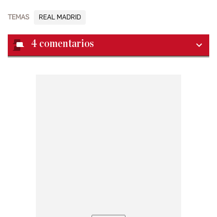
TEMAS
REAL MADRID
4
comentarios