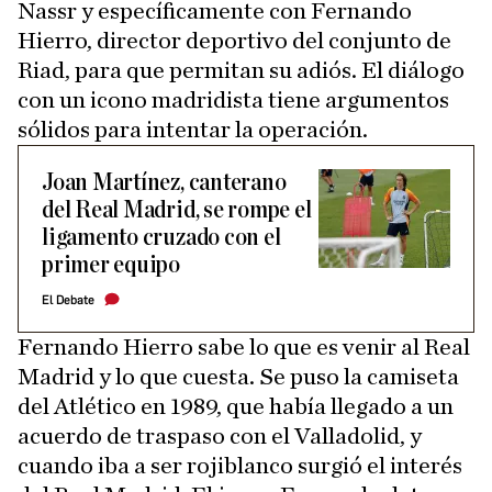
Nassr y específicamente con Fernando
Hierro, director deportivo del conjunto de
Riad, para que permitan su adiós. El diálogo
con un icono madridista tiene argumentos
sólidos para intentar la operación.
Joan Martínez, canterano
del Real Madrid, se rompe el
ligamento cruzado con el
primer equipo
El Debate
Fernando Hierro sabe lo que es venir al Real
Madrid y lo que cuesta. Se puso la camiseta
del Atlético en 1989, que había llegado a un
acuerdo de traspaso con el Valladolid, y
cuando iba a ser rojiblanco surgió el interés