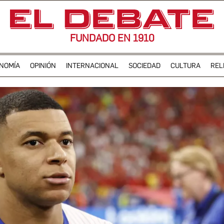
FUNDADO EN 1910
NOMÍA
OPINIÓN
INTERNACIONAL
SOCIEDAD
CULTURA
REL