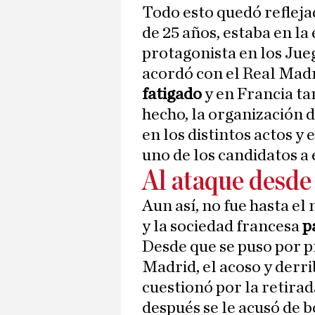
Todo esto quedó refleja
de 25 años, estaba en la
protagonista en los Jue
acordó con el Real Mad
fatigado
y en Francia ta
hecho, la organización 
en los distintos actos y
uno de los candidatos a
Al ataque desde
Aun así, no fue hasta e
y la sociedad francesa
p
Desde que se puso por p
Madrid, el acoso y derri
cuestionó por la retira
después se le acusó de 