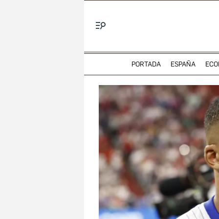
Menú
PORTADA
ESPAÑA
ECO