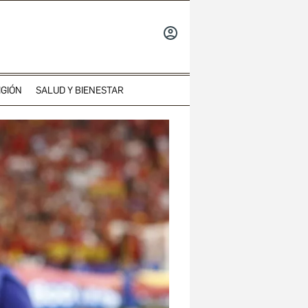
INICIAR
SESIÓN
IGIÓN
SALUD Y BIENESTAR