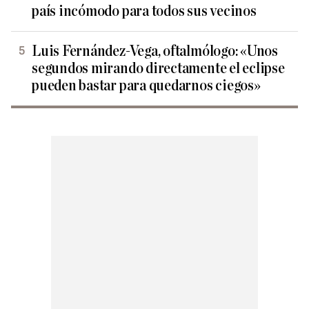
país incómodo para todos sus vecinos
Luis Fernández-Vega, oftalmólogo: «Unos
segundos mirando directamente el eclipse
pueden bastar para quedarnos ciegos»