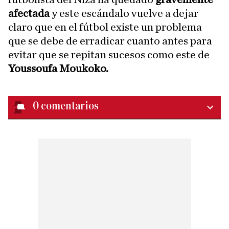
afectada
y este escándalo vuelve a dejar
claro que en el fútbol existe un problema
que se debe de erradicar cuanto antes para
evitar que se repitan sucesos como este de
Youssoufa Moukoko.
0
comentarios