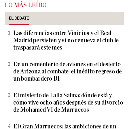
LO MÁS LEÍDO
EL DEBATE
Las diferencias entre Vinicius y el Real
Madrid persisten y si no renueva el club le
traspasará este mes
De un cementerio de aviones en el desierto
de Arizona al combate: el inédito regreso de
un bombardero B1
El misterio de Lalla Salma: dónde está y
cómo vive ocho años después de su divorcio
de Mohamed VI de Marruecos
El Gran Marruecos: las ambiciones de un