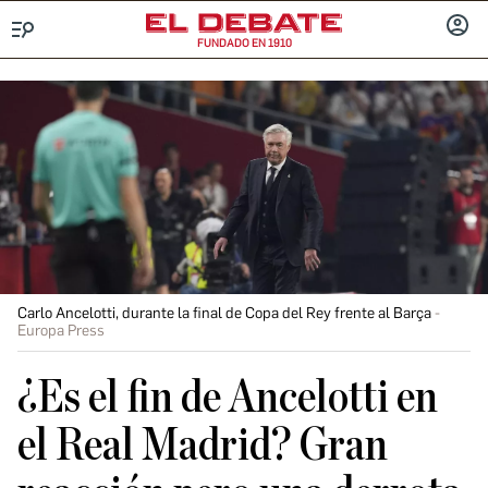
FUNDADO EN 1910
Menú
INICIA
SESIÓ
Carlo Ancelotti, durante la final de Copa del Rey frente al Barça
Europa Press
¿Es el fin de Ancelotti en
el Real Madrid? Gran