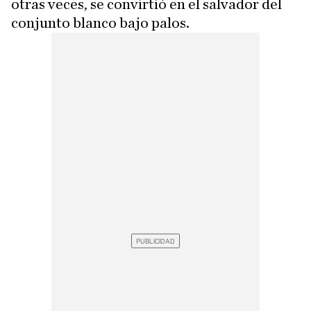
otras veces, se convirtió en el salvador del
conjunto blanco bajo palos.