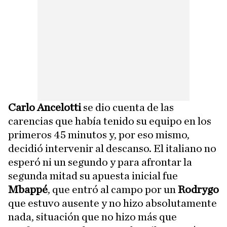
Carlo Ancelotti
se dio cuenta de las
carencias que había tenido su equipo en los
primeros 45 minutos y, por eso mismo,
decidió intervenir al descanso. El italiano no
esperó ni un segundo y para afrontar la
segunda mitad su apuesta inicial fue
Mbappé
, que entró al campo por un
Rodrygo
que estuvo ausente y no hizo absolutamente
nada, situación que no hizo más que