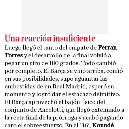
Una reacción insuficiente
Luego llegó el tanto del empate de
Ferran
Torres
y el desarrollo de la final volvió a
pegar un giro de 180 grados. Todo cambió
por completo. El Barça se vino arriba, confió
en sus posibilidades, supo aguantar las
embestidas de un Real Madrid, esperó su
momento y logró dar el estacazo definitivo.
El Barça aprovechó el bajón físico del
conjunto de Ancelotti, que llegó extenuado a
la recta final de la prórroga y acabó pagando
caro el sobreesfuerzo. En el 116',
Koundé