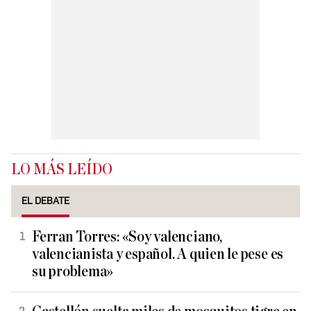
LO MÁS LEÍDO
EL DEBATE
Ferran Torres: «Soy valenciano,
valencianista y español. A quien le pese es
su problema»