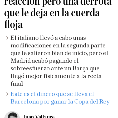
reacción pero una derrota
que le deja en la cuerda
floja
El italiano llevó a cabo unas
modificaciones en la segunda parte
que le salieron bien de inicio, pero el
Madrid acabó pagando el
sobreesfuerzo ante un Barça que
llegó mejor físicamente a la recta
final
Este es el dinero que se lleva el
Barcelona por ganar la Copa del Rey
Juan Vallaure