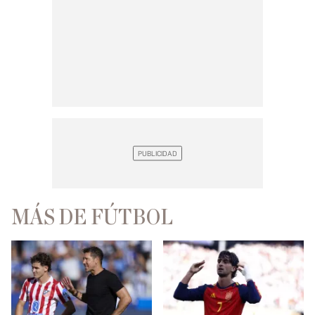
MÁS DE FÚTBOL