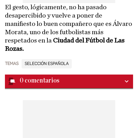
El gesto, lógicamente, no ha pasado
desapercibido y vuelve a poner de
manifiesto lo buen compañero que es Álvaro
Morata, uno de los futbolistas más
respetados en la
Ciudad del Fútbol de Las
Rozas.
TEMAS
SELECCIÓN ESPAÑOLA
0
comentarios