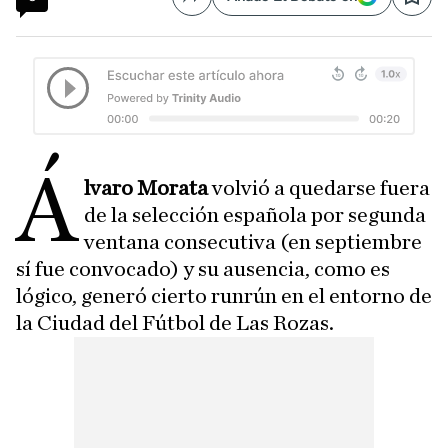
Compartir
Save
Á
lvaro Morata
volvió a quedarse fuera
de la selección española por segunda
ventana consecutiva (en septiembre
sí fue convocado) y su ausencia, como es
lógico, generó cierto runrún en el entorno de
la Ciudad del Fútbol de Las Rozas.