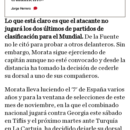
Jorge Herrero
Lo que está claro es que el atacante no
jugará los dos últimos de partidos de
clasificación para el Mundial.
De la Fuente
no le citó para probar a otros delanteros. Sin
embargo, Morata sigue ejerciendo de
capitán aunque no esté convocado y desde la
distancia ha tomado la decisión de cederle
su dorsal a uno de sus compañeros.
Morata lleva luciendo el '7' de España varios
años y para la ventana de selecciones de este
mes de noviembre, en la que el combinado
nacional jugará contra Georgia este sábado
en Tiflis y el próximo martes ante Turquía
en La Cartuja, ha decidido dejarle su dorsal