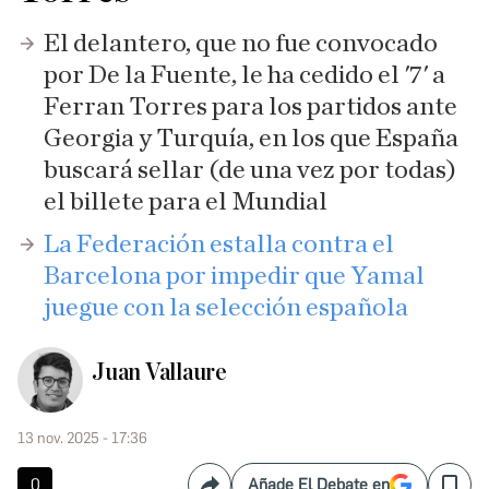
El delantero, que no fue convocado
por De la Fuente, le ha cedido el '7' a
Ferran Torres para los partidos ante
Georgia y Turquía, en los que España
buscará sellar (de una vez por todas)
el billete para el Mundial
La Federación estalla contra el
Barcelona por impedir que Yamal
juegue con la selección española
Juan Vallaure
13 nov. 2025 - 17:36
0
Añade El Debate en