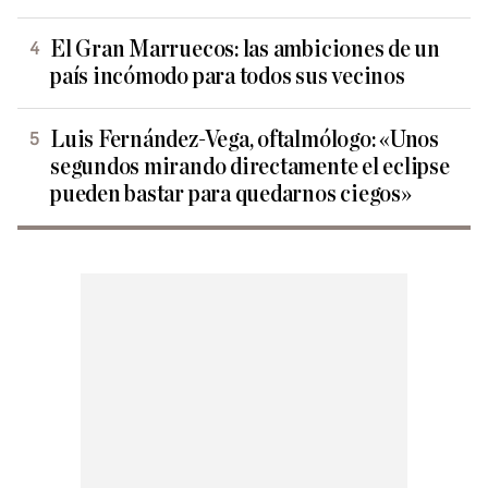
El Gran Marruecos: las ambiciones de un
país incómodo para todos sus vecinos
Luis Fernández-Vega, oftalmólogo: «Unos
segundos mirando directamente el eclipse
pueden bastar para quedarnos ciegos»