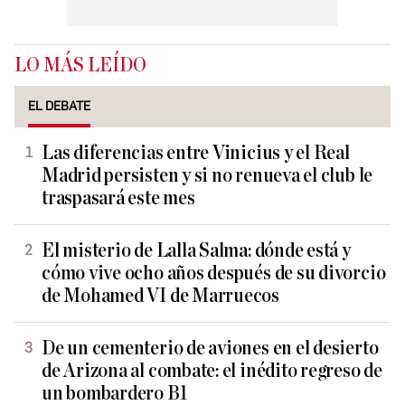
LO MÁS LEÍDO
EL DEBATE
Las diferencias entre Vinicius y el Real
Madrid persisten y si no renueva el club le
traspasará este mes
El misterio de Lalla Salma: dónde está y
cómo vive ocho años después de su divorcio
de Mohamed VI de Marruecos
De un cementerio de aviones en el desierto
de Arizona al combate: el inédito regreso de
un bombardero B1