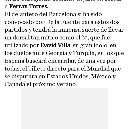
a
Ferran Torres.
El delantero del Barcelona sí ha sido
convocado por De la Fuente para estos dos
partidos y tendrá la inmensa suerte de llevar
un dorsal tan mítico como el '7', que fue
utilizado por
David Villa
, su gran ídolo, en
los duelos ante Georgia y Turquía, en los que
España buscará encarrilar, de una vez por
todas, el billete directo para el Mundial que
se disputará en Estados Unidos, México y
Canadá el próximo verano.