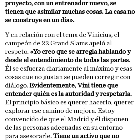
proyecto, con un entrenador nuevo, se
tienen que asimilar muchas cosas. La casa no
se construye en un día».
Y en relación con el tema de Vinicius, el
campeón de 22 Grand Slams apeló al
respeto.
«Yo creo que se arregla hablando y
desde el entendimiento de todas las partes
.
Él se esfuerza diariamente al máximo y esas
cosas que no gustan se pueden corregir con
diálogo.
Evidentemente, Vini tiene que
entender quién es la autoridad y respetarla
.
El principio básico es querer hacerlo, querer
explorar ese camino de mejora. Estoy
convencido de que el Madrid y él disponen
de las personas adecuadas en su entorno
para asesorarle.
Tiene un activo que no