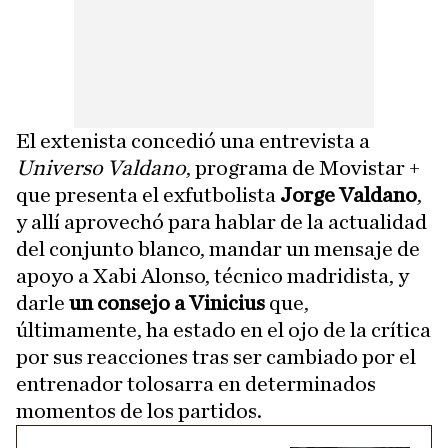
El extenista concedió una entrevista a
Universo Valdano
, programa de Movistar +
que presenta el exfutbolista
Jorge Valdano
,
y allí aprovechó para hablar de la actualidad
del conjunto blanco, mandar un mensaje de
apoyo a Xabi Alonso, técnico madridista, y
darle
un consejo a Vinicius
que,
últimamente, ha estado en el ojo de la crítica
por sus reacciones tras ser cambiado por el
entrenador tolosarra en determinados
momentos de los partidos.