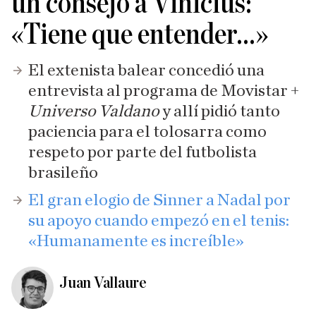
un consejo a Vinicius:
«Tiene que entender...»
El extenista balear concedió una
entrevista al programa de Movistar +
Universo Valdano
y allí pidió tanto
paciencia para el tolosarra como
respeto por parte del futbolista
brasileño
El gran elogio de Sinner a Nadal por
su apoyo cuando empezó en el tenis:
«Humanamente es increíble»
Juan Vallaure