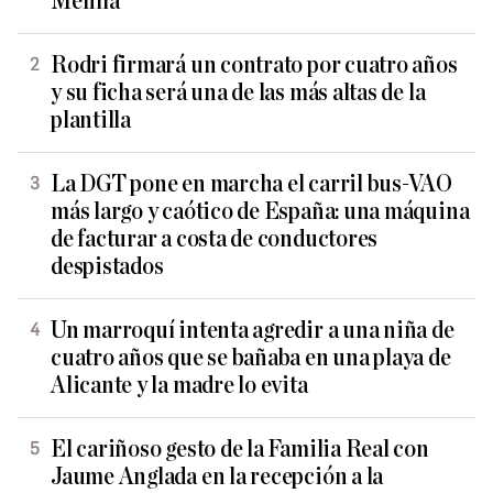
Melilla
Rodri firmará un contrato por cuatro años
y su ficha será una de las más altas de la
plantilla
La DGT pone en marcha el carril bus-VAO
más largo y caótico de España: una máquina
de facturar a costa de conductores
despistados
Un marroquí intenta agredir a una niña de
cuatro años que se bañaba en una playa de
Alicante y la madre lo evita
El cariñoso gesto de la Familia Real con
Jaume Anglada en la recepción a la