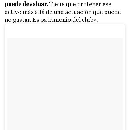
puede devaluar.
Tiene que proteger ese
activo más allá de una actuación que puede
no gustar. Es patrimonio del club».