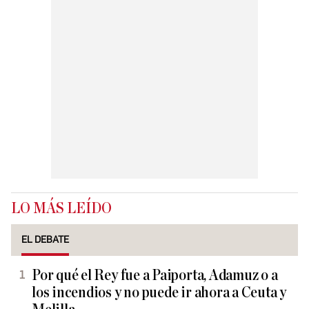
LO MÁS LEÍDO
EL DEBATE
Por qué el Rey fue a Paiporta, Adamuz o a
los incendios y no puede ir ahora a Ceuta y