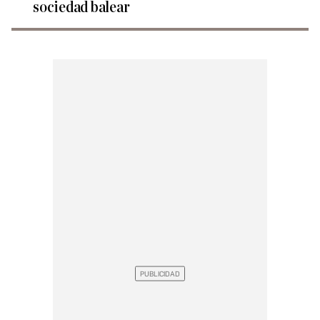
sociedad balear