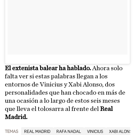
El extenista balear ha hablado.
Ahora solo
falta ver si estas palabras llegan a los
entornos de Vinicius y Xabi Alonso, dos
personalidades que han chocado en más de
una ocasión a lo largo de estos seis meses
que lleva el tolosarra al frente del
Real
Madrid.
TEMAS
REAL MADRID
RAFA NADAL
VINICIUS
XABI ALONSO