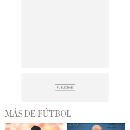
MÁS DE FÚTBOL