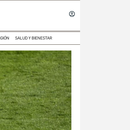
INICIAR
SESIÓN
IGIÓN
SALUD Y BIENESTAR