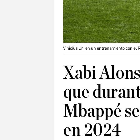
Vinicius Jr., en un entrenamiento con el 
Xabi Alons
que durant
Mbappé sea
en 2024