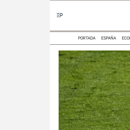
Menú
PORTADA
ESPAÑA
ECO