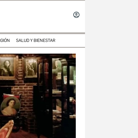
INICIAR
SESIÓN
IGIÓN
SALUD Y BIENESTAR