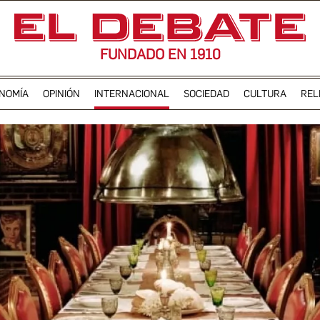
FUNDADO EN 1910
NOMÍA
OPINIÓN
INTERNACIONAL
SOCIEDAD
CULTURA
REL