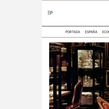
Menú
PORTADA
ESPAÑA
ECO