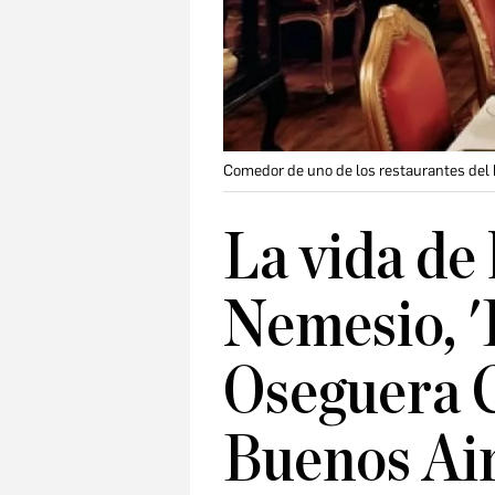
Comedor de uno de los restaurantes del 
La vida de 
Nemesio, 
Oseguera C
Buenos Ai