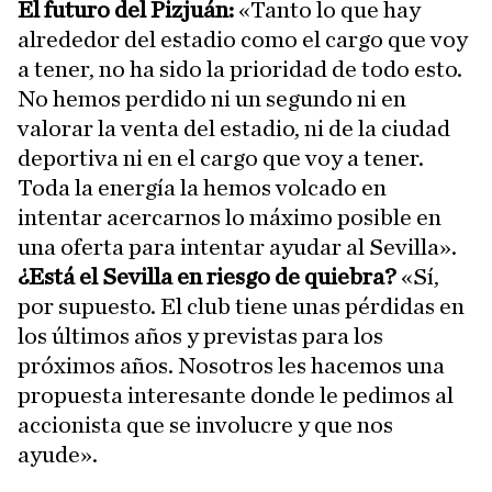
El futuro del Pizjuán:
«Tanto lo que hay
alrededor del estadio como el cargo que voy
a tener, no ha sido la prioridad de todo esto.
No hemos perdido ni un segundo ni en
valorar la venta del estadio, ni de la ciudad
deportiva ni en el cargo que voy a tener.
Toda la energía la hemos volcado en
intentar acercarnos lo máximo posible en
una oferta para intentar ayudar al Sevilla».
¿Está el Sevilla en riesgo de quiebra?
«Sí,
por supuesto. El club tiene unas pérdidas en
los últimos años y previstas para los
próximos años. Nosotros les hacemos una
propuesta interesante donde le pedimos al
accionista que se involucre y que nos
ayude».