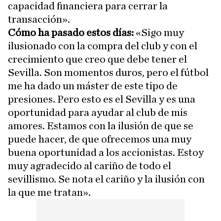
capacidad financiera para cerrar la
transacción».
Cómo ha pasado estos días:
«Sigo muy
ilusionado con la compra del club y con el
crecimiento que creo que debe tener el
Sevilla. Son momentos duros, pero el fútbol
me ha dado un máster de este tipo de
presiones. Pero esto es el Sevilla y es una
oportunidad para ayudar al club de mis
amores. Estamos con la ilusión de que se
puede hacer, de que ofrecemos una muy
buena oportunidad a los accionistas. Estoy
muy agradecido al cariño de todo el
sevillismo. Se nota el cariño y la ilusión con
la que me tratan».