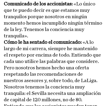
Comunicado de los accionistas:
«Lo único
que te puedo decir es que estamos muy
tranquilos porque nosotros en ningún
momento hemos incumplido ningún término
de la ley. Tenemos la conciencia muy
tranquila».
Cómo le ha sentado el comunicado:
«A lo
largo de mi carrera, siempre he mantenido
el respeto por encima de todo. Entiendo que
cada uno utilice las palabras que considere.
Pero nosotros hemos hecho una oferta
respetando las recomendaciones de
nuestros asesores y, sobre todo, de LaLiga.
Nosotros tenemos la conciencia muy
tranquila: el Sevilla necesita una ampliación
de capital de 120 millones, no de 80.