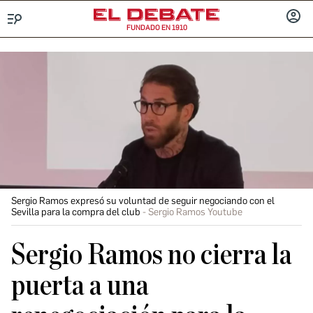
FUNDADO EN 1910
Menú
INICIA
SESIÓ
Sergio Ramos expresó su voluntad de seguir negociando con el
Sevilla para la compra del club
Sergio Ramos Youtube
Sergio Ramos no cierra la
puerta a una