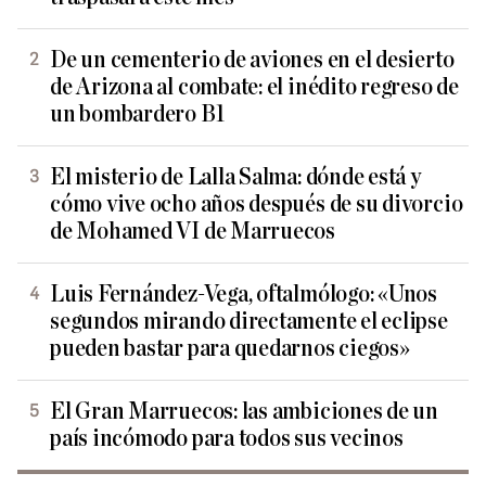
De un cementerio de aviones en el desierto
de Arizona al combate: el inédito regreso de
un bombardero B1
El misterio de Lalla Salma: dónde está y
cómo vive ocho años después de su divorcio
de Mohamed VI de Marruecos
Luis Fernández-Vega, oftalmólogo: «Unos
segundos mirando directamente el eclipse
pueden bastar para quedarnos ciegos»
El Gran Marruecos: las ambiciones de un
país incómodo para todos sus vecinos