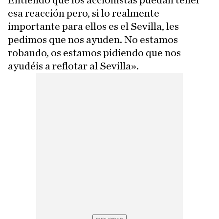
Entiendo que los accionistas puedan tener
esa reacción pero, si lo realmente
importante para ellos es el Sevilla, les
pedimos que nos ayuden. No estamos
robando, os estamos pidiendo que nos
ayudéis a reflotar al Sevilla».