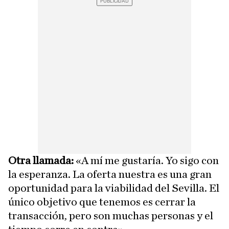
Otra llamada:
«A mí me gustaría. Yo sigo con
la esperanza. La oferta nuestra es una gran
oportunidad para la viabilidad del Sevilla. El
único objetivo que tenemos es cerrar la
transacción, pero son muchas personas y el