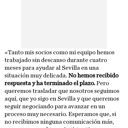
«Tanto mis socios como mi equipo hemos
trabajado sin descanso durante cuatro
meses para ayudar al Sevilla en una
situación muy delicada.
No hemos recibido
respuesta y ha terminado el plazo.
Pero
queremos trasladar que nosotros seguimos
aquí, que yo sigo en Sevilla y que queremos
seguir negociando para avanzar en un
proceso muy necesario. Esperamos que, si
no recibimos ninguna comunicación más,