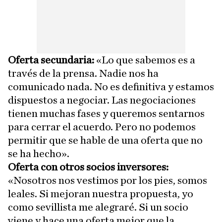
Oferta secundaria:
«Lo que sabemos es a
través de la prensa. Nadie nos ha
comunicado nada. No es definitiva y estamos
dispuestos a negociar. Las negociaciones
tienen muchas fases y queremos sentarnos
para cerrar el acuerdo. Pero no podemos
permitir que se hable de una oferta que no
se ha hecho».
Oferta con otros socios inversores:
«Nosotros nos vestimos por los pies, somos
leales. Si mejoran nuestra propuesta, yo
como sevillista me alegraré. Si un socio
viene y hace una oferta mejor que la