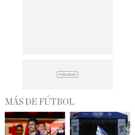
MÁS DE FÚTBOL