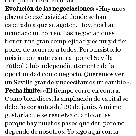
tiempo corre en contra».
Evolución de las negociaciones:
«Hay unos
plazos de exclusividad donde se han
esperado a que se agoten. Hoy, nos han
mandado un correo. Las negociaciones
tienen una gran complejidad y es muy difícil
poner de acuerdo a todos. Pero insisto, lo
más importante es mirar por el Sevilla
Fútbol Club independientemente de la
oportunidad como negocio. Queremos ver
un Sevilla grande y necesitamos un cambio».
Fecha límite:
«El tiempo corre en contra.
Como bien dices, la ampliación de capital se
debe hacer antes del 30 de junio. A mí me
gustaría que se resuelva cuanto antes
porque hay muchos pasos que dar, pero no
depende de nosotros. Yo sigo aquí con la