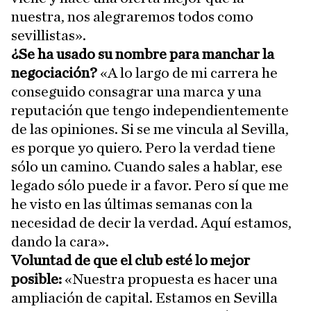
nuestra, nos alegraremos todos como
sevillistas».
¿Se ha usado su nombre para manchar la
negociación?
«A lo largo de mi carrera he
conseguido consagrar una marca y una
reputación que tengo independientemente
de las opiniones. Si se me vincula al Sevilla,
es porque yo quiero. Pero la verdad tiene
sólo un camino. Cuando sales a hablar, ese
legado sólo puede ir a favor. Pero sí que me
he visto en las últimas semanas con la
necesidad de decir la verdad. Aquí estamos,
dando la cara».
Voluntad de que el club esté lo mejor
posible:
«Nuestra propuesta es hacer una
ampliación de capital. Estamos en Sevilla