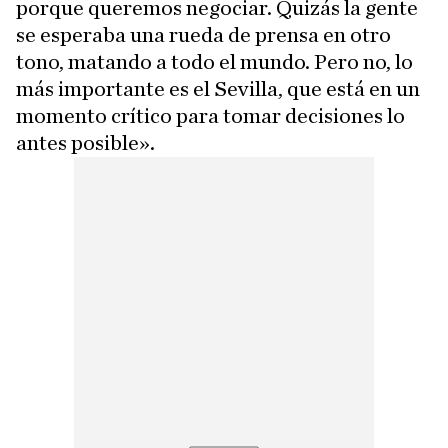
porque queremos negociar. Quizás la gente
se esperaba una rueda de prensa en otro
tono, matando a todo el mundo. Pero no, lo
más importante es el Sevilla, que está en un
momento crítico para tomar decisiones lo
antes posible».