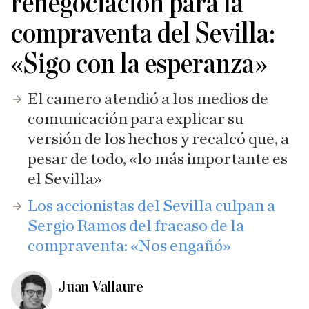
renegociación para la
compraventa del Sevilla:
«Sigo con la esperanza»
El camero atendió a los medios de
comunicación para explicar su
versión de los hechos y recalcó que, a
pesar de todo, «lo más importante es
el Sevilla»
Los accionistas del Sevilla culpan a
Sergio Ramos del fracaso de la
compraventa: «Nos engañó»
Juan Vallaure