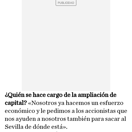
¿Quién se hace cargo de la ampliación de
capital?
«Nosotros ya hacemos un esfuerzo
económico y le pedimos a los accionistas que
nos ayuden a nosotros también para sacar al
Sevilla de dónde está».