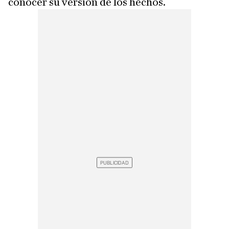
conocer su versión de los hechos.