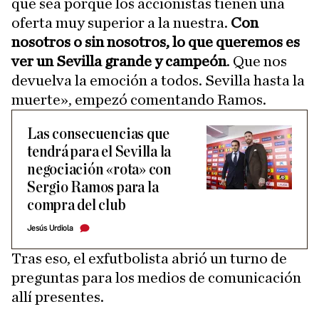
que sea porque los accionistas tienen una
oferta muy superior a la nuestra.
Con
nosotros o sin nosotros, lo que queremos es
ver un Sevilla grande y campeón
. Que nos
devuelva la emoción a todos. Sevilla hasta la
muerte», empezó comentando Ramos.
Las consecuencias que
tendrá para el Sevilla la
negociación «rota» con
Sergio Ramos para la
compra del club
Jesús Urdiola
Tras eso, el exfutbolista abrió un turno de
preguntas para los medios de comunicación
allí presentes.