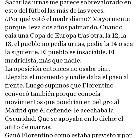
Sacar las urnas me parece sobrevalorado en
esto del fútbol las más de las veces.
¿Por qué votó el madridismo? Mayormente
porque lleva dos años palmando. Cuando
caía una Copa de Europa tras otra, la 12, la
13, el pueblo no pedía urnas, pedía la 14 o sea
la siguiente. El pueblo es insaciable. El
madridista, más que nadie.
La oposición entonces no osaba piar.
Llegaba el momento y nadie daba el paso al
frente. Luego supimos que Florentino
convocó también porque conocía
movimientos que pondrían en peligro al
Madrid que él defiende: le acechaba la
Oscuridad. Que se apoyaba en lo dicho: el
añito de marras.
Ganó Florentino como estaba previsto y por