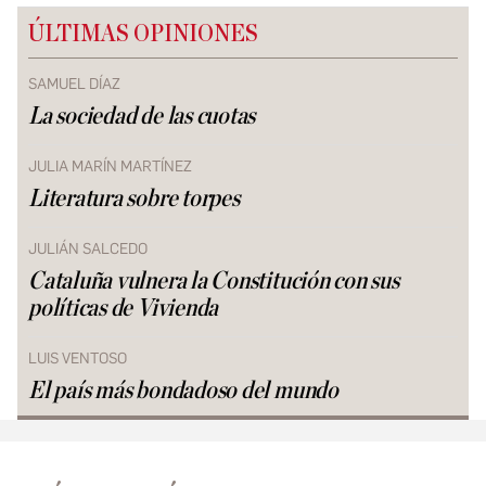
ÚLTIMAS OPINIONES
SAMUEL DÍAZ
La sociedad de las cuotas
JULIA MARÍN MARTÍNEZ
Literatura sobre torpes
JULIÁN SALCEDO
Cataluña vulnera la Constitución con sus
políticas de Vivienda
LUIS VENTOSO
El país más bondadoso del mundo