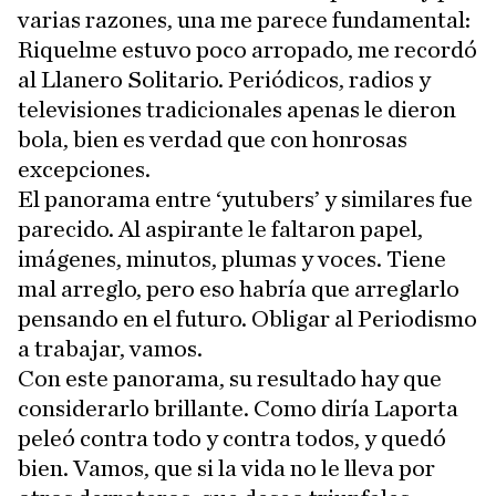
varias razones, una me parece fundamental:
Riquelme estuvo poco arropado, me recordó
al Llanero Solitario. Periódicos, radios y
televisiones tradicionales apenas le dieron
bola, bien es verdad que con honrosas
excepciones.
El panorama entre ‘yutubers’ y similares fue
parecido. Al aspirante le faltaron papel,
imágenes, minutos, plumas y voces. Tiene
mal arreglo, pero eso habría que arreglarlo
pensando en el futuro. Obligar al Periodismo
a trabajar, vamos.
Con este panorama, su resultado hay que
considerarlo brillante. Como diría Laporta
peleó contra todo y contra todos, y quedó
bien. Vamos, que si la vida no le lleva por