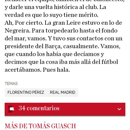
y darle una vuelta histórica al club. La
verdad es que lo suyo tiene mérito.
Ah, Por cierto. La gran Leire estuvo en lo de
Negreira. Para torpedearlo hasta el fondo
del mar, vamos. Y tuvo sus contactos con un
presidente del Barça, casualmente. Vamos,
que cuando los había que decíamos y
decimos que la cosa iba más allá del fútbol
acertábamos. Pues hala.
TEMAS
FLORENTINO PÉREZ
REAL MADRID
34
comentarios
MÁS DE TOMÁS GUASCH