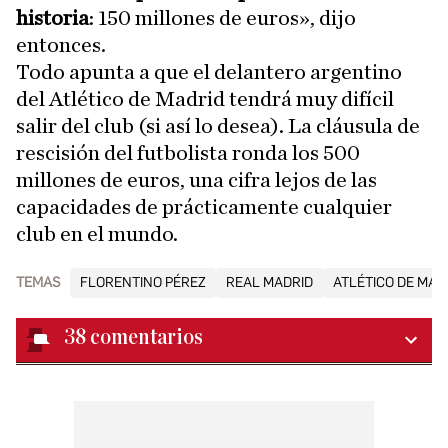
historia
: 150 millones de euros», dijo
entonces.
Todo apunta a que el delantero argentino
del Atlético de Madrid tendrá muy difícil
salir del club (si así lo desea). La cláusula de
rescisión del futbolista ronda los 500
millones de euros, una cifra lejos de las
capacidades de prácticamente cualquier
club en el mundo.
TEMAS
FLORENTINO PÉREZ
REAL MADRID
ATLÉTICO DE MAD
38
comentarios