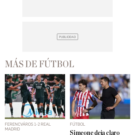
MÁS DE FÚTBOL
FERENCVÁROS 1-2 REAL
FÚTBOL
MADRID
Simeone deja claro