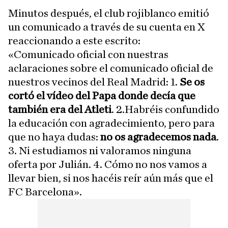
Minutos después, el club rojiblanco emitió
un comunicado a través de su cuenta en X
reaccionando a este escrito:
«Comunicado oficial con nuestras
aclaraciones sobre el comunicado oficial de
nuestros vecinos del Real Madrid: 1.
Se os
cortó el vídeo del Papa donde decía que
también era del Atleti
. 2.Habréis confundido
la educación con agradecimiento, pero para
que no haya dudas:
no os agradecemos nada
.
3. Ni estudiamos ni valoramos ninguna
oferta por Julián. 4. Cómo no nos vamos a
llevar bien, si nos hacéis reír aún más que el
FC Barcelona».