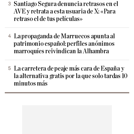
Santiago Segura denuncia retrasos en el
AVE y retrata a esta usuaria de X: «Para
retraso el de tus películas»
La propaganda de Marruecos apunta al
patrimonio español: perfiles anónimos
marroquíes reivindican la Alhambra
La carretera de peaje más cara de España y
la alternativa gratis por la que solo tardas 10
minutos más