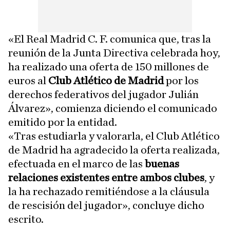
«El Real Madrid C. F. comunica que, tras la
reunión de la Junta Directiva celebrada hoy,
ha realizado una oferta de 150 millones de
euros al
Club Atlético de Madrid
por los
derechos federativos del jugador Julián
Álvarez», comienza diciendo el comunicado
emitido por la entidad.
«Tras estudiarla y valorarla, el Club Atlético
de Madrid ha agradecido la oferta realizada,
efectuada en el marco de las
buenas
relaciones existentes entre ambos clubes
, y
la ha rechazado remitiéndose a la cláusula
de rescisión del jugador», concluye dicho
escrito.