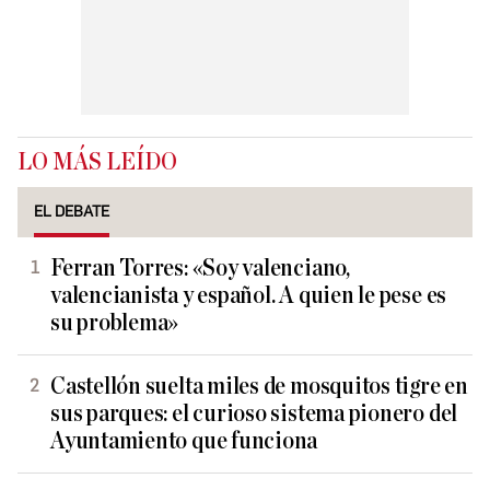
LO MÁS LEÍDO
EL DEBATE
Ferran Torres: «Soy valenciano,
valencianista y español. A quien le pese es
su problema»
Castellón suelta miles de mosquitos tigre en
sus parques: el curioso sistema pionero del
Ayuntamiento que funciona