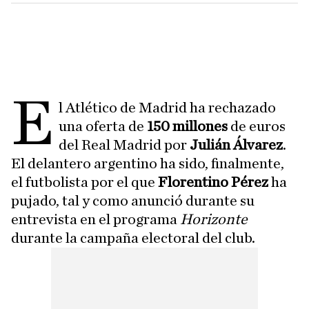
E
l Atlético de Madrid ha rechazado
una oferta de
150 millones
de euros
del Real Madrid por
Julián Álvarez
.
El delantero argentino ha sido, finalmente,
el futbolista por el que
Florentino Pérez
ha
pujado, tal y como anunció durante su
entrevista en el programa
Horizonte
durante la campaña electoral del club.