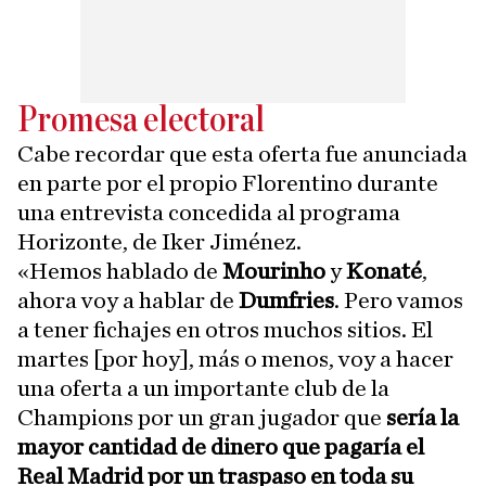
Promesa electoral
Cabe recordar que esta oferta fue anunciada
en parte por el propio Florentino durante
una entrevista concedida al programa
Horizonte, de Iker Jiménez.
«Hemos hablado de
Mourinho
y
Konaté
,
ahora voy a hablar de
Dumfries
. Pero vamos
a tener fichajes en otros muchos sitios. El
martes [por hoy], más o menos, voy a hacer
una oferta a un importante club de la
Champions por un gran jugador que
sería la
mayor cantidad de dinero que pagaría el
Real Madrid por un traspaso en toda su