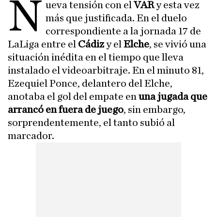
N
ueva tensión con el
VAR
y esta vez
más que justificada. En el duelo
correspondiente a la jornada 17 de
LaLiga entre el
Cádiz
y el
Elche
, se vivió una
situación inédita en el tiempo que lleva
instalado el videoarbitraje. En el minuto 81,
Ezequiel Ponce, delantero del Elche,
anotaba el gol del empate en
una jugada que
arrancó en fuera de juego
, sin embargo,
sorprendentemente, el tanto subió al
marcador.