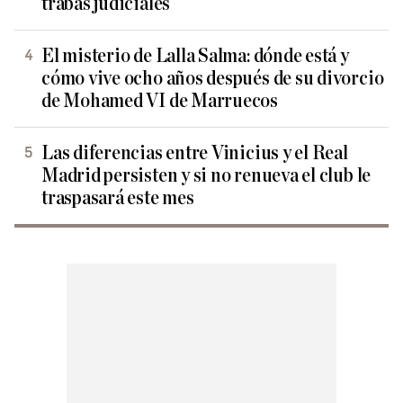
trabas judiciales
El misterio de Lalla Salma: dónde está y
cómo vive ocho años después de su divorcio
de Mohamed VI de Marruecos
Las diferencias entre Vinicius y el Real
Madrid persisten y si no renueva el club le
traspasará este mes