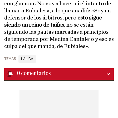
con glamour. No voy a hacer ni el intento de
llamar a Rubiales», a lo que añadió: «Soy un
defensor de los árbitros, pero
esto sigue
siendo un reino de taifas
, no se están
siguiendo las pautas marcadas a principios
de temporada por Medina Cantalejo y eso es
culpa del que manda, de Rubiales».
TEMAS
LALIGA
0
comentarios