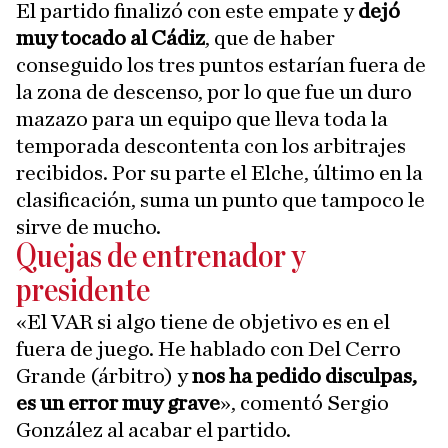
El partido finalizó con este empate y
dejó
muy tocado al Cádiz
, que de haber
conseguido los tres puntos estarían fuera de
la zona de descenso, por lo que fue un duro
mazazo para un equipo que lleva toda la
temporada descontenta con los arbitrajes
recibidos. Por su parte el Elche, último en la
clasificación, suma un punto que tampoco le
sirve de mucho.
Quejas de entrenador y
presidente
«El VAR si algo tiene de objetivo es en el
fuera de juego. He hablado con Del Cerro
Grande (árbitro) y
nos ha pedido disculpas,
es un error muy grave
», comentó Sergio
González al acabar el partido.