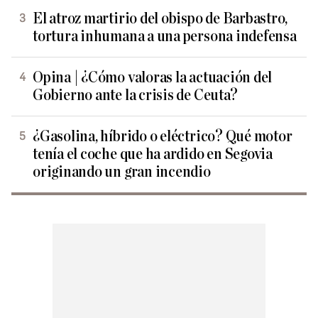
El atroz martirio del obispo de Barbastro,
tortura inhumana a una persona indefensa
Opina | ¿Cómo valoras la actuación del
Gobierno ante la crisis de Ceuta?
¿Gasolina, híbrido o eléctrico? Qué motor
tenía el coche que ha ardido en Segovia
originando un gran incendio