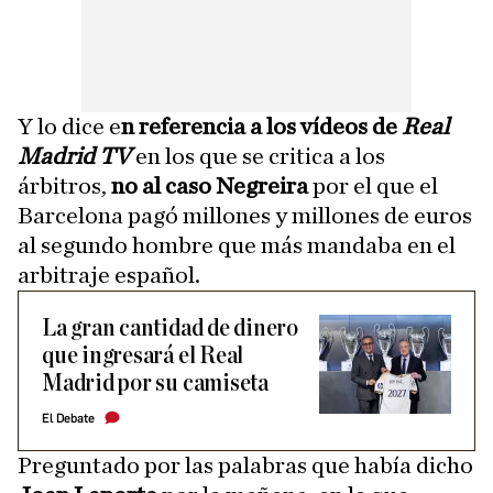
Y lo dice e
n referencia a los vídeos de
Real
Madrid TV
en los que se critica a los
árbitros,
no al caso Negreira
por el que el
Barcelona pagó millones y millones de euros
al segundo hombre que más mandaba en el
arbitraje español.
La gran cantidad de dinero
que ingresará el Real
Madrid por su camiseta
El Debate
Preguntado por las palabras que había dicho