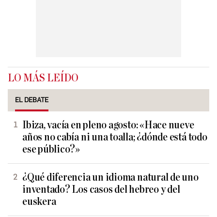
LO MÁS LEÍDO
EL DEBATE
Ibiza, vacía en pleno agosto: «Hace nueve
años no cabía ni una toalla; ¿dónde está todo
ese público?»
¿Qué diferencia un idioma natural de uno
inventado? Los casos del hebreo y del
euskera