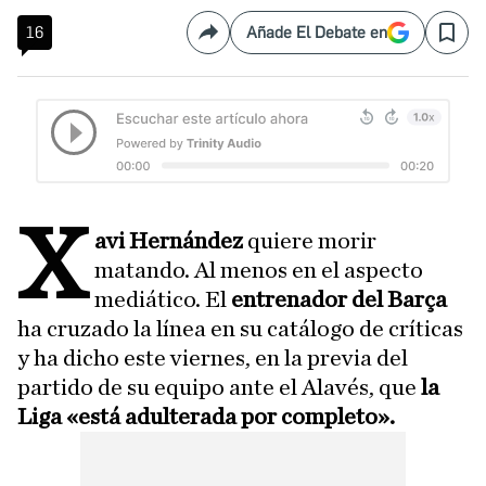
16
Añade El Debate en
Compartir
Save
X
avi Hernández
quiere morir
matando. Al menos en el aspecto
mediático. El
entrenador del Barça
ha cruzado la línea en su catálogo de críticas
y ha dicho este viernes, en la previa del
partido de su equipo ante el Alavés, que
la
Liga «está adulterada por completo».