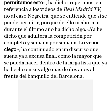
permitamos esto
», ha dicho, repetimos, en
referencia a los vídeos de
Real Madrid TV
,
no al caso Negreira, que se entiende que sí se
puede permitir, porque de ello ni ahora ni
durante el último año ha dicho algo. «Ya he
dicho que adultera la competición por
completo y semana por semana.
Lo ve un
ciego
», ha continuado en un discurso que
suena ya a excusa final, como la mayor que
se pueda hacer dentro de la larga lista que ya
ha hecho en sus algo más de dos años al
frente del banquillo del Barcelona.