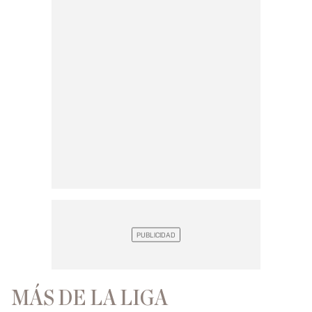
MÁS DE LA LIGA