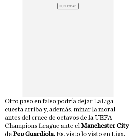
Otro paso en falso podría dejar LaLiga
cuesta arriba y, además, minar la moral
antes del cruce de octavos de la UEFA
Champions League ante el
Manchester City
de
Pep Guardiola
. Es, visto lo visto en Liga,