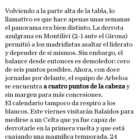
Volviendo a la parte alta de la tabla, lo
llamativo es que hace apenas unas semanas
el panorama era bien distinto. La derrota
azulgrana en Montilivi (2-1 ante el Girona)
permitió a los madridistas asaltar el liderato
y depender de sí mismos. Sin embargo, el
balance desde entonces es demoledor: cero
de seis puntos posibles. Ahora, con doce
jornadas por delante, el equipo de Arbeloa
se encuentra
a cuatro puntos de la cabeza
y
sin margen para más concesiones.
El calendario tampoco da respiro a los
blancos. Este viernes visitarán Balaídos para
medirse a un Celta que ya fue capaz de
derrotarle en la primera vuelta y que está
cuajando una magnífica temporada. 24