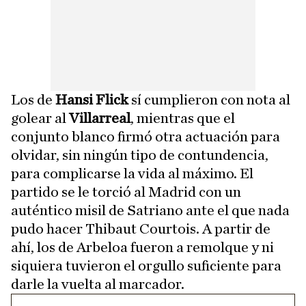
Los de
Hansi Flick
sí cumplieron con nota al
golear al
Villarreal
, mientras que el
conjunto blanco firmó otra actuación para
olvidar, sin ningún tipo de contundencia,
para complicarse la vida al máximo. El
partido se le torció al Madrid con un
auténtico misil de Satriano ante el que nada
pudo hacer Thibaut Courtois. A partir de
ahí, los de Arbeloa fueron a remolque y ni
siquiera tuvieron el orgullo suficiente para
darle la vuelta al marcador.