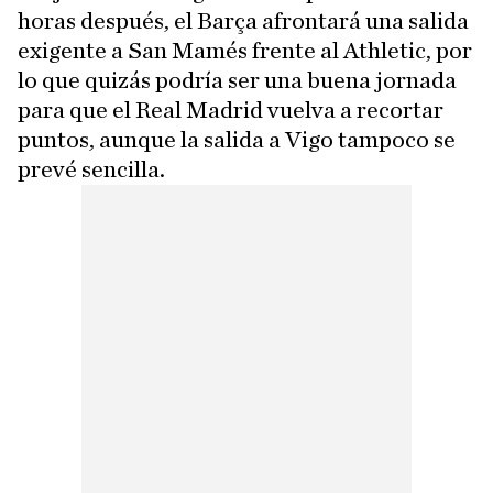
horas después, el Barça afrontará una salida
exigente a San Mamés frente al Athletic, por
lo que quizás podría ser una buena jornada
para que el Real Madrid vuelva a recortar
puntos, aunque la salida a Vigo tampoco se
prevé sencilla.